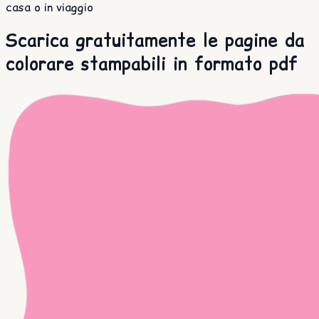
casa o in viaggio
Scarica gratuitamente le pagine da
colorare stampabili in formato pdf