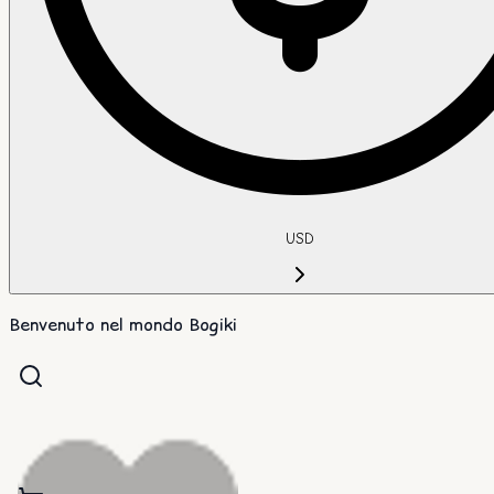
USD
Benvenuto nel mondo Bogiki