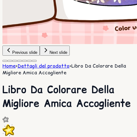
Previous slide
Next slide
Home
>
Dettagli del prodotto
>
Libro Da Colorare Della
Migliore Amica Accogliente
Libro Da Colorare Della
Migliore Amica Accogliente