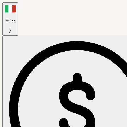
Italian