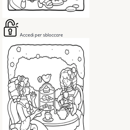
Accedi per sbloccare