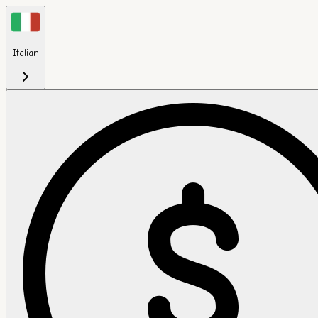
Italian