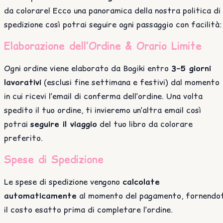
da colorare! Ecco una panoramica della nostra politica di
spedizione così potrai seguire ogni passaggio con facilità:
Elaborazione dell’Ordine & Orario Limite
Ogni ordine viene elaborato da Bogiki entro
3–5 giorni
lavorativi
(esclusi fine settimana e festivi) dal momento
in cui ricevi l’email di conferma dell’ordine. Una volta
spedito il tuo ordine, ti invieremo un’altra email così
potrai
seguire il viaggio
del tuo libro da colorare
preferito.
Spese di Spedizione
Le spese di spedizione vengono
calcolate
automaticamente
al momento del pagamento, fornendot
il costo esatto prima di completare l’ordine.