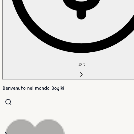
USD
Benvenuto nel mondo Bogiki