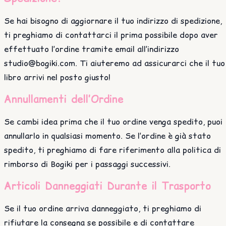
Se hai bisogno di aggiornare il tuo indirizzo di spedizione,
ti preghiamo di contattarci il prima possibile dopo aver
effettuato l’ordine tramite email all’indirizzo
studio@bogiki.com. Ti aiuteremo ad assicurarci che il tuo
libro arrivi nel posto giusto!
Annullamenti dell’Ordine
Se cambi idea prima che il tuo ordine venga spedito, puoi
annullarlo in qualsiasi momento. Se l’ordine è già stato
spedito, ti preghiamo di fare riferimento alla politica di
rimborso di Bogiki per i passaggi successivi.
Articoli Danneggiati Durante il Trasporto
Se il tuo ordine arriva danneggiato, ti preghiamo di
rifiutare la consegna se possibile e di contattare