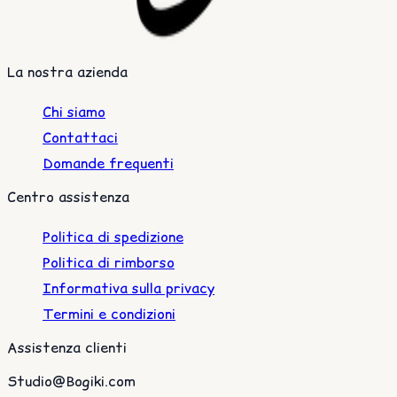
La nostra azienda
Chi siamo
Contattaci
Domande frequenti
Centro assistenza
Politica di spedizione
Politica di rimborso
Informativa sulla privacy
Termini e condizioni
Assistenza clienti
Studio@Bogiki.com