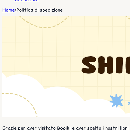
Home
>
Politica di spedizione
Grazie per aver visitato
Bogiki
e aver scelto i nostri libri