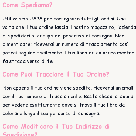
Come Spediamo?
Utilizziamo USPS per consegnare tutti gli ordini. Una
volta che il tuo ordine lascia il nostro magazzino, l’azienda
di spedizioni si occupa del processo di consegna. Non
dimenticare: riceverai un numero di tracciamento così
potrai seguire facilmente il tuo libro da colorare mentre
fa strada verso di te!
Come Puoi Tracciare il Tuo Ordine?
Non appena il tuo ordine viene spedito, riceverai un’email
con il tuo numero di tracciamento. Basta cliccarci sopra
per vedere esattamente dove si trova il tuo libro da
colorare lungo il suo percorso di consegna.
Come Modificare il Tuo Indirizzo di
Spedizione?