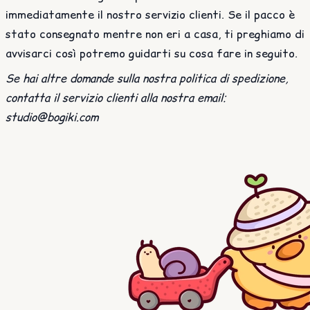
immediatamente il nostro servizio clienti. Se il pacco è
stato consegnato mentre non eri a casa, ti preghiamo di
avvisarci così potremo guidarti su cosa fare in seguito.
Se hai altre domande sulla nostra politica di spedizione,
contatta il servizio clienti alla nostra email:
studio@bogiki.com