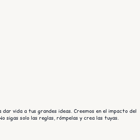
a dar vida a tus grandes ideas. Creemos en el impacto del
o sigas solo las reglas, rómpelas y crea las tuyas.