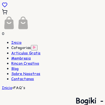
0
Inicio
Categorias
Articulos Gratis
Membresia
Rincon Creativo
Blog
Sobre Nosotros
Contactanos
Inicio
>
FAQ's
Bogiki 