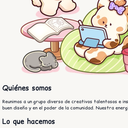
Quiénes somos
Reunimos a un grupo diverso de creativos talentosos e in
buen diseño y en el poder de la comunidad. Nuestra energía
Lo que hacemos