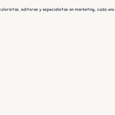
oloristas, editores y especialistas en marketing, cada uno