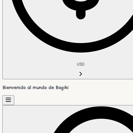
USD
Bienvenido al mundo de Bogiki