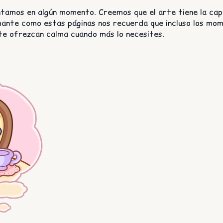
tamos en algún momento. Creemos que el arte tiene la cap
mante como estas páginas nos recuerda que incluso los m
te ofrezcan calma cuando más lo necesites.