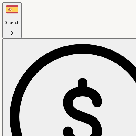
Spanish