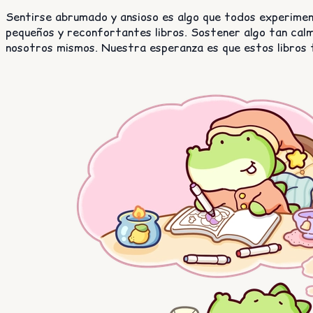
Sentirse abrumado y ansioso es algo que todos experimen
pequeños y reconfortantes libros. Sostener algo tan cal
nosotros mismos. Nuestra esperanza es que estos libros 