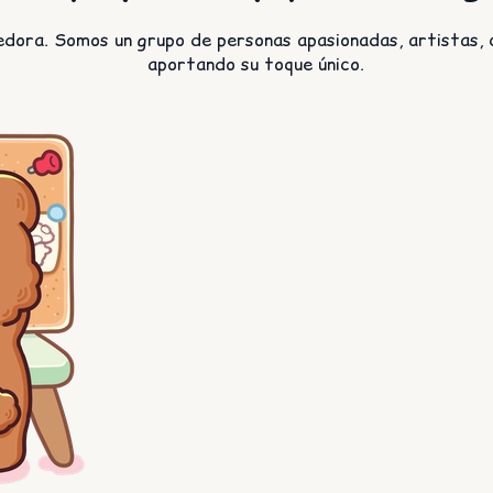
edora. Somos un grupo de personas apasionadas, artistas, c
aportando su toque único.