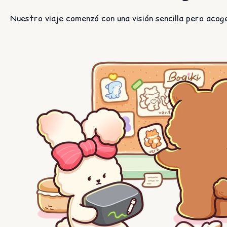
Nuestro viaje comenzó con una visión sencilla pero acog