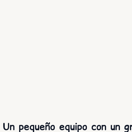
- Un pequeño equipo con un g