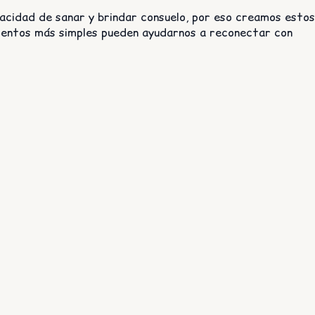
acidad de sanar y brindar consuelo, por eso creamos estos
omentos más simples pueden ayudarnos a reconectar con