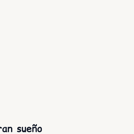
ran sueño