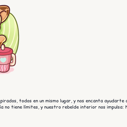
spirados, todos en un mismo lugar, y nos encanta ayudarte 
 no tiene límites, y nuestro rebelde interior nos impulsa: N