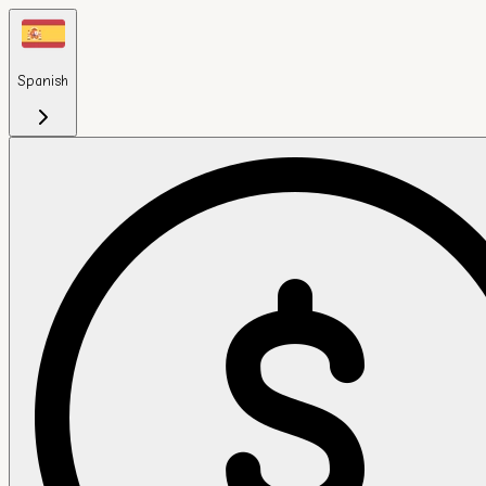
Spanish