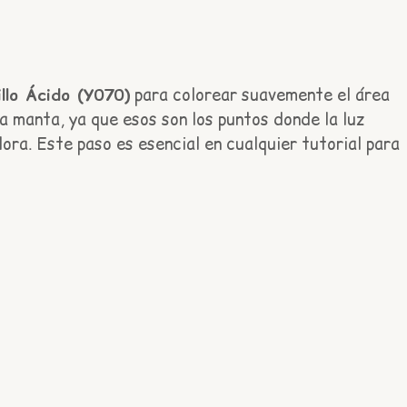
llo Ácido (Y070)
para colorear suavemente el área
a manta, ya que esos son los puntos donde la luz
ra. Este paso es esencial en cualquier tutorial para