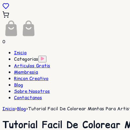
0
Inicio
Categorias
Articulos Gratis
Membresia
Rincon Creativo
Blog
Sobre Nosotros
Contactanos
Inicio
>
Blog
>
Tutorial Facil De Colorear Mantas Para Art
Tutorial Facil De Colorear