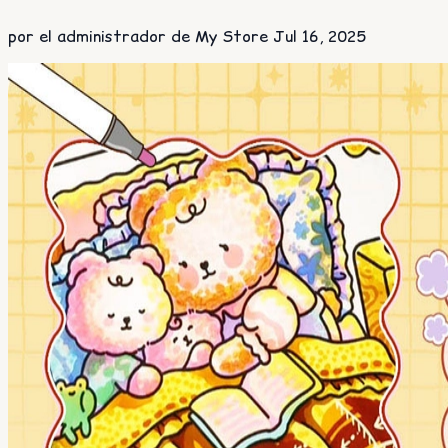
por el administrador de My Store
Jul 16, 2025