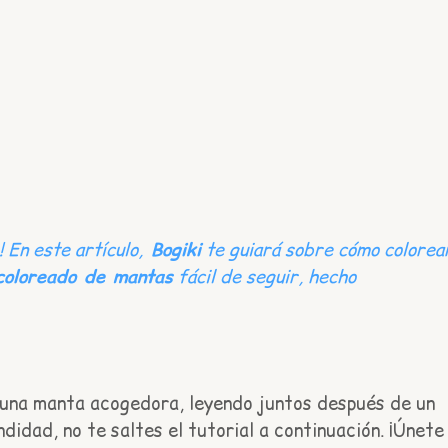
En este artículo,
Bogiki
te guiará sobre cómo colorea
 coloreado de mantas
fácil de seguir, hecho
una manta acogedora, leyendo juntos después de un
idad, no te saltes el tutorial a continuación. ¡Únete