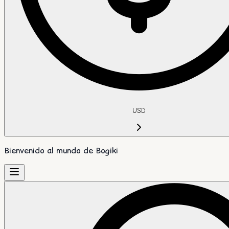
USD
Bienvenido al mundo de Bogiki