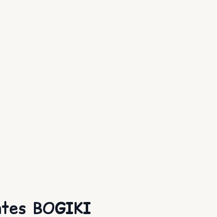
antes BOGIKI