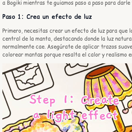
a Bogiki mientras te guiamos paso a paso para darle 
Paso 1: Crea un efecto de luz
Primero, necesitas crear un efecto de luz para que 
central de la manta, destacando donde la luz natural
normalmente cae. Asegúrate de aplicar trazos suaves
colorear mantas porque resalta el calor y realismo e