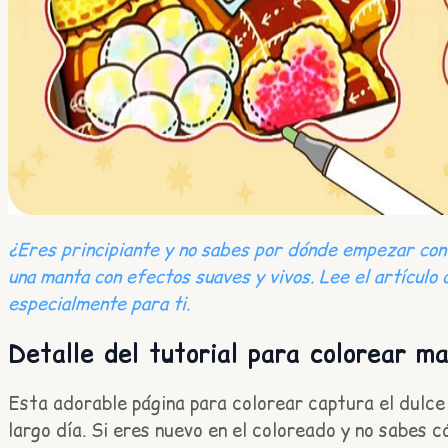
¿Eres principiante y no sabes por dónde empezar con 
una manta con efectos suaves y vivos. Lee el artículo
especialmente para ti.
Detalle del tutorial para colorear m
Esta adorable página para colorear captura el dul
largo día. Si eres nuevo en el coloreado y no sabes 