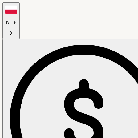
Polish