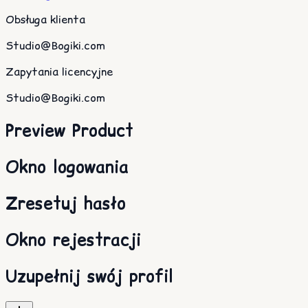
Obsługa klienta
Studio@Bogiki.com
Zapytania licencyjne
Studio@Bogiki.com
Preview Product
Okno logowania
Zresetuj hasło
Okno rejestracji
Uzupełnij swój profil