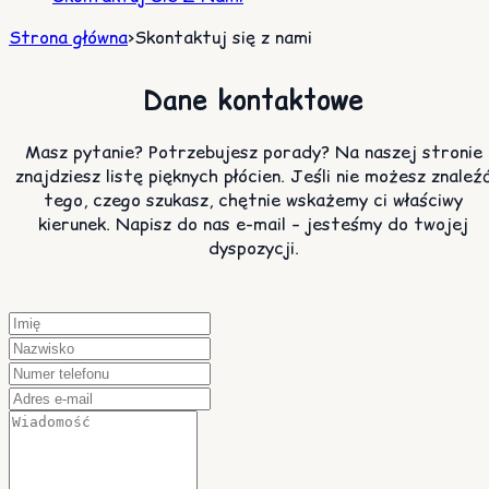
Strona główna
>
Skontaktuj się z nami
Dane kontaktowe
Masz pytanie? Potrzebujesz porady? Na naszej stronie
znajdziesz listę pięknych płócien. Jeśli nie możesz znaleź
tego, czego szukasz, chętnie wskażemy ci właściwy
kierunek. Napisz do nas e-mail – jesteśmy do twojej
dyspozycji.