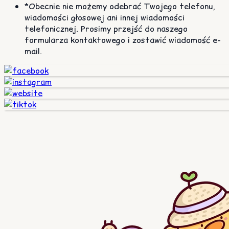
*Obecnie nie możemy odebrać Twojego telefonu,
wiadomości głosowej ani innej wiadomości
telefonicznej. Prosimy przejść do naszego
formularza kontaktowego i zostawić wiadomość e-
mail.