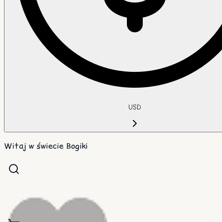
USD
Witaj w świecie Bogiki