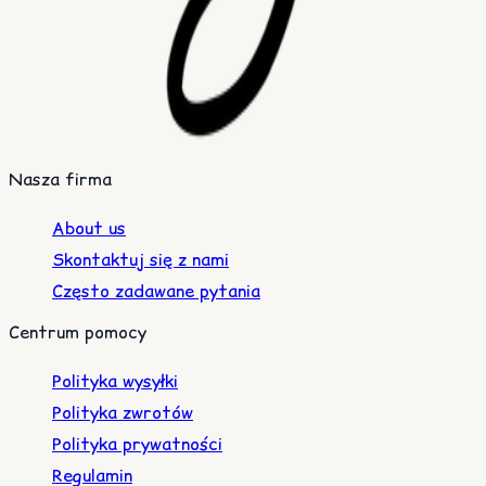
Nasza firma
About us
Skontaktuj się z nami
Często zadawane pytania
Centrum pomocy
Polityka wysyłki
Polityka zwrotów
Polityka prywatności
Regulamin