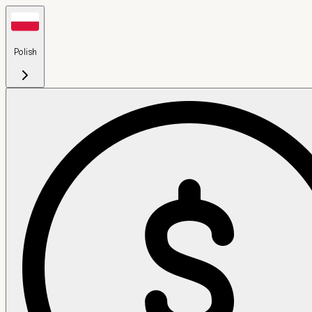
Polish