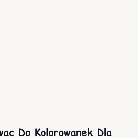
wac Do Kolorowanek Dla