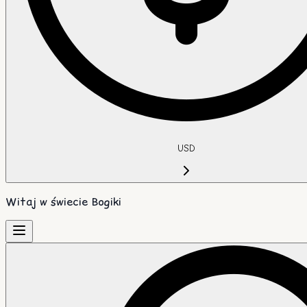
USD
Witaj w świecie Bogiki