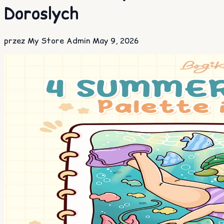
Doroslych
przez My Store Admin
May 9, 2026