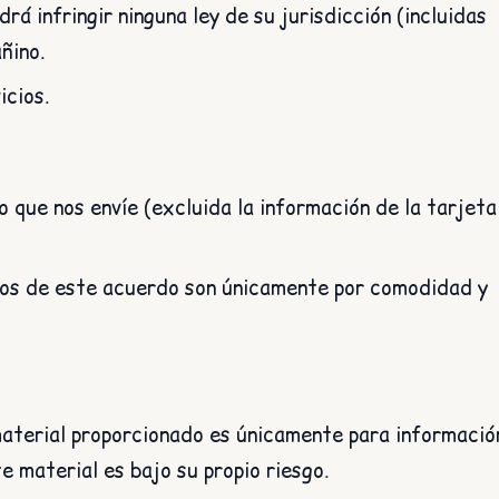
rá infringir ninguna ley de su jurisdicción (incluidas
ñino.
icios.
 que nos envíe (excluida la información de la tarjeta
tulos de este acuerdo son únicamente por comodidad y
 material proporcionado es únicamente para informació
e material es bajo su propio riesgo.