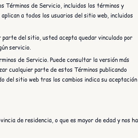
os Términos de Servicio, incluidos los términos y
plican a todos los usuarios del sitio web, incluidos
r parte del sitio, usted acepta quedar vinculado por
gún servicio.
rminos de Servicio. Puede consultar la versión más
zar cualquier parte de estos Términos publicando
do del sitio web tras los cambios indica su aceptación
vincia de residencia, o que es mayor de edad y nos ha