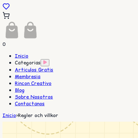
0
Inicio
Categorias
Articulos Gratis
Membresia
Rincon Creativo
Blog
Sobre Nosotros
Contactanos
Inicio
>
Regler och villkor