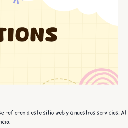
se refieren a este sitio web y a nuestros servicios. Al
icio.