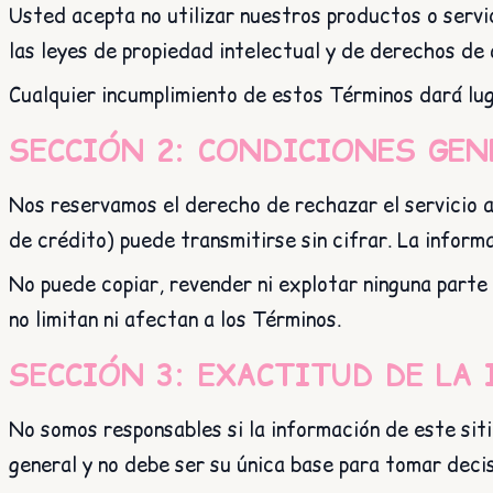
Usted acepta no utilizar nuestros productos o servici
las leyes de propiedad intelectual y de derechos de 
Cualquier incumplimiento de estos Términos dará lug
SECCIÓN 2: CONDICIONES GEN
Nos reservamos el derecho de rechazar el servicio a
de crédito) puede transmitirse sin cifrar. La inform
No puede copiar, revender ni explotar ninguna parte
no limitan ni afectan a los Términos.
SECCIÓN 3: EXACTITUD DE LA
No somos responsables si la información de este sit
general y no debe ser su única base para tomar decis