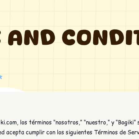
ki.com, los términos “nosotros,” “nuestro,” y “Bogiki” 
ted acepta cumplir con los siguientes Términos de Serv