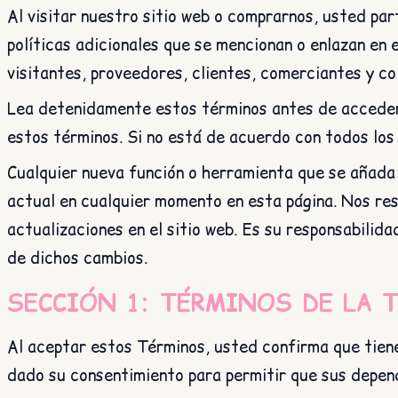
Al visitar nuestro sitio web o comprarnos, usted part
políticas adicionales que se mencionan o enlazan en 
visitantes, proveedores, clientes, comerciantes y c
Lea detenidamente estos términos antes de acceder o 
estos términos. Si no está de acuerdo con todos los t
Cualquier nueva función o herramienta que se añada 
actual en cualquier momento en esta página. Nos re
actualizaciones en el sitio web. Es su responsabilid
de dichos cambios.
SECCIÓN 1: TÉRMINOS DE LA 
Al aceptar estos Términos, usted confirma que tiene
dado su consentimiento para permitir que sus depend