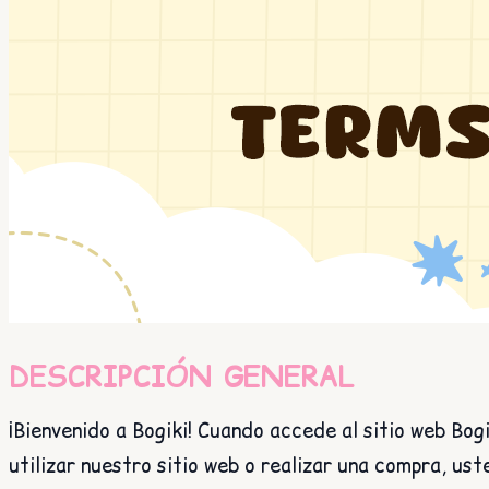
DESCRIPCIÓN GENERAL
¡Bienvenido a Bogiki! Cuando accede al sitio web Bogi
utilizar nuestro sitio web o realizar una compra, us