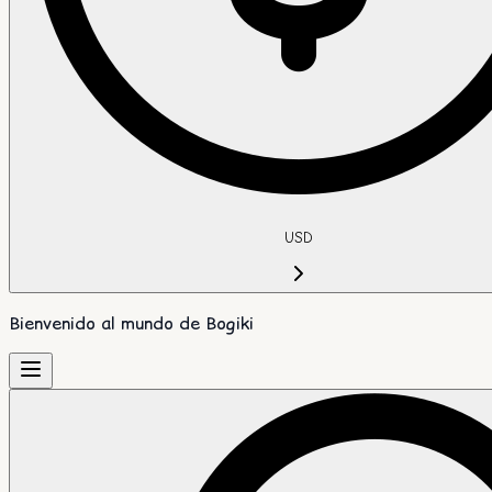
USD
Bienvenido al mundo de Bogiki