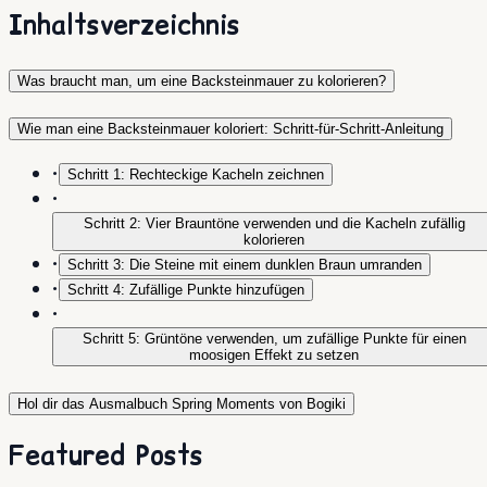
Inhaltsverzeichnis
Was braucht man, um eine Backsteinmauer zu kolorieren?
Wie man eine Backsteinmauer koloriert: Schritt-für-Schritt-Anleitung
•
Schritt 1: Rechteckige Kacheln zeichnen
•
Schritt 2: Vier Brauntöne verwenden und die Kacheln zufällig
kolorieren
•
Schritt 3: Die Steine mit einem dunklen Braun umranden
•
Schritt 4: Zufällige Punkte hinzufügen
•
Schritt 5: Grüntöne verwenden, um zufällige Punkte für einen
moosigen Effekt zu setzen
Hol dir das Ausmalbuch Spring Moments von Bogiki
Featured Posts