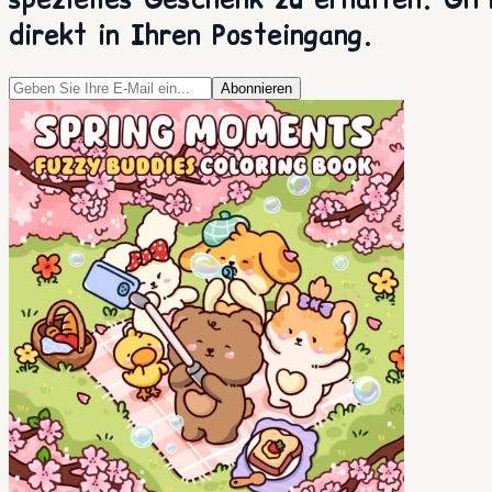
direkt in Ihren Posteingang.
Abonnieren