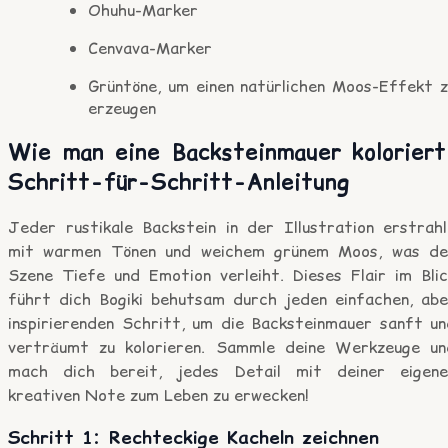
Ohuhu-Marker
Cenvava-Marker
Grüntöne, um einen natürlichen Moos-Effekt z
erzeugen
Wie man eine Backsteinmauer koloriert
Schritt-für-Schritt-Anleitung
Jeder rustikale Backstein in der Illustration erstrahl
mit warmen Tönen und weichem grünem Moos, was de
Szene Tiefe und Emotion verleiht. Dieses Flair im Blic
führt dich Bogiki behutsam durch jeden einfachen, abe
inspirierenden Schritt, um die Backsteinmauer sanft un
verträumt zu kolorieren. Sammle deine Werkzeuge un
mach dich bereit, jedes Detail mit deiner eigene
kreativen Note zum Leben zu erwecken!
Schritt 1: Rechteckige Kacheln zeichnen