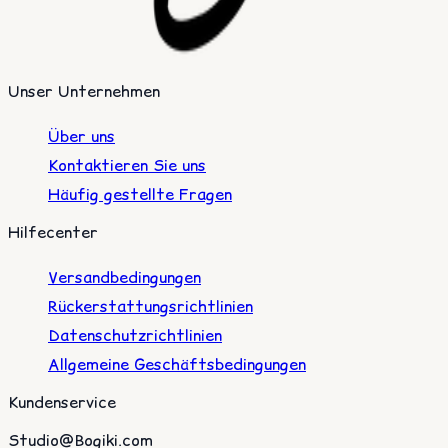
Unser Unternehmen
Über uns
Kontaktieren Sie uns
Häufig gestellte Fragen
Hilfecenter
Versandbedingungen
Rückerstattungsrichtlinien
Datenschutzrichtlinien
Allgemeine Geschäftsbedingungen
Kundenservice
Studio@Bogiki.com