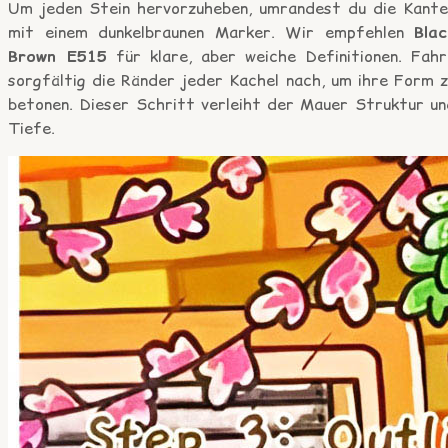
Um jeden Stein hervorzuheben, umrandest du die Kante
mit einem dunkelbraunen Marker. Wir empfehlen
Blac
Brown E515
für klare, aber weiche Definitionen. Fahr
sorgfältig die Ränder jeder Kachel nach, um ihre Form z
betonen. Dieser Schritt verleiht der Mauer Struktur un
Tiefe.