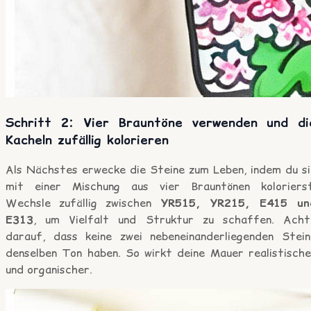
Schritt 2: Vier Brauntöne verwenden und di
Kacheln zufällig kolorieren
Als Nächstes erwecke die Steine zum Leben, indem du si
mit einer Mischung aus vier Brauntönen kolorierst
Wechsle zufällig zwischen
YR515, YR215, E415 un
E313
, um Vielfalt und Struktur zu schaffen. Acht
darauf, dass keine zwei nebeneinanderliegenden Stein
denselben Ton haben. So wirkt deine Mauer realistische
und organischer.