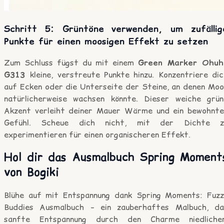
Schritt 5: Grüntöne verwenden, um zufällig
Punkte für einen moosigen Effekt zu setzen
Zum Schluss fügst du mit einem
Green Marker Ohuh
G313
kleine, verstreute Punkte hinzu. Konzentriere di
auf Ecken oder die Unterseite der Steine, an denen Moo
natürlicherweise wachsen könnte. Dieser weiche grün
Akzent verleiht deiner Mauer Wärme und ein bewohnte
Gefühl. Scheue dich nicht, mit der Dichte z
experimentieren für einen organischeren Effekt.
Hol dir das Ausmalbuch Spring Moment
von Bogiki
Blühe auf mit Entspannung dank Spring Moments: Fuzz
Buddies Ausmalbuch – ein zauberhaftes Malbuch, da
sanfte Entspannung durch den Charme niedlicher