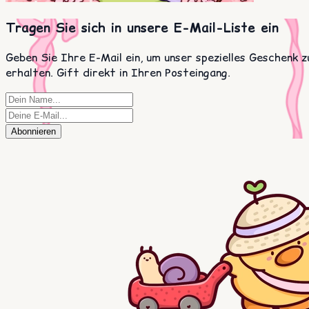
Tragen Sie sich in unsere E-Mail-Liste ein
Geben Sie Ihre E-Mail ein, um unser spezielles Geschenk z
erhalten. Gift direkt in Ihren Posteingang.
Abonnieren