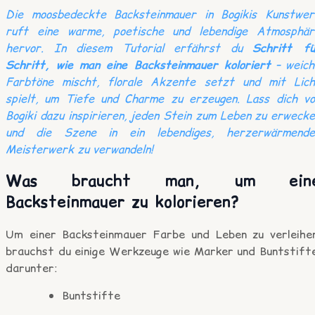
Die moosbedeckte Backsteinmauer in Bogikis Kunstwer
ruft eine warme, poetische und lebendige Atmosphär
hervor. In diesem Tutorial erfährst du
Schritt fü
Schritt, wie man eine Backsteinmauer koloriert
– weich
Farbtöne mischt, florale Akzente setzt und mit Lich
spielt, um Tiefe und Charme zu erzeugen. Lass dich vo
Bogiki dazu inspirieren, jeden Stein zum Leben zu erweck
und die Szene in ein lebendiges, herzerwärmende
Meisterwerk zu verwandeln!
Was braucht man, um ein
Backsteinmauer zu kolorieren?
Um einer Backsteinmauer Farbe und Leben zu verleihen
brauchst du einige Werkzeuge wie Marker und Buntstifte
darunter:
Buntstifte