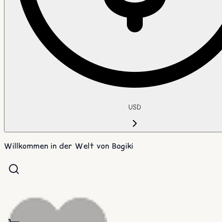
USD
Willkommen in der Welt von Bogiki