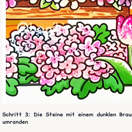
Schritt 3: Die Steine mit einem dunklen Brau
umranden