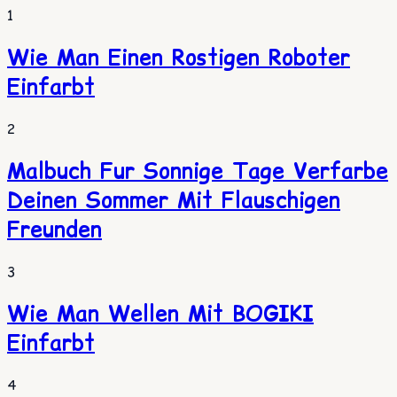
1
Wie Man Einen Rostigen Roboter
Einfarbt
2
Malbuch Fur Sonnige Tage Verfarbe
Deinen Sommer Mit Flauschigen
Freunden
3
Wie Man Wellen Mit BOGIKI
Einfarbt
4