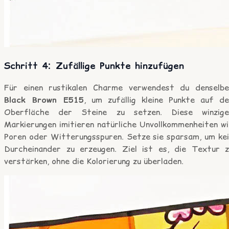
Schritt 4: Zufällige Punkte hinzufügen
Für einen rustikalen Charme verwendest du denselbe
Black Brown E515
, um zufällig kleine Punkte auf de
Oberfläche der Steine zu setzen. Diese winzige
Markierungen imitieren natürliche Unvollkommenheiten wi
Poren oder Witterungsspuren. Setze sie sparsam, um kei
Durcheinander zu erzeugen. Ziel ist es, die Textur z
verstärken, ohne die Kolorierung zu überladen.