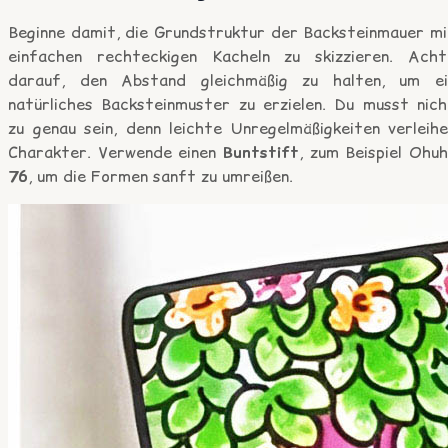
Beginne damit, die Grundstruktur der Backsteinmauer mi
einfachen rechteckigen Kacheln zu skizzieren. Acht
darauf, den Abstand gleichmäßig zu halten, um ei
natürliches Backsteinmuster zu erzielen. Du musst nich
zu genau sein, denn leichte Unregelmäßigkeiten verleihe
Charakter. Verwende einen
Buntstift
, zum Beispiel Ohu
76
, um die Formen sanft zu umreißen.