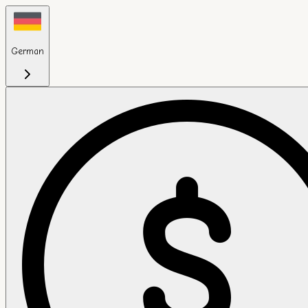
German