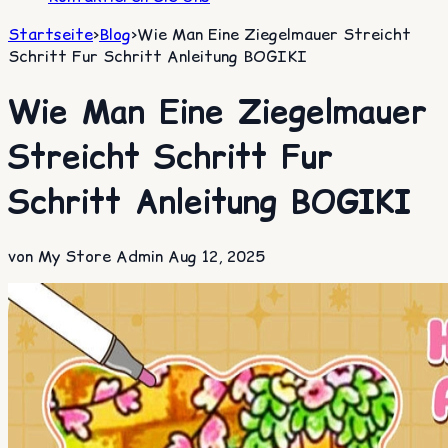
Startseite
>
Blog
>
Wie Man Eine Ziegelmauer Streicht
Schritt Fur Schritt Anleitung BOGIKI
Wie Man Eine Ziegelmauer
Streicht Schritt Fur
Schritt Anleitung BOGIKI
von My Store Admin
Aug 12, 2025