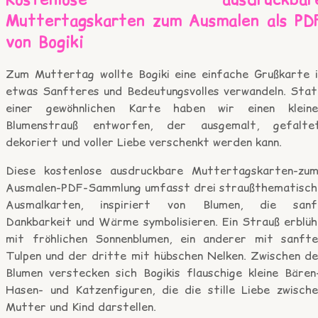
Muttertagskarten zum Ausmalen als PD
von Bogiki
Zum Muttertag wollte Bogiki eine einfache Grußkarte i
etwas Sanfteres und Bedeutungsvolles verwandeln. Stat
einer gewöhnlichen Karte haben wir einen kleine
Blumenstrauß entworfen, der ausgemalt, gefaltet
dekoriert und voller Liebe verschenkt werden kann.
Diese kostenlose ausdruckbare Muttertagskarten-zum
Ausmalen-PDF-Sammlung umfasst drei straußthematisch
Ausmalkarten, inspiriert von Blumen, die sanf
Dankbarkeit und Wärme symbolisieren. Ein Strauß erblüh
mit fröhlichen Sonnenblumen, ein anderer mit sanfte
Tulpen und der dritte mit hübschen Nelken. Zwischen de
Blumen verstecken sich Bogikis flauschige kleine Bären-
Hasen- und Katzenfiguren, die die stille Liebe zwische
Mutter und Kind darstellen.