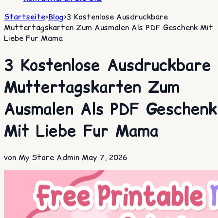
Startseite
>
Blog
>
3 Kostenlose Ausdruckbare
Muttertagskarten Zum Ausmalen Als PDF Geschenk Mit
Liebe Fur Mama
3 Kostenlose Ausdruckbare
Muttertagskarten Zum
Ausmalen Als PDF Geschenk
Mit Liebe Fur Mama
von My Store Admin
May 7, 2026