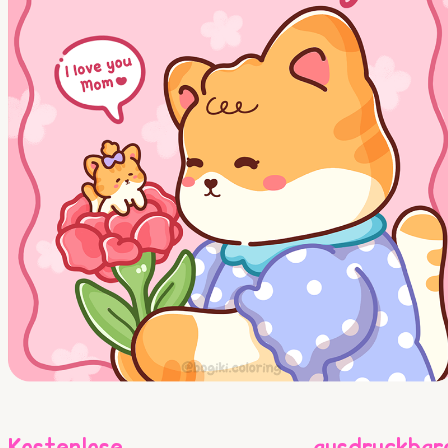
Kostenlose ausdruckbar