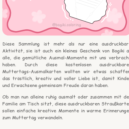
Diese Sammlung ist mehr als nur eine ausdruckbar
Aktivität, sie ist auch ein kleines Geschenk von Bogiki 
alle, die gemütliche Ausmal-Momente mit uns verbrach
haben. Durch diese kostenlosen ausdruckbare
Muttertags-Ausmalkarten wollten wir etwas schaffen
das tröstlich, kreativ und voller Liebe ist, damit Kind
und Erwachsene gemeinsam Freude daran haben.
Ob man nun alleine ruhig ausmalt oder zusammen mit de
Familie am Tisch sitzt, diese ausdruckbaren Straußkarte
sollen einfache kreative Momente in warme Erinnerunge
zum Muttertag verwandeln.