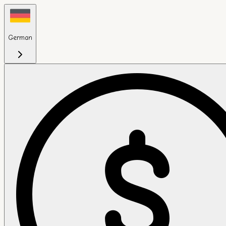
German