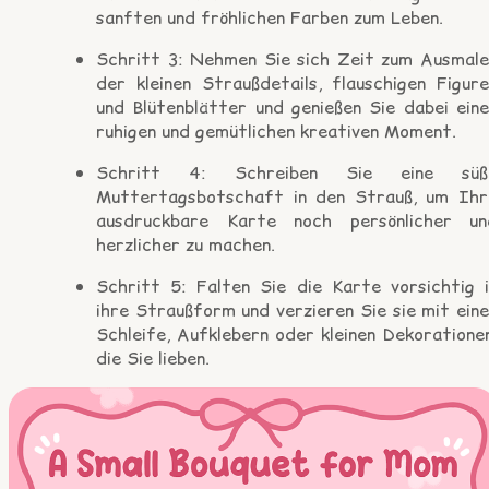
sanften und fröhlichen Farben zum Leben.
Schritt 3: Nehmen Sie sich Zeit zum Ausmale
der kleinen Straußdetails, flauschigen Figure
und Blütenblätter und genießen Sie dabei eine
ruhigen und gemütlichen kreativen Moment.
Schritt 4: Schreiben Sie eine süß
Muttertagsbotschaft in den Strauß, um Ihr
ausdruckbare Karte noch persönlicher un
herzlicher zu machen.
Schritt 5: Falten Sie die Karte vorsichtig i
ihre Straußform und verzieren Sie sie mit ein
Schleife, Aufklebern oder kleinen Dekoratione
die Sie lieben.