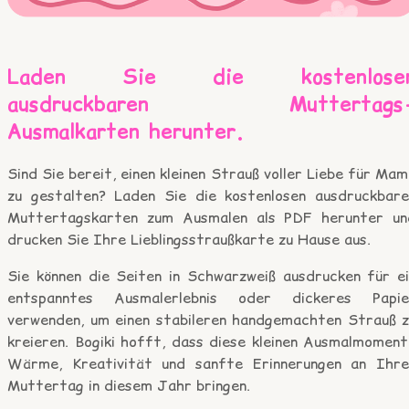
Laden Sie die kostenlose
ausdruckbaren Muttertags
Ausmalkarten herunter.
Sind Sie bereit, einen kleinen Strauß voller Liebe für Ma
zu gestalten? Laden Sie die kostenlosen ausdruckbare
Muttertagskarten zum Ausmalen als PDF herunter un
drucken Sie Ihre Lieblingsstraußkarte zu Hause aus.
Sie können die Seiten in Schwarzweiß ausdrucken für ei
entspanntes Ausmalerlebnis oder dickeres Papie
verwenden, um einen stabileren handgemachten Strauß z
kreieren. Bogiki hofft, dass diese kleinen Ausmalmoment
Wärme, Kreativität und sanfte Erinnerungen an Ihre
Muttertag in diesem Jahr bringen.