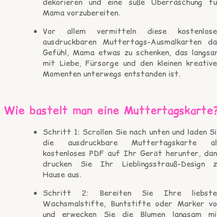
dekorieren und eine süße Überraschung fü
Mama vorzubereiten.
Vor allem vermitteln diese kostenlose
ausdruckbaren Muttertags-Ausmalkarten da
Gefühl, Mama etwas zu schenken, das langsa
mit Liebe, Fürsorge und den kleinen kreative
Momenten unterwegs entstanden ist.
Wie bastelt man eine Muttertagskarte
Schritt 1: Scrollen Sie nach unten und laden S
die ausdruckbare Muttertagskarte al
kostenloses PDF auf Ihr Gerät herunter, dan
drucken Sie Ihr Lieblingsstrauß-Design z
Hause aus.
Schritt 2: Bereiten Sie Ihre liebste
Wachsmalstifte, Buntstifte oder Marker vo
und erwecken Sie die Blumen langsam mi