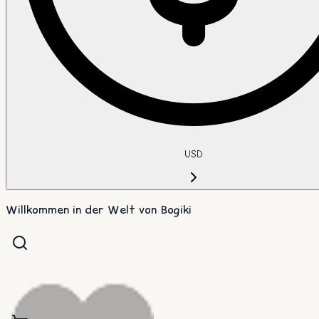
USD
Willkommen in der Welt von Bogiki