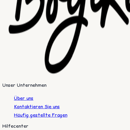
Unser Unternehmen
Über uns
Kontaktieren Sie uns
Häufig gestellte Fragen
Hilfecenter