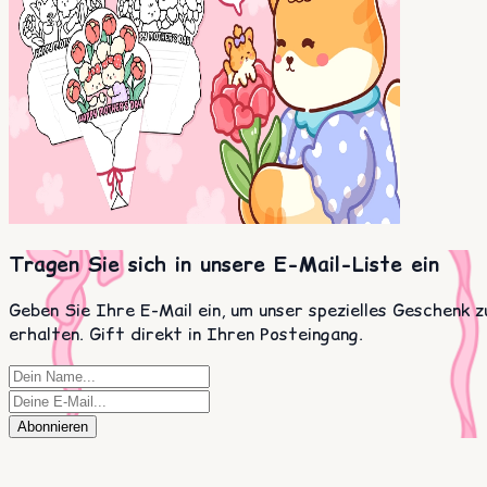
Tragen Sie sich in unsere E-Mail-Liste ein
Geben Sie Ihre E-Mail ein, um unser spezielles Geschenk z
erhalten. Gift direkt in Ihren Posteingang.
Abonnieren