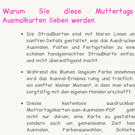
Warum Sie diese Muttertags
Ausmalkarten lieben werden
Die Straußkarten sind mit klaren Linien un
sanften Details gestaltet, was das Ausdrucken
Ausmalen, Falten und Fertigstellen zu eine
schönen handgemachten Straußkarte einfac
und nicht überwältigend macht.
Während die Blumen langsam Farbe annehmen
wird das Ausmal-Erlebnis ruhig und tröstlich 
ein sanfter kleiner Moment, in dem man etwa
sorgfältig mit den eigenen Händen erschafft.
Dieses kostenlose ausdruckbar
Muttertagskarten-zum-Ausmalen-PDF geh
nicht nur darum, eine Karte zu gestalten
sondern auch um gemeinsame Zeit bei
Ausmalen, Farbenauswählen, Schleife