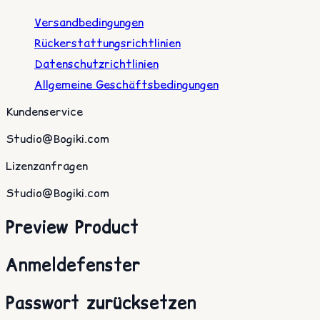
Versandbedingungen
Rückerstattungsrichtlinien
Datenschutzrichtlinien
Allgemeine Geschäftsbedingungen
Kundenservice
Studio@Bogiki.com
Lizenzanfragen
Studio@Bogiki.com
Preview Product
Anmeldefenster
Passwort zurücksetzen