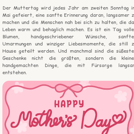
Der Muttertag wird jedes Jahr am zweiten Sonntag i
Mai gefeiert, eine sanfte Erinnerung daran, langsamer z
machen und die Menschen nah bei sich zu halten, die da
Leben warm und behaglich machen. Es ist ein Tag volle
Blumen, handgeschriebener Wünsche, sanfte
Umarmungen und winziger Liebesmomente, die still z
Hause geteilt werden. Und manchmal sind die süßeste
Geschenke nicht die größten, sondern die kleine
handgemachten Dinge, die mit Fürsorge langsa
entstehen.