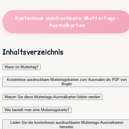
Kostenlose ausdruckbare Muttertags-
Ausmalkarten
Inhaltsverzeichnis
Wann ist Muttertag?
Kostenlose ausdruckbare Muttertagskarten zum Ausmalen als PDF von
Bogiki
Warum Sie diese Muttertags-Ausmalkarten lieben werden
Wie bastelt man eine Muttertagskarte?
Laden Sie die kostenlosen ausdruckbaren Muttertags-Ausmalkarten
herunter.