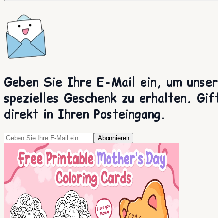
Geben Sie Ihre E-Mail ein, um unser
spezielles Geschenk zu erhalten. Gif
direkt in Ihren Posteingang.
Abonnieren