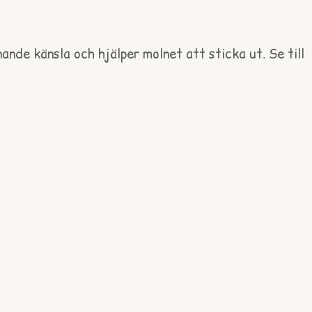
ande känsla och hjälper molnet att sticka ut. Se till