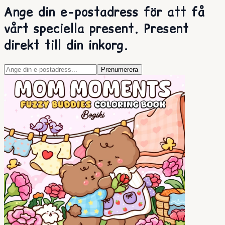
Ange din e-postadress för att få
vårt speciella present. Present
direkt till din inkorg.
Prenumerera