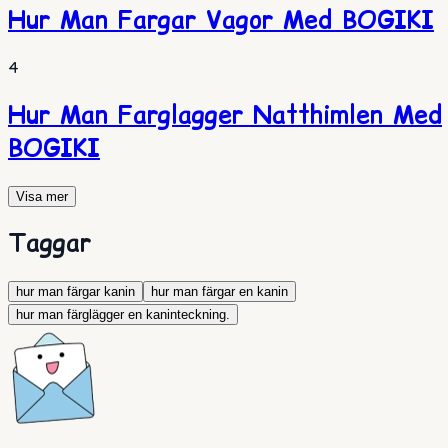
Hur Man Fargar Vagor Med BOGIKI
4
Hur Man Farglagger Natthimlen Med
BOGIKI
Visa mer
Taggar
hur man färgar kanin
hur man färgar en kanin
hur man färglägger en kaninteckning.