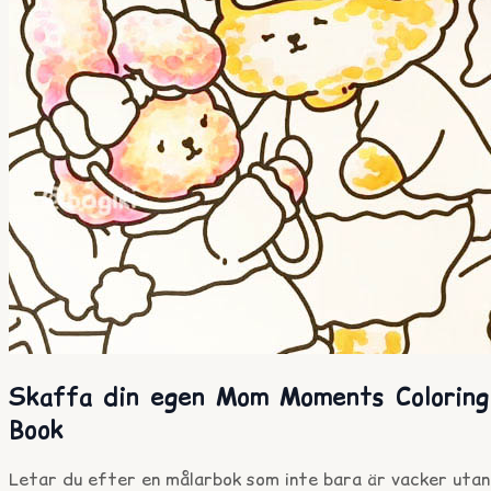
Skaffa din egen Mom Moments Coloring
Book
Letar du efter en målarbok som inte bara är vacker utan