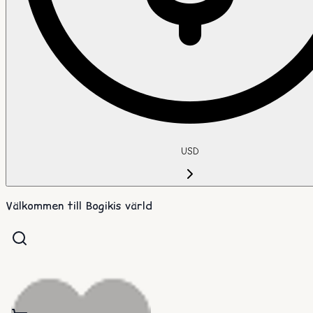
USD
Välkommen till Bogikis värld