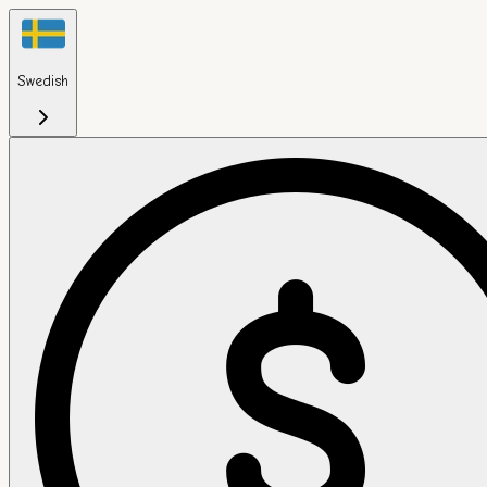
Swedish