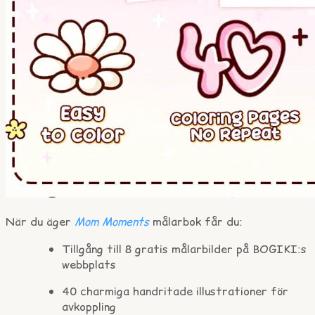
När du äger
Mom Moments
målarbok får du:
Tillgång till 8 gratis målarbilder på BOGIKI:s
webbplats
40 charmiga handritade illustrationer för
avkoppling