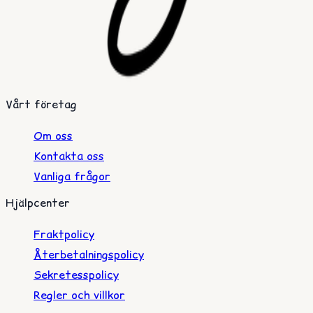
Vårt företag
Om oss
Kontakta oss
Vanliga frågor
Hjälpcenter
Fraktpolicy
Återbetalningspolicy
Sekretesspolicy
Regler och villkor