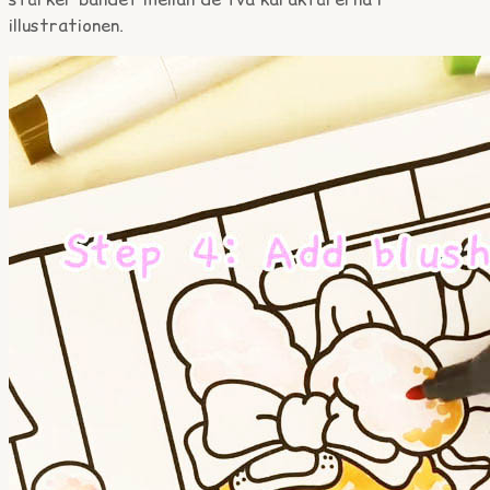
illustrationen.