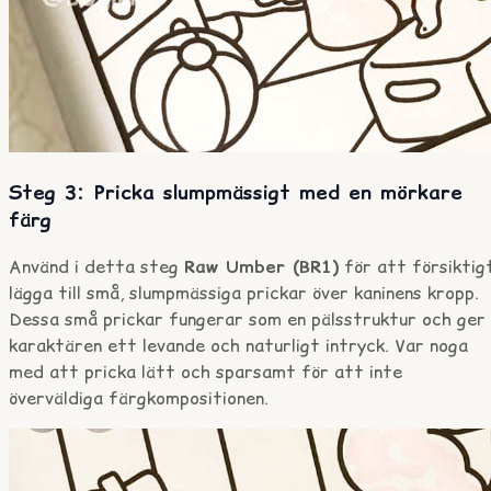
Steg 3: Pricka slumpmässigt med en mörkare
färg
Använd i detta steg
Raw Umber (BR1)
för att försiktig
lägga till små, slumpmässiga prickar över kaninens kropp.
Dessa små prickar fungerar som en pälsstruktur och ger
karaktären ett levande och naturligt intryck. Var noga
med att pricka lätt och sparsamt för att inte
överväldiga färgkompositionen.