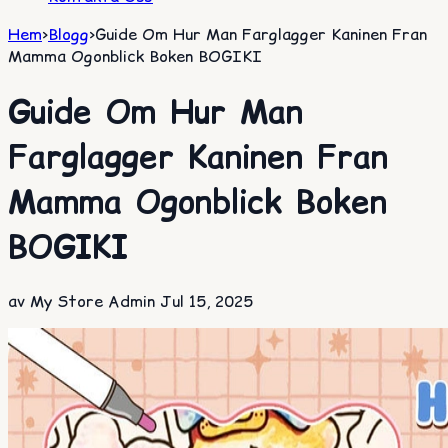
Hem
>
Blogg
>
Guide Om Hur Man Farglagger Kaninen Fran
Mamma Ogonblick Boken BOGIKI
Guide Om Hur Man
Farglagger Kaninen Fran
Mamma Ogonblick Boken
BOGIKI
av My Store Admin
Jul 15, 2025