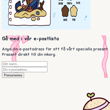
Gå med i vår e-postlista
Ange din e-postadress för att få vårt speciella present.
Present direkt till din inkorg.
Prenumerera