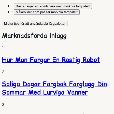
•
Bästa färger att kombinera med mörkblå färgpalett
•
Målarbilder som passar mörkblå färgpalett
Mjuka tips för att använda blå färgpaletter
Marknadsförda inlägg
1
Hur Man Fargar En Rostig Robot
2
Soliga Dagar Fargbok Farglagg Din
Sommar Med Lurviga Vanner
3