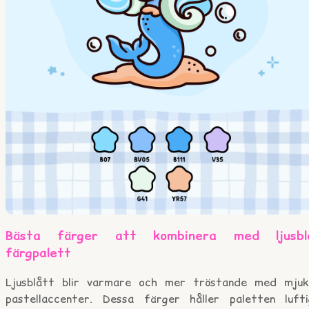
Bästa färger att kombinera med ljusbl
färgpalett
Ljusblått blir varmare och mer tröstande med mjuk
pastellaccenter. Dessa färger håller paletten lufti