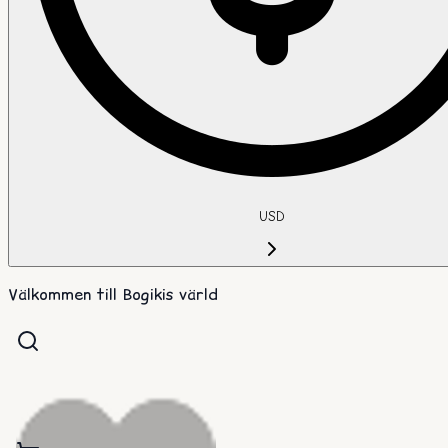
USD
Välkommen till Bogikis värld