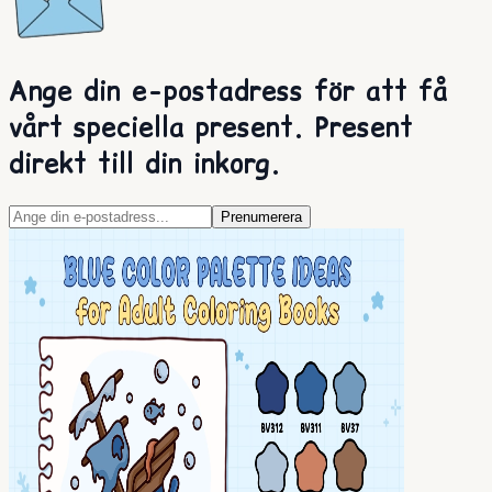
Ange din e-postadress för att få
vårt speciella present. Present
direkt till din inkorg.
Prenumerera