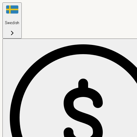
Swedish