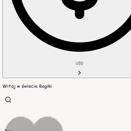
USD
Witaj w świecie Bogiki