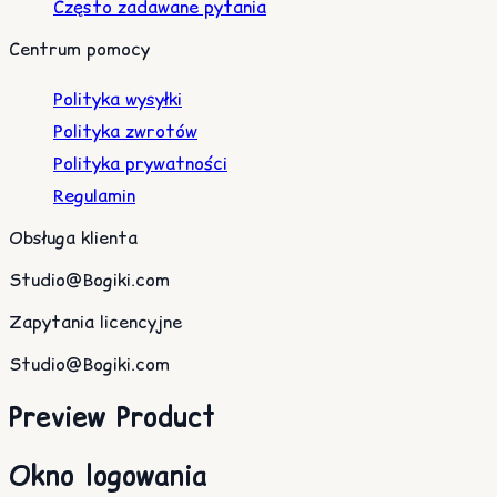
Często zadawane pytania
Centrum pomocy
Polityka wysyłki
Polityka zwrotów
Polityka prywatności
Regulamin
Obsługa klienta
Studio@Bogiki.com
Zapytania licencyjne
Studio@Bogiki.com
Preview Product
Okno logowania