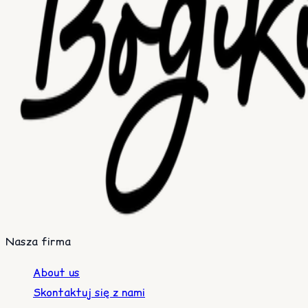
Nasza firma
About us
Skontaktuj się z nami