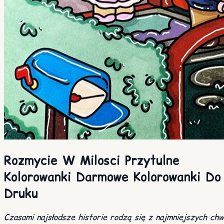
Rozmycie W Milosci Przytulne
Kolorowanki Darmowe Kolorowanki Do
Druku
Czasami najsłodsze historie rodzą się z najmniejszych chw