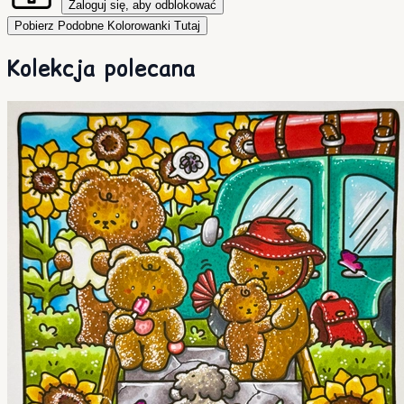
Zaloguj się, aby odblokować
Pobierz Podobne Kolorowanki Tutaj
Kolekcja polecana