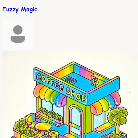
Fuzzy Magic