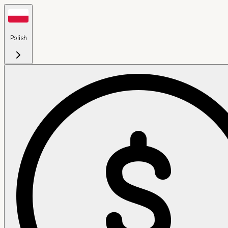
Polish