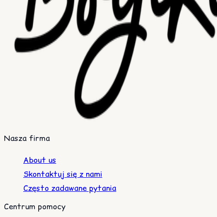
Nasza firma
About us
Skontaktuj się z nami
Często zadawane pytania
Centrum pomocy