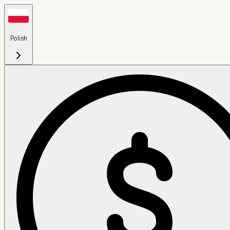
Polish