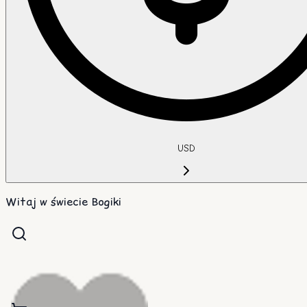
USD
Witaj w świecie Bogiki