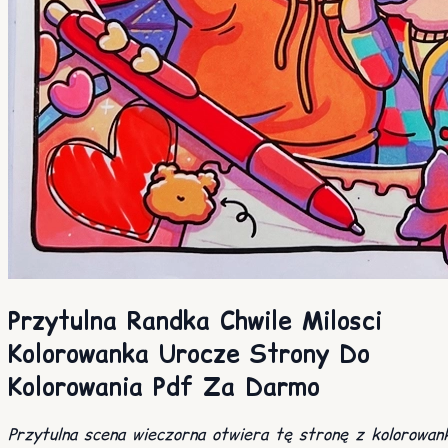
Przytulna Randka Chwile Milosci
Kolorowanka Urocze Strony Do
Kolorowania Pdf Za Darmo
Przytulna scena wieczorna otwiera tę stronę z kolorowan