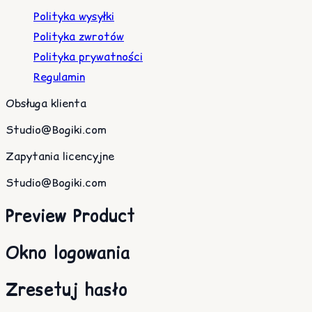
Polityka wysyłki
Polityka zwrotów
Polityka prywatności
Regulamin
Obsługa klienta
Studio@Bogiki.com
Zapytania licencyjne
Studio@Bogiki.com
Preview Product
Okno logowania
Zresetuj hasło