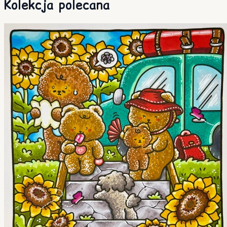
Kolekcja polecana