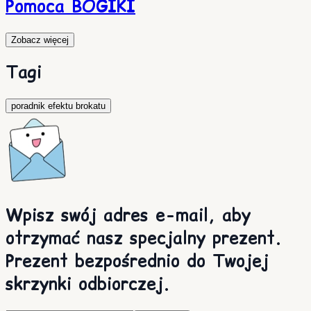
Pomoca BOGIKI
Zobacz więcej
Tagi
poradnik efektu brokatu
Wpisz swój adres e-mail, aby
otrzymać nasz specjalny prezent.
Prezent bezpośrednio do Twojej
skrzynki odbiorczej.