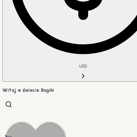
USD
Witaj w świecie Bogiki