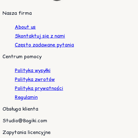
Nasza firma
About us
Skontaktuj się z nami
Często zadawane pytania
Centrum pomocy
Polityka wysyłki
Polityka zwrotów
Polityka prywatności
Regulamin
Obsługa klienta
Studio@Bogiki.com
Zapytania licencyjne