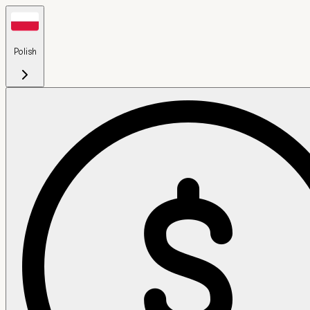
Polish