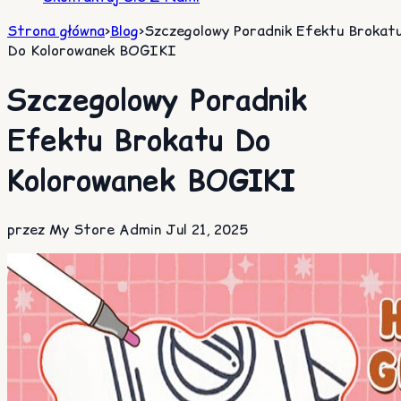
Strona główna
>
Blog
>
Szczegolowy Poradnik Efektu Brokat
Do Kolorowanek BOGIKI
Szczegolowy Poradnik
Efektu Brokatu Do
Kolorowanek BOGIKI
przez My Store Admin
Jul 21, 2025