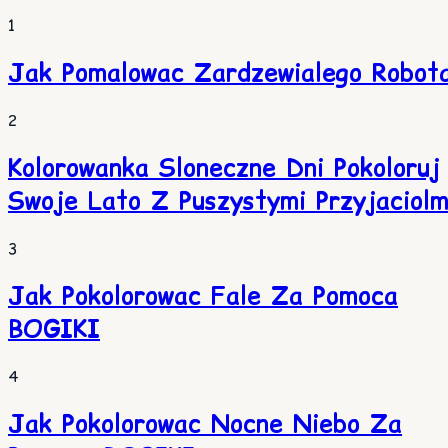
1
Jak Pomalowac Zardzewialego Robot
2
Kolorowanka Sloneczne Dni Pokoloruj
Swoje Lato Z Puszystymi Przyjaciolm
3
Jak Pokolorowac Fale Za Pomoca
BOGIKI
4
Jak Pokolorowac Nocne Niebo Za