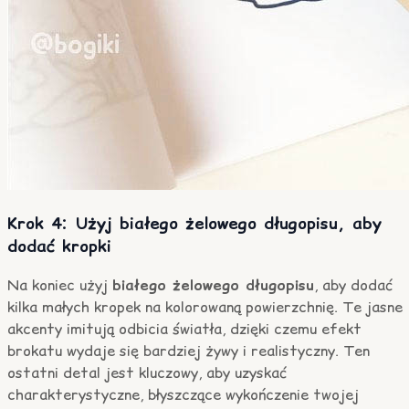
Krok 4: Użyj białego żelowego długopisu, aby
dodać kropki
Na koniec użyj
białego żelowego długopisu
, aby dodać
kilka małych kropek na kolorowaną powierzchnię. Te jasne
akcenty imitują odbicia światła, dzięki czemu efekt
brokatu wydaje się bardziej żywy i realistyczny. Ten
ostatni detal jest kluczowy, aby uzyskać
charakterystyczne, błyszczące wykończenie twojej