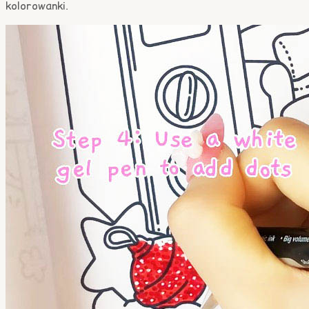
kolorowanki.