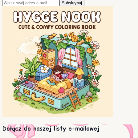
Subskrybuj
Dołącz do naszej listy e-mailowej