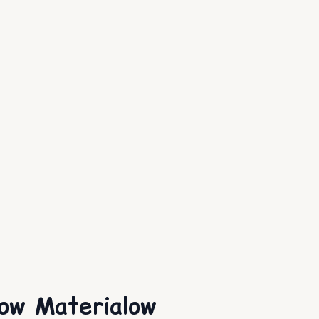
ow Materialow