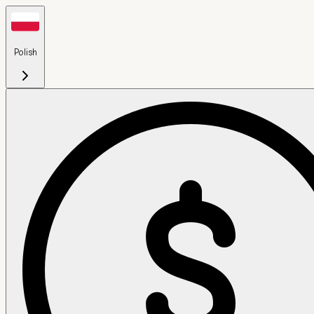
Polish