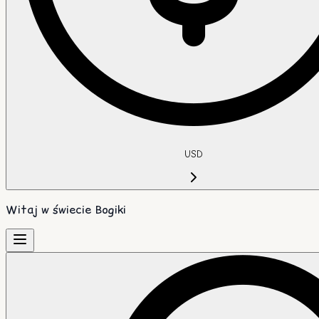
USD
Witaj w świecie Bogiki