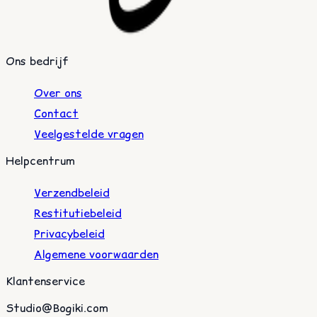
Ons bedrijf
Over ons
Contact
Veelgestelde vragen
Helpcentrum
Verzendbeleid
Restitutiebeleid
Privacybeleid
Algemene voorwaarden
Klantenservice
Studio@Bogiki.com