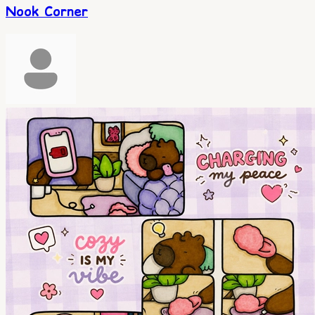
Nook Corner