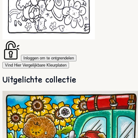
Inloggen om te ontgrendelen
Vind Hier Vergelijkbare Kleurplaten
Uitgelichte collectie