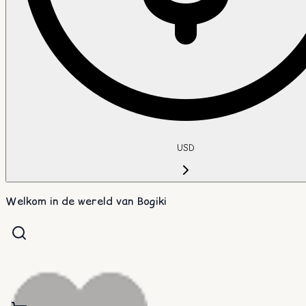
USD
Welkom in de wereld van Bogiki