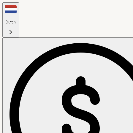
Dutch