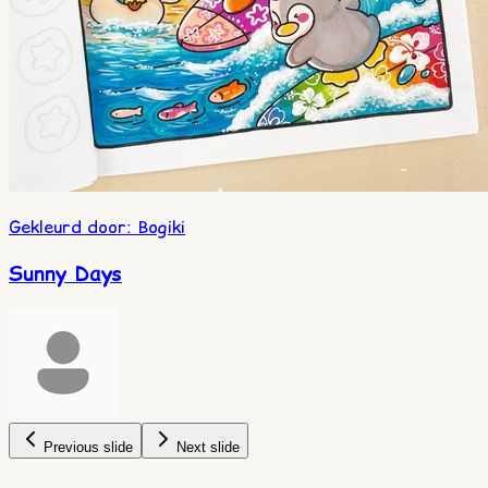
Gekleurd door
:
Bogiki
Sunny Days
Previous slide
Next slide