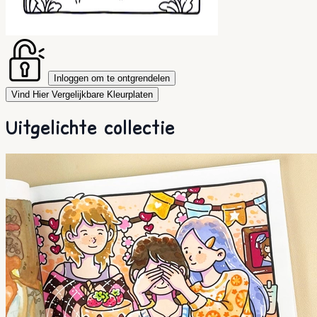
Inloggen om te ontgrendelen
Vind Hier Vergelijkbare Kleurplaten
Uitgelichte collectie