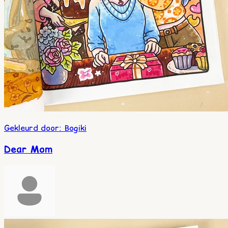
Gekleurd door
:
Bogiki
Dear Mom