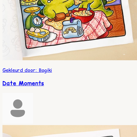
Gekleurd door
:
Bogiki
Date Moments