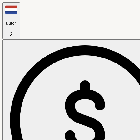
Dutch