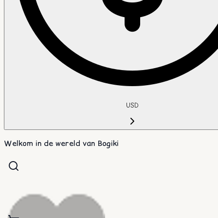
USD
Welkom in de wereld van Bogiki