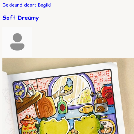
Gekleurd door
:
Bogiki
Soft Dreamy