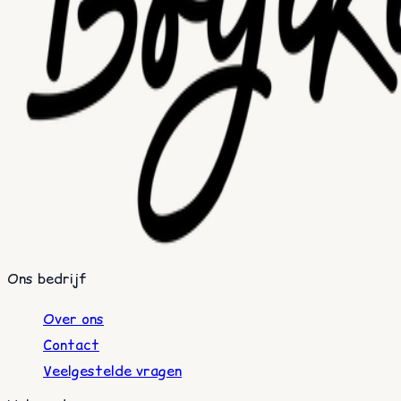
Ons bedrijf
Over ons
Contact
Veelgestelde vragen