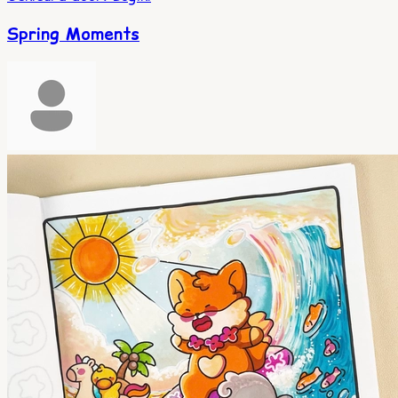
Spring Moments