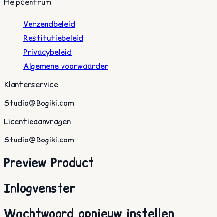
Helpcentrum
Verzendbeleid
Restitutiebeleid
Privacybeleid
Algemene voorwaarden
Klantenservice
Studio@Bogiki.com
Licentieaanvragen
Studio@Bogiki.com
Preview Product
Inlogvenster
Wachtwoord opnieuw instellen