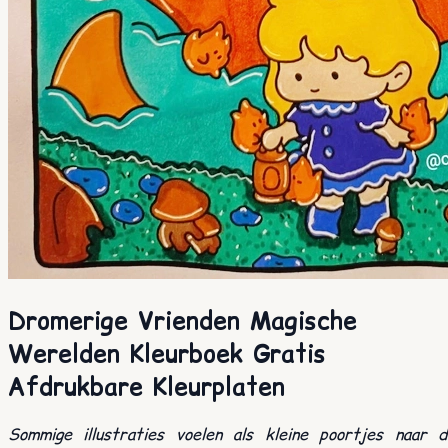
Dromerige Vrienden Magische
Werelden Kleurboek Gratis
Afdrukbare Kleurplaten
Sommige illustraties voelen als kleine poortjes naar d