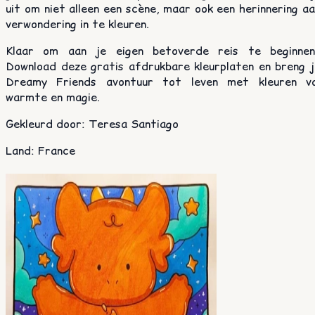
uit om niet alleen een scène, maar ook een herinnering a
verwondering in te kleuren.
Klaar om aan je eigen betoverde reis te beginnen
Download deze gratis afdrukbare kleurplaten en breng j
Dreamy Friends avontuur tot leven met kleuren vo
warmte en magie.
Gekleurd door
:
Teresa Santiago
Land
:
France