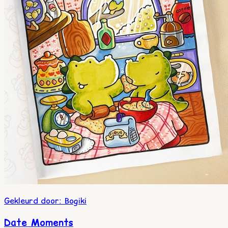
Gekleurd door
:
Bogiki
Date Moments