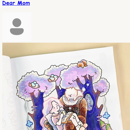
Dear Mom