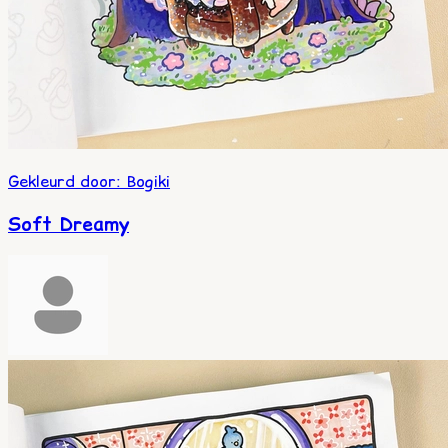
Gekleurd door
:
Bogiki
Soft Dreamy