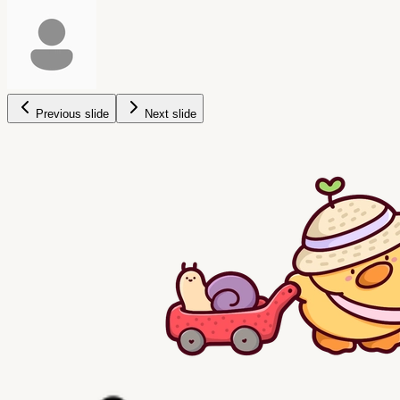
Previous slide
Next slide