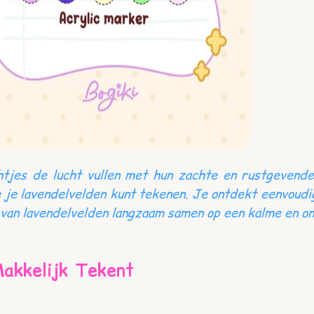
tjes de lucht vullen met hun zachte en rustgevende
 je lavendelvelden kunt tekenen. Je ontdekt eenvoudi
 van lavendelvelden langzaam samen op een kalme en o
Makkelijk Tekent