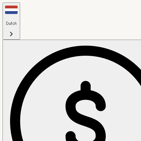
Dutch