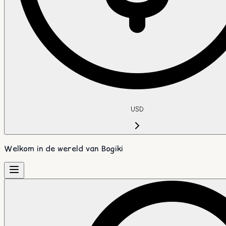
USD
Welkom in de wereld van Bogiki