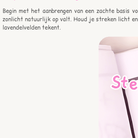
Begin met het aanbrengen van een zachte basis vo
zonlicht natuurlijk op valt. Houd je streken licht 
lavendelvelden tekent.