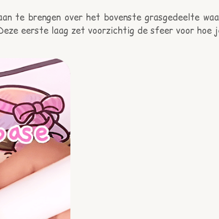
 aan te brengen over het bovenste grasgedeelte waa
 Deze eerste laag zet voorzichtig de sfeer voor hoe j