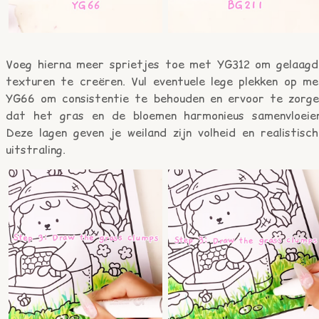
Voeg hierna meer sprietjes toe met YG312 om gelaagd
texturen te creëren. Vul eventuele lege plekken op me
YG66 om consistentie te behouden en ervoor te zorge
dat het gras en de bloemen harmonieus samenvloeien
Deze lagen geven je weiland zijn volheid en realistisch
uitstraling.