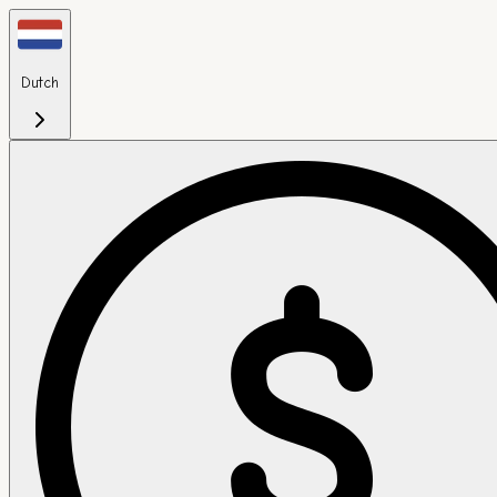
Dutch