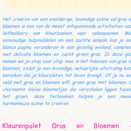
Het creëren van een weelderige, levendige scène vol gras 
bloemen is een van de meest ontspannende activiteiten vo
liefhebbers van kleurboeken voor volwassenen. Me
eenvoudige hulpmiddelen en een zachte aanpak kun je ee
blanco pagina veranderen in een gezellig weiland, comple
met delicate bloemen en zacht groen gras. In deze gid
nemen we je stap voor stap mee in het tekenen van gras 
bloemen, zodat je een levendige, natuurlijke uitstraling ku
bereiken die je kleurplaten tot leven brengt. Of je nu e
veld met gras en bloemen wilt, groen gras met bloemen, 
charmante kleine bloemetjes die verscholen liggen tusse
het groen, deze technieken helpen je een mooie
harmonieuze scène te creëren.
Kleurenpalet Gras en Bloemen 