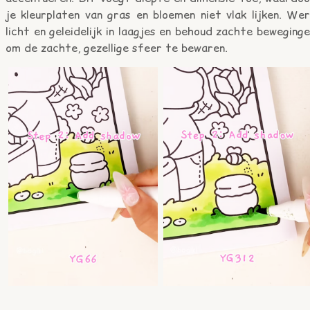
je kleurplaten van gras en bloemen niet vlak lijken. We
licht en geleidelijk in laagjes en behoud zachte beweging
om de zachte, gezellige sfeer te bewaren.