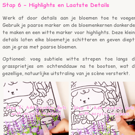
Stap 6 – Highlights en Laatste Details
Werk af door details aan je bloemen toe te voegen
Gebruik je paarse marker om de bloemenkernen donkerde
te maken en een witte marker voor highlights. Deze klei
details laten elke bloemetje schitteren en geven diept
aan je gras met paarse bloemen.
Optioneel: voeg subtiele witte strepen toe langs d
grassprietjes om ochtenddauw na te bootsen, wat d
gezellige, natuurlijke uitstraling van je scène versterkt.