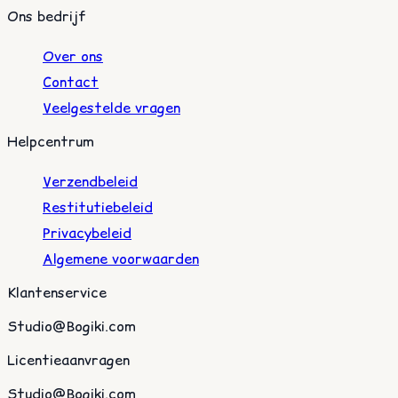
Ons bedrijf
Over ons
Contact
Veelgestelde vragen
Helpcentrum
Verzendbeleid
Restitutiebeleid
Privacybeleid
Algemene voorwaarden
Klantenservice
Studio@Bogiki.com
Licentieaanvragen
Studio@Bogiki.com