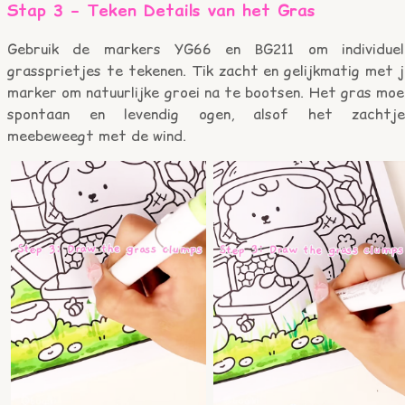
Stap 3 – Teken Details van het Gras
Gebruik de markers YG66 en BG211 om individuel
grassprietjes te tekenen. Tik zacht en gelijkmatig met 
marker om natuurlijke groei na te bootsen. Het gras moe
spontaan en levendig ogen, alsof het zachtje
meebeweegt met de wind.