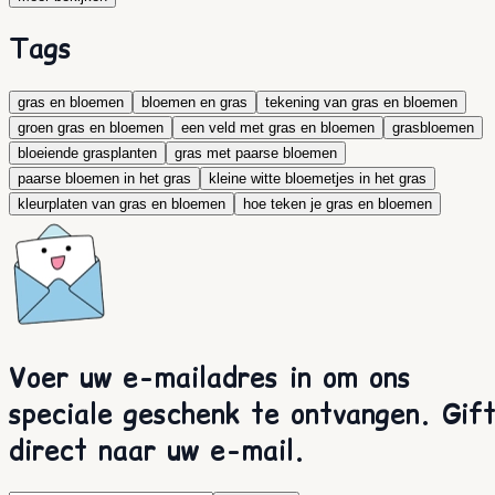
Tags
gras en bloemen
bloemen en gras
tekening van gras en bloemen
groen gras en bloemen
een veld met gras en bloemen
grasbloemen
bloeiende grasplanten
gras met paarse bloemen
paarse bloemen in het gras
kleine witte bloemetjes in het gras
kleurplaten van gras en bloemen
hoe teken je gras en bloemen
Voer uw e-mailadres in om ons
speciale geschenk te ontvangen. Gif
direct naar uw e-mail.