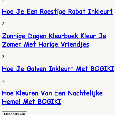
Hoe Je Een Roestige Robot Inkleurt
2
Zonnige Dagen Kleurboek Kleur Je
Zomer Met Harige Vriendjes
3
Hoe Je Golven Inkleurt Met BOGIKI
4
Hoe Kleuren Van Een Nachtelijke
Hemel Met BOGIKI
Meer bekijken