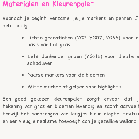
Materialen en Kleurenpalet
Voordat je begint, verzamel je je markers en pennen. J
hebt nodig:
Lichte groentinten (Y02, YG07, YG66) voor d
basis van het gras
Iets donkerder groen (YG312) voor diepte e
schaduwen
Paarse markers voor de bloemen
Witte marker of gelpen voor highlights
Een goed gekozen kleurenpalet zorgt ervoor dat j
tekening van gras en bloemen levendig en zacht aanvoelt
terwijl het aanbrengen van laagjes kleur diepte, textuu
en een vleugje realisme toevoegt aan je gezellige weiland.