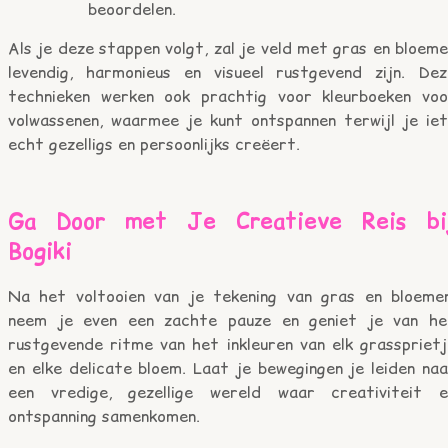
beoordelen.
Als je deze stappen volgt, zal je veld met gras en bloem
levendig, harmonieus en visueel rustgevend zijn. Dez
technieken werken ook prachtig voor kleurboeken voo
volwassenen, waarmee je kunt ontspannen terwijl je iet
echt gezelligs en persoonlijks creëert.
Ga Door met Je Creatieve Reis bi
Bogiki
Na het voltooien van je tekening van gras en bloemen
neem je even een zachte pauze en geniet je van he
rustgevende ritme van het inkleuren van elk grassprietj
en elke delicate bloem. Laat je bewegingen je leiden na
een vredige, gezellige wereld waar creativiteit e
ontspanning samenkomen.