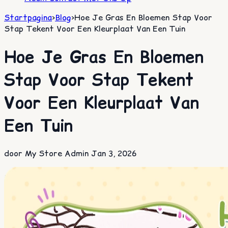
Startpagina
>
Blog
>
Hoe Je Gras En Bloemen Stap Voor
Stap Tekent Voor Een Kleurplaat Van Een Tuin
Hoe Je Gras En Bloemen
Stap Voor Stap Tekent
Voor Een Kleurplaat Van
Een Tuin
door My Store Admin
Jan 3, 2026