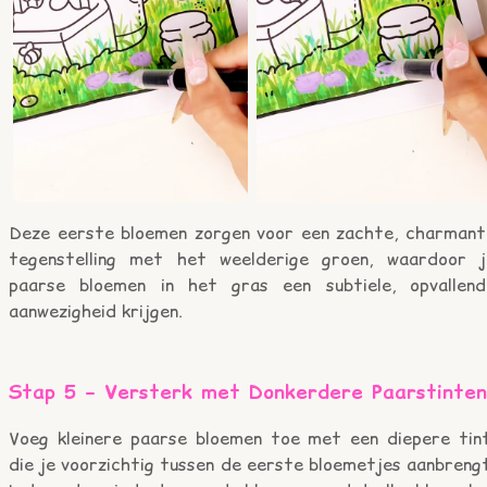
Deze eerste bloemen zorgen voor een zachte, charmant
tegenstelling met het weelderige groen, waardoor j
paarse bloemen in het gras een subtiele, opvallend
aanwezigheid krijgen.
Stap 5 – Versterk met Donkerdere Paarstinten
Voeg kleinere paarse bloemen toe met een diepere tint
die je voorzichtig tussen de eerste bloemetjes aanbreng