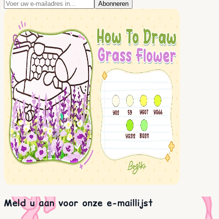
Abonneren
Meld u aan voor onze e-maillijst