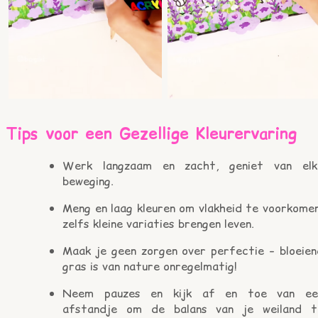
Tips voor een Gezellige Kleurervaring
Werk langzaam en zacht, geniet van elk
beweging.
Meng en laag kleuren om vlakheid te voorkomen
zelfs kleine variaties brengen leven.
Maak je geen zorgen over perfectie – bloeien
gras is van nature onregelmatig!
Neem pauzes en kijk af en toe van ee
afstandje om de balans van je weiland t