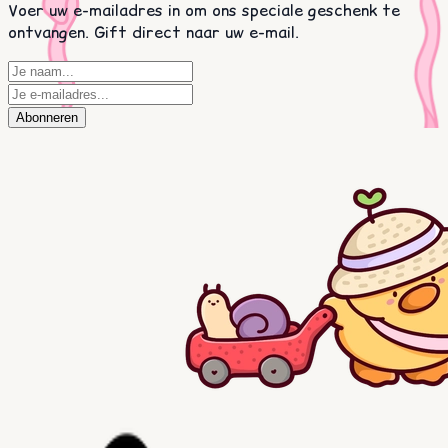
Voer uw e-mailadres in om ons speciale geschenk te
ontvangen. Gift direct naar uw e-mail.
Abonneren