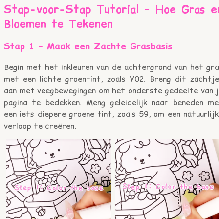
Stap-voor-Stap Tutorial – Hoe Gras e
Bloemen te Tekenen
Stap 1 – Maak een Zachte Grasbasis
Begin met het inkleuren van de achtergrond van het gra
met een lichte groentint, zoals Y02. Breng dit zachtje
aan met veegbewegingen om het onderste gedeelte van j
pagina te bedekken. Meng geleidelijk naar beneden me
een iets diepere groene tint, zoals 59, om een natuurlij
verloop te creëren.