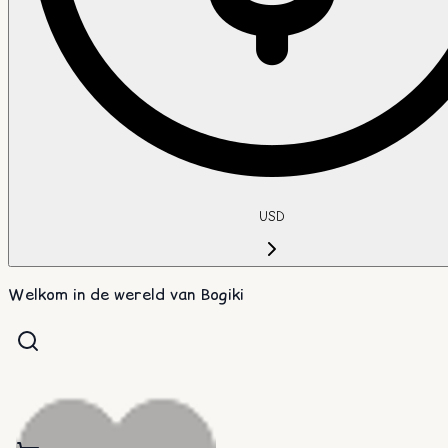
USD
Welkom in de wereld van Bogiki