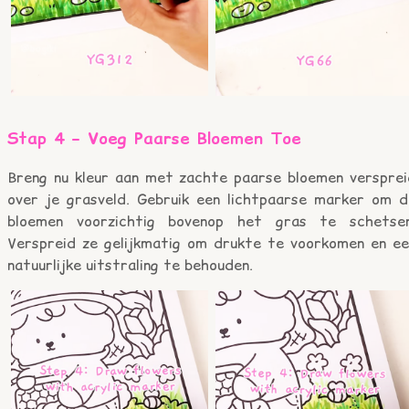
Stap 4 – Voeg Paarse Bloemen Toe
Breng nu kleur aan met zachte paarse bloemen versprei
over je grasveld. Gebruik een lichtpaarse marker om d
bloemen voorzichtig bovenop het gras te schetsen
Verspreid ze gelijkmatig om drukte te voorkomen en ee
natuurlijke uitstraling te behouden.