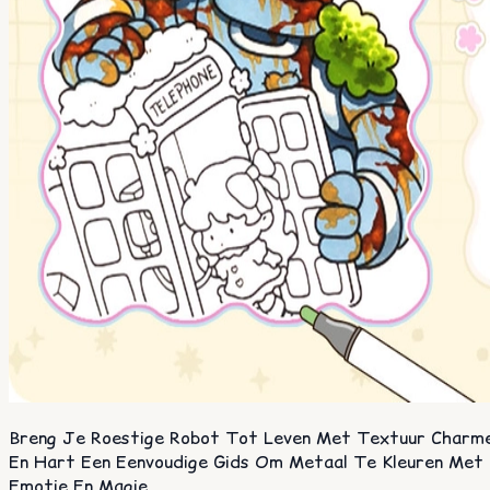
Breng Je Roestige Robot Tot Leven Met Textuur Charm
En Hart Een Eenvoudige Gids Om Metaal Te Kleuren Met
Emotie En Magie