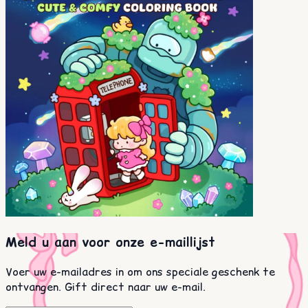
Meld u aan voor onze e-maillijst
Voer uw e-mailadres in om ons speciale geschenk te
ontvangen. Gift direct naar uw e-mail.