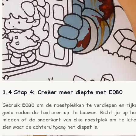
1.4 Stap 4: Creëer meer diepte met E080
Gebruik
E080
om de roestplekken te verdiepen en rijke
gecorrodeerde texturen op te bouwen. Richt je op he
midden of de onderkant van elke roestplek om te late
zien waar de achteruitgang het diepst is.