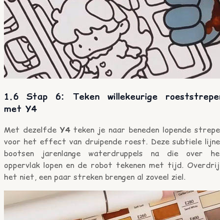
1.6 Stap 6: Teken willekeurige roeststrepe
met Y4
Met dezelfde
Y4
teken je naar beneden lopende strepe
voor het effect van druipende roest. Deze subtiele lijn
bootsen jarenlange waterdruppels na die over he
oppervlak lopen en de robot tekenen met tijd. Overdrij
het niet, een paar streken brengen al zoveel ziel.