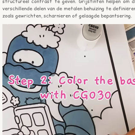
structureel contrast te geven. Grijstinten helpen om d
verschillende delen van de metalen behuizing te definiëre
zoals gewrichten, scharnieren of gelaagde bepantsering.