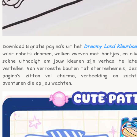
Download 8 gratis pagina’s uit het
Dreamy Land Kleurboe
waar robots dromen, wolken zweven met hartjes, en elk
scène uitnodigt om jouw kleuren zijn verhaal te late
vertellen. Van verroeste bouten tot sterrenhemels, dez
pagina’s zitten vol charme, verbeelding en zacht
avonturen die op jou wachten.