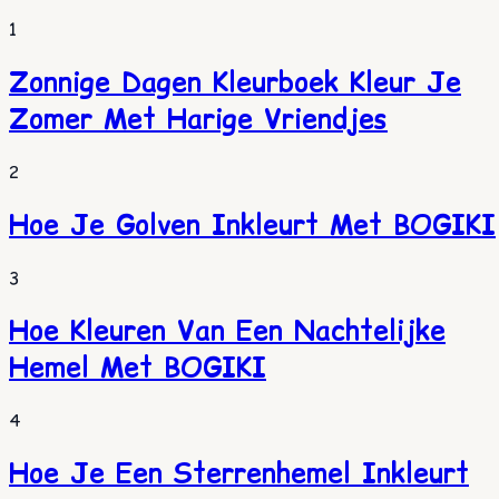
1
Zonnige Dagen Kleurboek Kleur Je
Zomer Met Harige Vriendjes
2
Hoe Je Golven Inkleurt Met BOGIKI
3
Hoe Kleuren Van Een Nachtelijke
Hemel Met BOGIKI
4
Hoe Je Een Sterrenhemel Inkleurt