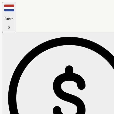
Dutch