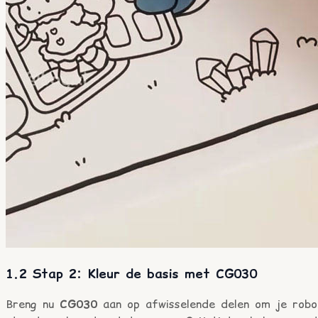
1.2 Stap 2: Kleur de basis met CG030
Breng nu
CG030
aan op afwisselende delen om je robo