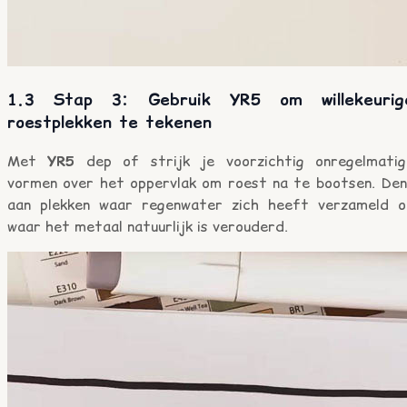
1.3 Stap 3: Gebruik YR5 om willekeurig
roestplekken te tekenen
Met
YR5
dep of strijk je voorzichtig onregelmatig
vormen over het oppervlak om roest na te bootsen. Den
aan plekken waar regenwater zich heeft verzameld o
waar het metaal natuurlijk is verouderd.