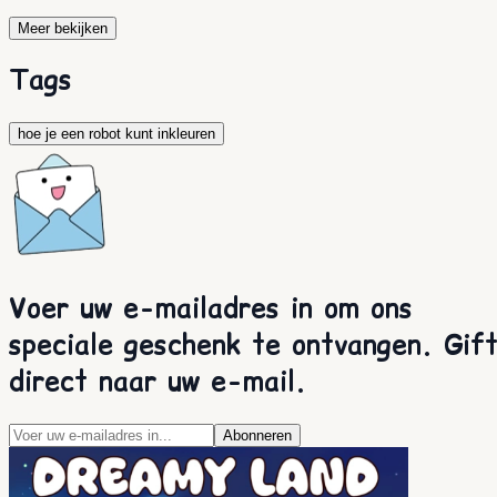
Meer bekijken
Tags
hoe je een robot kunt inkleuren
Voer uw e-mailadres in om ons
speciale geschenk te ontvangen. Gif
direct naar uw e-mail.
Abonneren