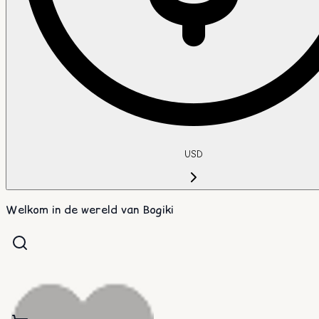
USD
Welkom in de wereld van Bogiki