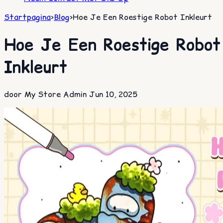
Startpagina
>
Blog
>
Hoe Je Een Roestige Robot Inkleurt
Hoe Je Een Roestige Robot
Inkleurt
door My Store Admin
Jun 10, 2025