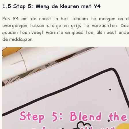
1.5 Stap 5: Meng de kleuren met Y4
Pak
Y4
om de roest in het lichaam te mengen en d
overgangen tussen oranje en grijs te verzachten. Dez
gouden toon voegt warmte en gloed toe, als roest onde
de middagzon.