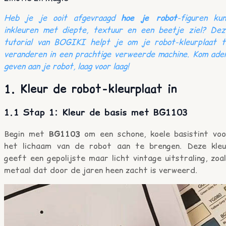
Heb je je ooit afgevraagd
hoe je robot
-figuren kun
inkleuren met diepte, textuur en een beetje ziel? Dez
tutorial van BOGIKI helpt je om je robot-kleurplaat t
veranderen in een prachtige verweerde machine. Kom ade
geven aan je robot, laag voor laag!
1. Kleur de robot-kleurplaat in
1.1 Stap 1: Kleur de basis met BG1103
Begin met
BG1103
om een schone, koele basistint voo
het lichaam van de robot aan te brengen. Deze kleu
geeft een gepolijste maar licht vintage uitstraling, zoa
metaal dat door de jaren heen zacht is verweerd.