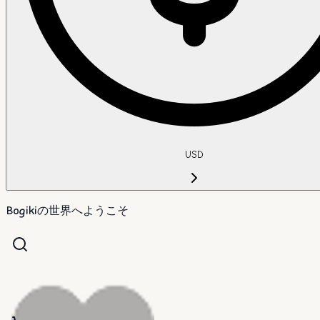
USD
Bogikiの世界へようこそ