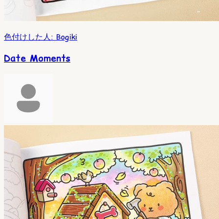
色付けした人
:
Bogiki
Date Moments