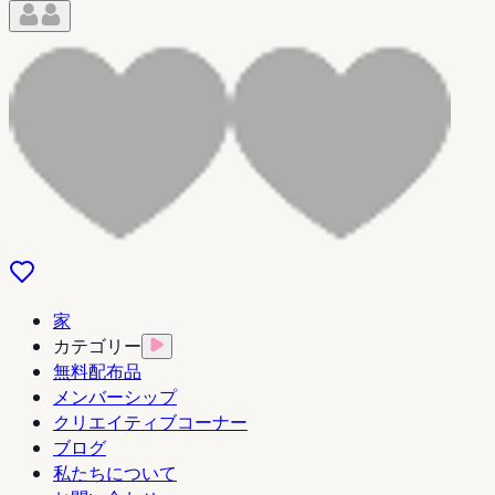
家
カテゴリー
無料配布品
メンバーシップ
クリエイティブコーナー
ブログ
私たちについて