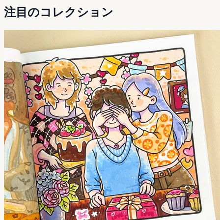
注目のコレクション