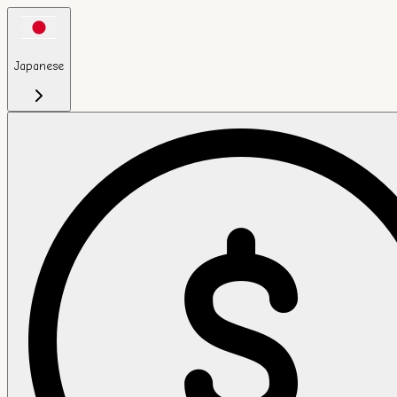
Japanese