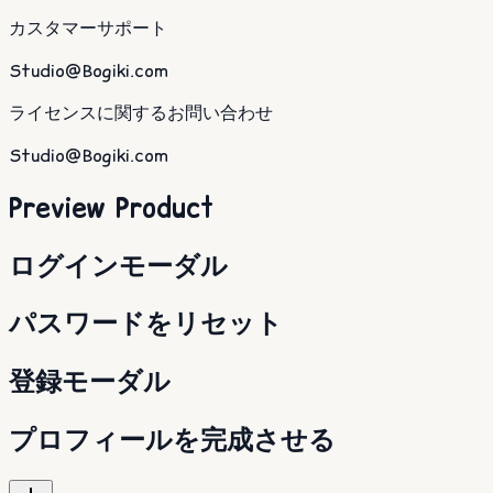
カスタマーサポート
Studio@Bogiki.com
ライセンスに関するお問い合わせ
Studio@Bogiki.com
Preview Product
ログインモーダル
パスワードをリセット
登録モーダル
プロフィールを完成させる