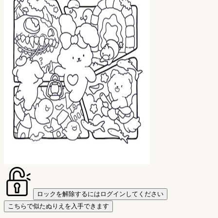
ロックを解除するにはログインしてください
こちらで似たぬりえを入手できます