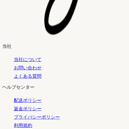
当社
当社について
お問い合わせ
よくある質問
ヘルプセンター
配送ポリシー
返金ポリシー
プライバシーポリシー
利用規約