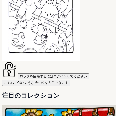
ロックを解除するにはログインしてください
こちらで似たような塗り絵を入手できます
注目のコレクション