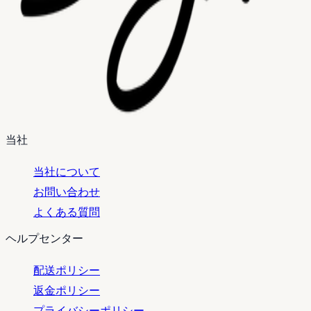
当社
当社について
お問い合わせ
よくある質問
ヘルプセンター
配送ポリシー
返金ポリシー
プライバシーポリシー