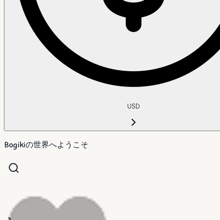
USD
Bogikiの世界へようこそ