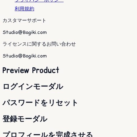
利用規約
カスタマーサポート
Studio@Bogiki.com
ライセンスに関するお問い合わせ
Studio@Bogiki.com
Preview Product
ログインモーダル
パスワードをリセット
登録モーダル
プロフィールを完成させる