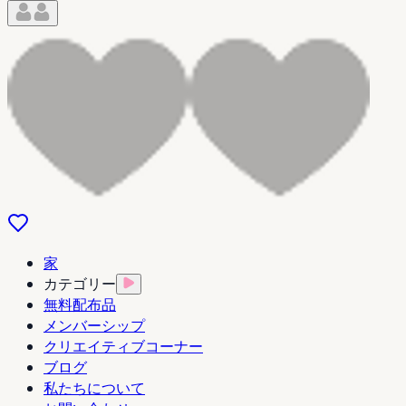
家
カテゴリー
無料配布品
メンバーシップ
クリエイティブコーナー
ブログ
私たちについて