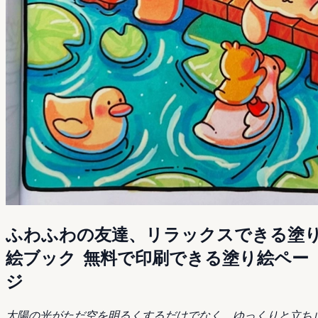
ふわふわの友達、リラックスできる塗
絵ブック 無料で印刷できる塗り絵ペー
ジ
太陽の光がただ空を明るくするだけでなく、ゆっくりと立ち