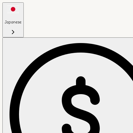
Japanese