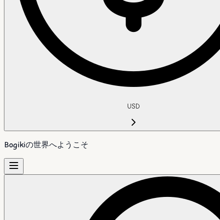
USD
Bogikiの世界へようこそ