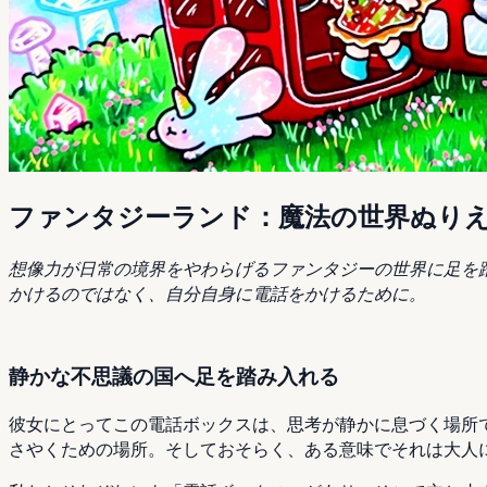
ファンタジーランド：魔法の世界ぬりえ
想像力が日常の境界をやわらげるファンタジーの世界に足を
かけるのではなく、自分自身に電話をかけるために。
静かな不思議の国へ足を踏み入れる
彼女にとってこの電話ボックスは、思考が静かに息づく場所
さやくための場所。そしておそらく、ある意味でそれは大人