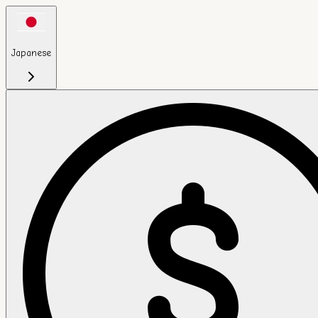
Japanese