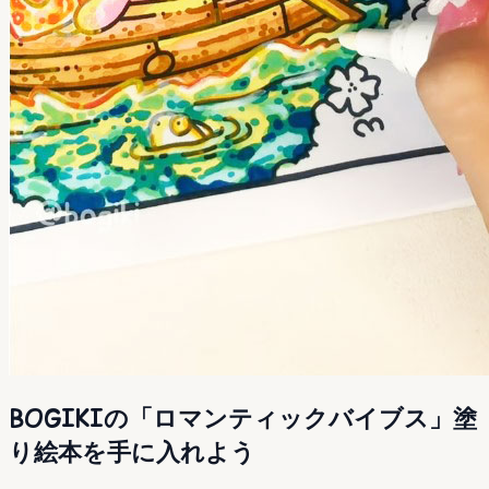
BOGIKIの「ロマンティックバイブス」塗
り絵本を手に入れよう