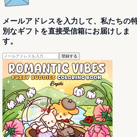
メールアドレスを入力して、私たちの
別なギフトを直接受信箱にお届けしま
す。
登録する