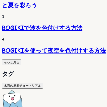
と夏を彩ろう
3
BOGIKIで波を色付けする方法
4
BOGIKIを使って夜空を色付けする方法
もっと見る
タグ
水面の反射チュートリアル