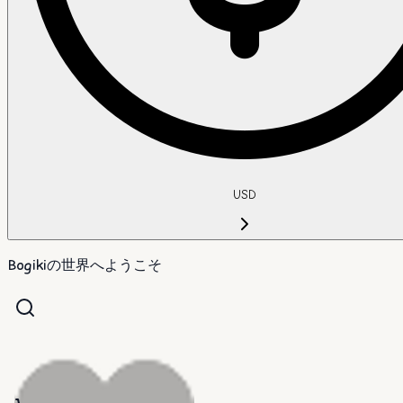
USD
Bogikiの世界へようこそ