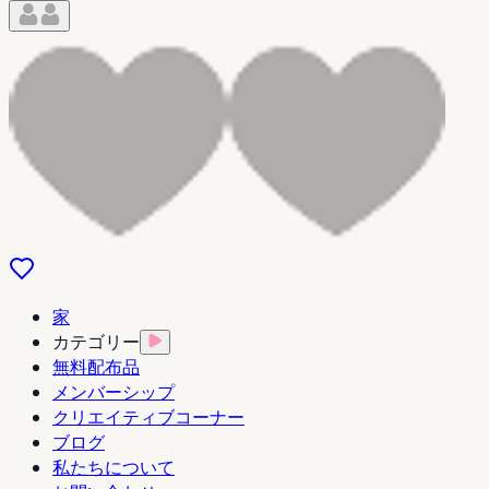
家
カテゴリー
無料配布品
メンバーシップ
クリエイティブコーナー
ブログ
私たちについて