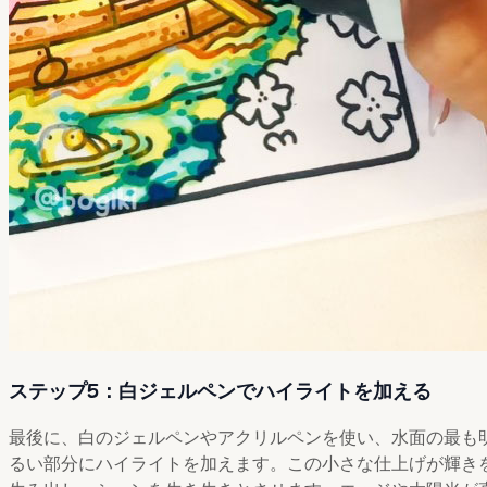
ステップ5：白ジェルペンでハイライトを加える
最後に、白のジェルペンやアクリルペンを使い、水面の最も
るい部分にハイライトを加えます。この小さな仕上げが輝き