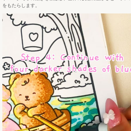
をもたらします。