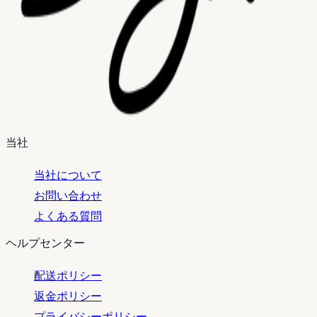
当社
当社について
お問い合わせ
よくある質問
ヘルプセンター
配送ポリシー
返金ポリシー
プライバシーポリシー