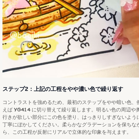
ステップ2：上記の工程をやや濃い色で繰り返す
コントラストを強めるため、最初のステップをやや暗い色、
えば
YG414
に切り替えて繰り返します。明るい色の周辺や
行きが欲しい部分にこの色を塗り、はっきりしすぎないよう
丁寧にぼかしてください。柔らかなグラデーションを保ちな
ら、この工程が反射にリアルで立体的な印象を与えます。