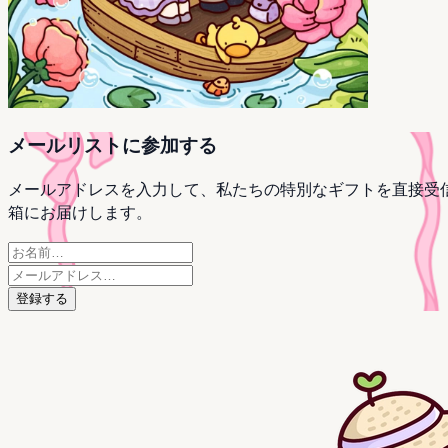
メールリストに参加する
メールアドレスを入力して、私たちの特別なギフトを直接受
箱にお届けします。
登録する