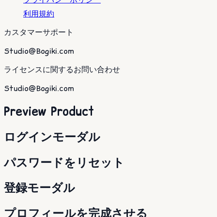
利用規約
カスタマーサポート
Studio@Bogiki.com
ライセンスに関するお問い合わせ
Studio@Bogiki.com
Preview Product
ログインモーダル
パスワードをリセット
登録モーダル
プロフィールを完成させる