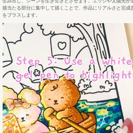
生み出し、シーンを生き生きとさせます。エッジや太陽光が
接当たる部分に集中して描くことで、作品にリアルさと完成
をプラスします。