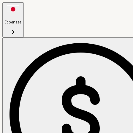
Japanese