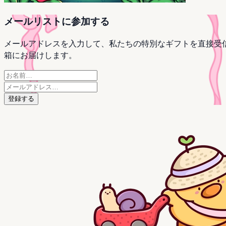
メールリストに参加する
メールアドレスを入力して、私たちの特別なギフトを直接受
箱にお届けします。
登録する