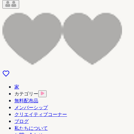
家
カテゴリー
無料配布品
メンバーシップ
クリエイティブコーナー
ブログ
私たちについて