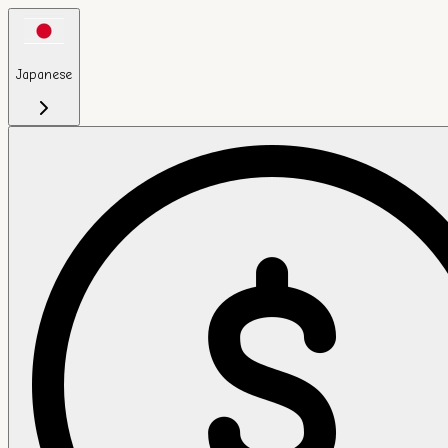
Japanese