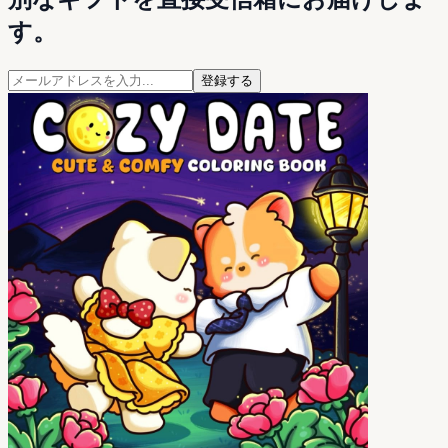
す。
登録する