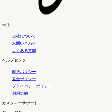
当社
当社について
お問い合わせ
よくある質問
ヘルプセンター
配送ポリシー
返金ポリシー
プライバシーポリシー
利用規約
カスタマーサポート