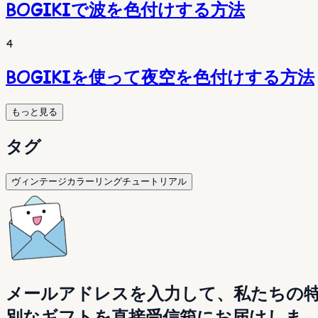
BOGIKIで波を色付けする方法
4
BOGIKIを使って夜空を色付けする方法
もっと見る
タグ
ヴィンテージカラーリングチュートリアル
メールアドレスを入力して、私たちの
別なギフトを直接受信箱にお届けしま