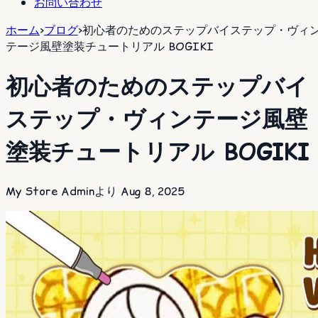
お問い合わせ
ホーム
>
ブログ
>
初心者のためのステップバイステップ・ヴィ
テージ風壁塗装チュートリアル BOGIKI
初心者のためのステップバイ
ステップ・ヴィンテージ風壁
塗装チュートリアル BOGIKI
My Store Adminより
Aug 8, 2025