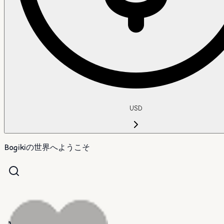
USD
Bogikiの世界へようこそ