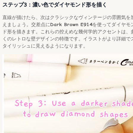
ステップ3：濃い色でダイヤモンド形を描く
直線が描けたら、次はクラシックなヴィンテージの雰囲気を
えましょう。交差点に
Dark Brown E914
を使ってダイヤモ
ド形を描きます。これらの控えめな幾何学的アクセントは、
くのレトロな壁デザインの特徴です。イラストがより詳細で
タイリッシュに見えるようになります。