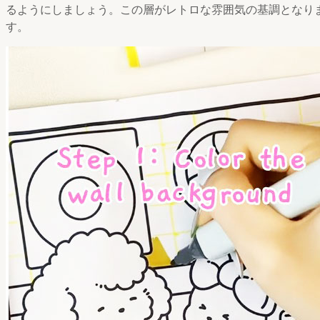
るようにしましょう。この層がレトロな雰囲気の基調となり
す。