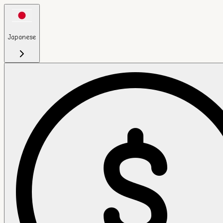
Japanese