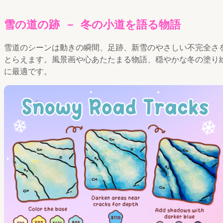
雪の道の跡 － 冬の小道を語る物語
雪道のシーンは動きの瞬間、足跡、新雪のやさしい不完全さ
とらえます。風景画や心あたたまる物語、穏やかな冬の塗り
に最適です。