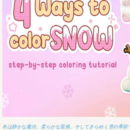
冬は静かな魔法、柔らかな質感、そしてきらめく雪の季節