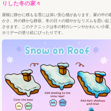
りした冬の家々
屋根に静かに積もる雪には深い安心感があります。家の中の
かさ、外の静かな静寂、冬の日々の穏やかなリズムを思い起
させます。このテクニックは冬の村のシーンやかわいい小屋
ホリデーの塗り絵にぴったりです。