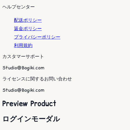
ヘルプセンター
配送ポリシー
返金ポリシー
プライバシーポリシー
利用規約
カスタマーサポート
Studio@Bogiki.com
ライセンスに関するお問い合わせ
Studio@Bogiki.com
Preview Product
ログインモーダル