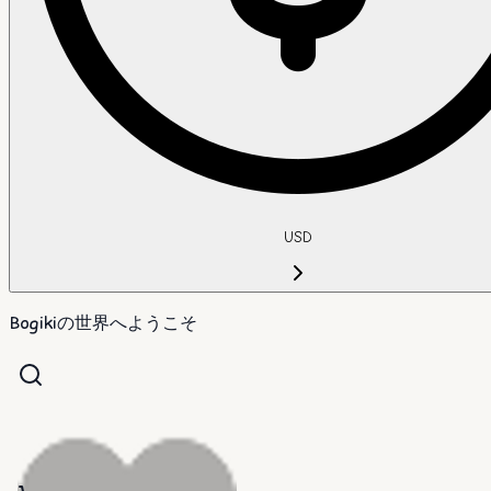
USD
Bogikiの世界へようこそ