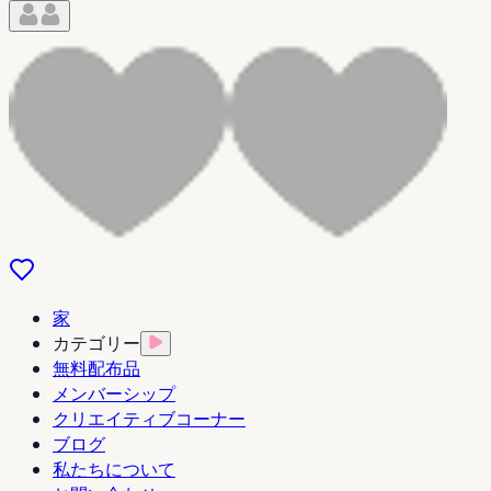
家
カテゴリー
無料配布品
メンバーシップ
クリエイティブコーナー
ブログ
私たちについて