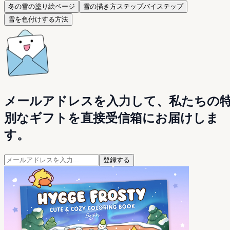
冬の雪の塗り絵ページ
雪の描き方ステップバイステップ
雪を色付けする方法
メールアドレスを入力して、私たちの
別なギフトを直接受信箱にお届けしま
す。
登録する