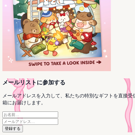
メールリストに参加する
メールアドレスを入力して、私たちの特別なギフトを直接受
箱にお届けします。
登録する