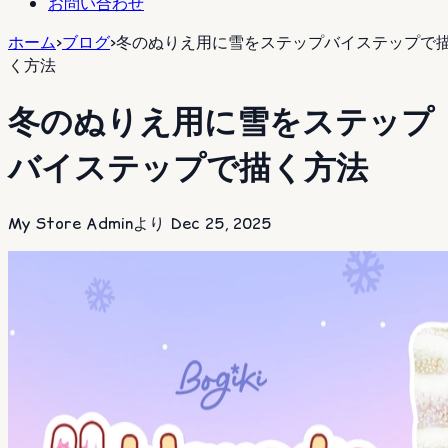
お問い合わせ
ホーム
>
ブログ
>
冬のぬりえ用に雪をステップバイステップで
く方法
冬のぬりえ用に雪をステップ
バイステップで描く方法
My Store Adminより
Dec 25, 2025