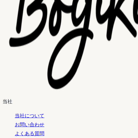
当社
当社について
お問い合わせ
よくある質問