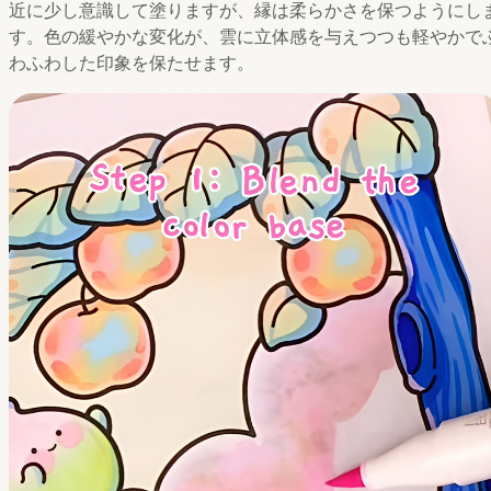
近に少し意識して塗りますが、縁は柔らかさを保つようにし
す。色の緩やかな変化が、雲に立体感を与えつつも軽やかで
わふわした印象を保たせます。