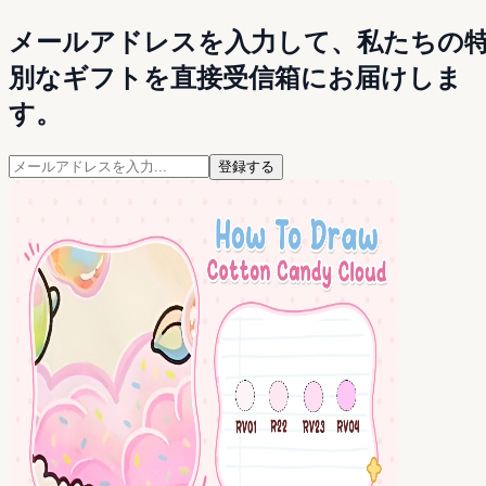
メールアドレスを入力して、私たちの
別なギフトを直接受信箱にお届けしま
す。
登録する