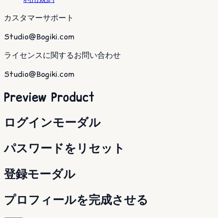
カスタマーサポート
Studio@Bogiki.com
ライセンスに関するお問い合わせ
Studio@Bogiki.com
Preview Product
ログインモーダル
パスワードをリセット
登録モーダル
プロフィールを完成させる