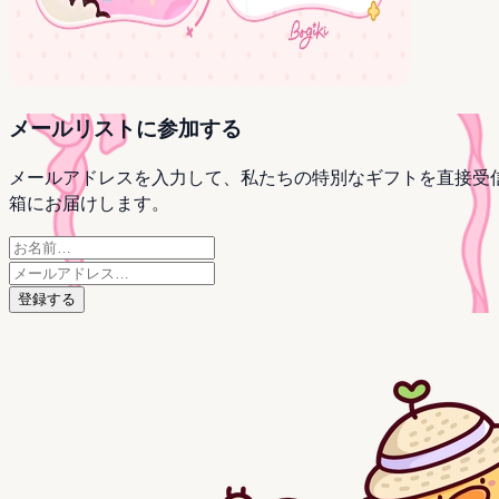
メールリストに参加する
メールアドレスを入力して、私たちの特別なギフトを直接受
箱にお届けします。
登録する