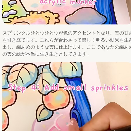
スプリンクルひとつひとつが色のアクセントとなり、雲の甘
を引き立てます。これらが合わさって楽しく明るい効果を生
出し、綿あめのような雲に仕上げます。ここであなたの綿あ
の雲の絵が本当に生き生きとしてきます。