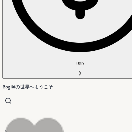
USD
Bogikiの世界へようこそ