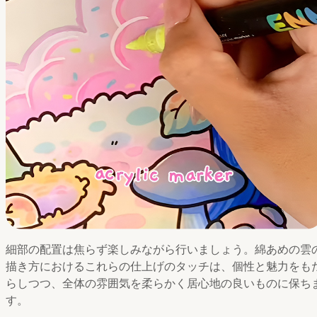
細部の配置は焦らず楽しみながら行いましょう。綿あめの雲
描き方におけるこれらの仕上げのタッチは、個性と魅力をも
らしつつ、全体の雰囲気を柔らかく居心地の良いものに保ち
す。