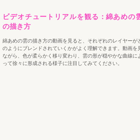
ビデオチュートリアルを観る：綿あめの
の描き方
綿あめの雲の描き方の動画を見ると、それぞれのレイヤーが
のようにブレンドされていくかがよく理解できます。動画を
ながら、色が柔らかく移り変わり、雲の形が穏やかな曲線に
って徐々に形成される様子に注目してみてください。