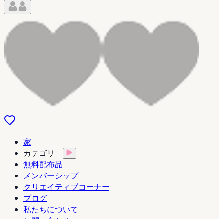
家
カテゴリー
無料配布品
メンバーシップ
クリエイティブコーナー
ブログ
私たちについて