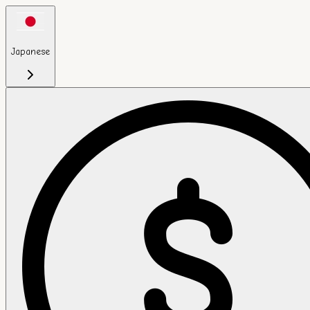
Japanese