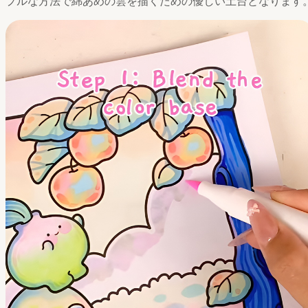
プルな方法で綿あめの雲を描くための優しい土台となります