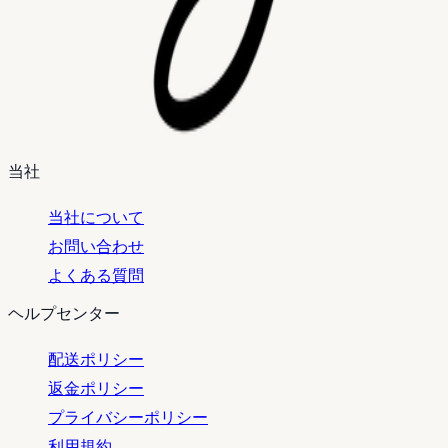
当社
当社について
お問い合わせ
よくある質問
ヘルプセンター
配送ポリシー
返金ポリシー
プライバシーポリシー
利用規約