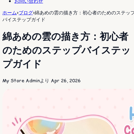
お問い合わせ
ホーム
>
ブログ
>
綿あめの雲の描き方：初心者のためのステッ
バイステップガイド
綿あめの雲の描き方：初心者
のためのステップバイステッ
プガイド
My Store Adminより
Apr 26, 2026