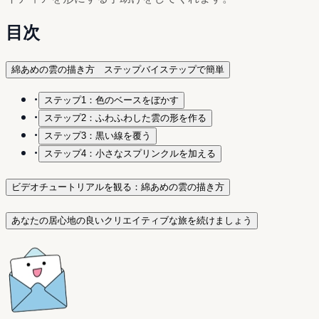
目次
綿あめの雲の描き方 ステップバイステップで簡単
•
ステップ1：色のベースをぼかす
•
ステップ2：ふわふわした雲の形を作る
•
ステップ3：黒い線を覆う
•
ステップ4：小さなスプリンクルを加える
ビデオチュートリアルを観る：綿あめの雲の描き方
あなたの居心地の良いクリエイティブな旅を続けましょう