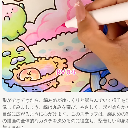
形ができてきたら、綿あめがゆっくりと膨らんでいく様子を
像してみましょう。線は丸みを帯び、やさしく、形が柔らか
自然に広がるように心がけます。このステップは、綿あめの
の描画の全体的なカタチを決めるのに役立ち、堅苦しい印象
与えません。