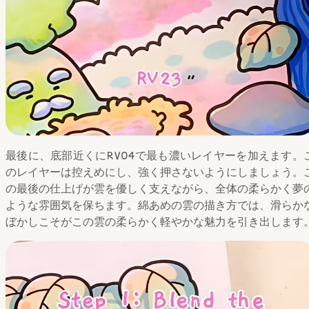
最後に、底部近くにRV04で最も濃いレイヤーを加えます。
のレイヤーは控えめにし、強く押さないようにしましょう。
の最後の仕上げが雲を優しく支えながら、全体の柔らかく夢
ような雰囲気を保ちます。綿あめの雲の描き方では、滑らか
ぼかしこそがこの雲の柔らかく軽やかな魅力を引き出します