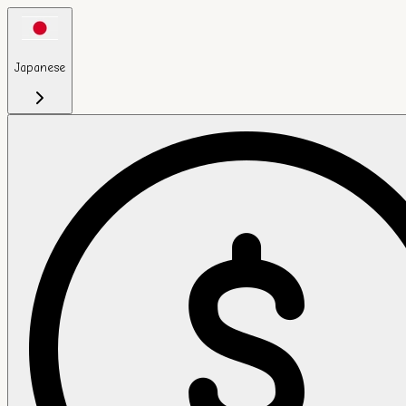
Japanese