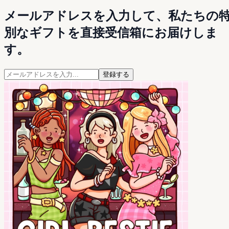
メールアドレスを入力して、私たちの
別なギフトを直接受信箱にお届けしま
す。
登録する