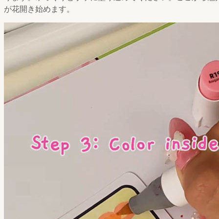
が花開き始めます。