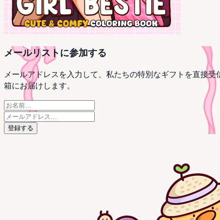
メールリストに参加する
メールアドレスを入力して、私たちの特別なギフトを直接受
箱にお届けします。
登録する