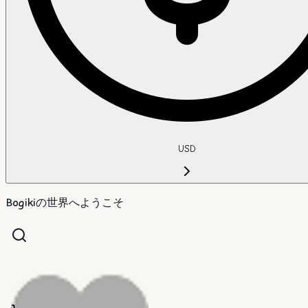
USD
Bogikiの世界へようこそ