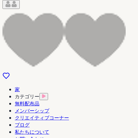
家
カテゴリー
無料配布品
メンバーシップ
クリエイティブコーナー
ブログ
私たちについて