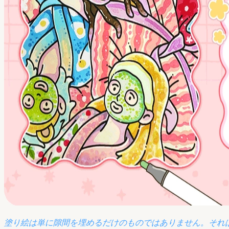
塗り絵は単に隙間を埋めるだけのものではありません。それ