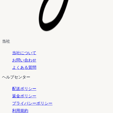
当社
当社について
お問い合わせ
よくある質問
ヘルプセンター
配送ポリシー
返金ポリシー
プライバシーポリシー
利用規約