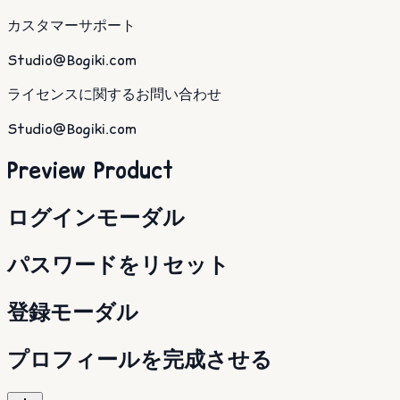
カスタマーサポート
Studio@Bogiki.com
ライセンスに関するお問い合わせ
Studio@Bogiki.com
Preview Product
ログインモーダル
パスワードをリセット
登録モーダル
プロフィールを完成させる