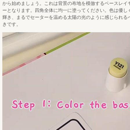
から始めましょう。これは背景の布地を模倣するベースレイ
ーとなります。四角全体に均一に塗ってください。色は優し
輝き、まるでセーターを温める太陽の光のように感じられる
きです。