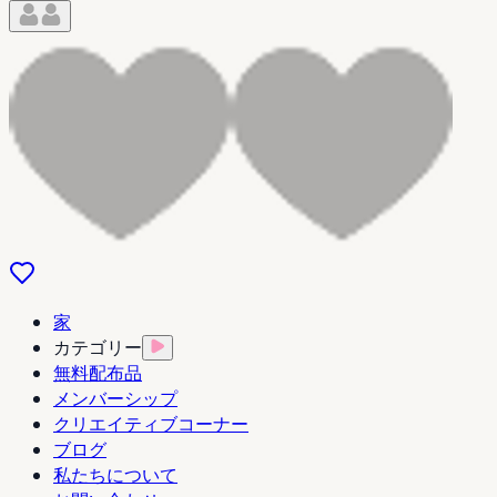
家
カテゴリー
無料配布品
メンバーシップ
クリエイティブコーナー
ブログ
私たちについて