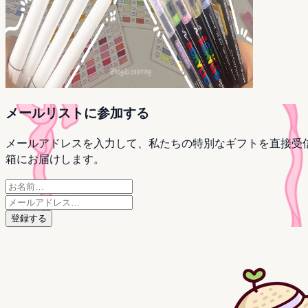
メールリストに参加する
メールアドレスを入力して、私たちの特別なギフトを直接受
箱にお届けします。
登録する