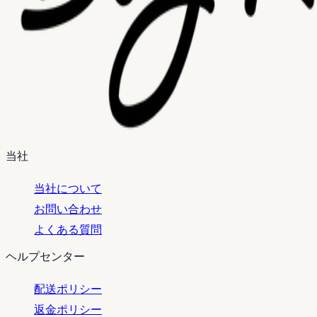
当社
当社について
お問い合わせ
よくある質問
ヘルプセンター
配送ポリシー
返金ポリシー