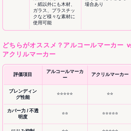
・紙以外にも木材、
場合あり
ガラス、プラスチッ
クなど様々な素材に
使用可能
どちらがオススメ？アルコールマーカー v
アクリルマーカー
アルコールマーカ
評価項目
アクリルマーカー
ー
ブレンディン
⭐⭐⭐⭐⭐
⭐⭐
グ性能
カバー力 / 不透
⭐⭐
⭐⭐⭐⭐⭐
明度
⭐⭐
⭐⭐⭐⭐⭐