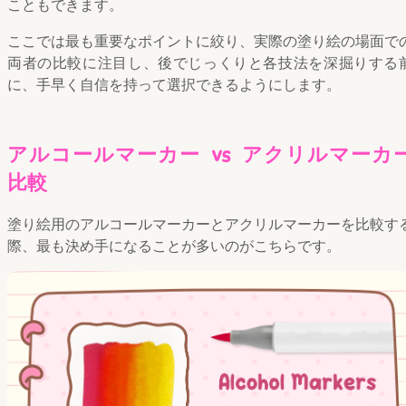
こともできます。
ここでは最も重要なポイントに絞り、実際の塗り絵の場面で
両者の比較に注目し、後でじっくりと各技法を深掘りする
に、手早く自信を持って選択できるようにします。
アルコールマーカー vs アクリルマーカ
比較
塗り絵用のアルコールマーカーとアクリルマーカーを比較す
際、最も決め手になることが多いのがこちらです。