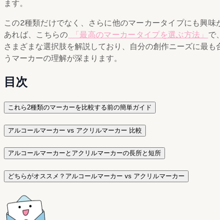
ます。
この2種類だけでなく、さらに他のマーカータイプにも興味
あれば、こちらの
「最高のマーカータイプを選ぶ方法」
で
さまざまな選択肢を解説しており、自分の創作ニーズに最も
うマーカーの理解が深まります。
目次
これら2種類のマーカーを比較する前の簡単ガイド
アルコールマーカー vs アクリルマーカー 比較
アルコールマーカーとアクリルマーカーの長所と短所
どちらがオススメ？アルコールマーカー vs アクリルマーカー