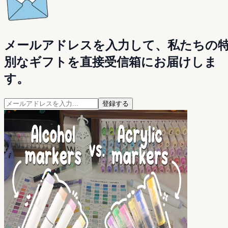
メールアドレスを入力して、私たちの
別なギフトを直接受信箱にお届けしま
す。
登録する