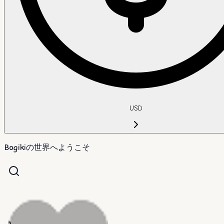
USD
Bogikiの世界へようこそ