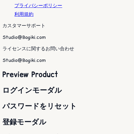
プライバシーポリシー
利用規約
カスタマーサポート
Studio@Bogiki.com
ライセンスに関するお問い合わせ
Studio@Bogiki.com
Preview Product
ログインモーダル
パスワードをリセット
登録モーダル