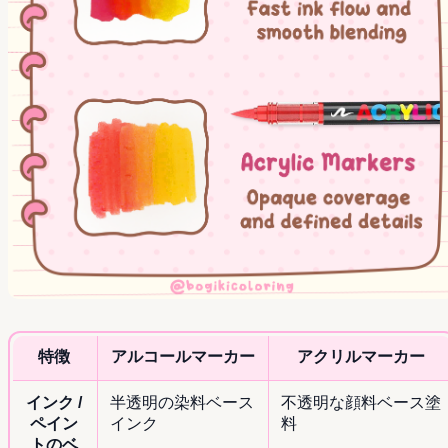
特徴
アルコールマーカー
アクリルマーカー
インク /
半透明の染料ベース
不透明な顔料ベース塗
ペイン
インク
料
トのベ