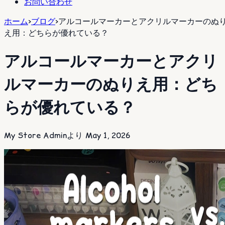
お問い合わせ
ホーム
>
ブログ
>
アルコールマーカーとアクリルマーカーのぬ
え用：どちらが優れている？
アルコールマーカーとアクリ
ルマーカーのぬりえ用：どち
らが優れている？
My Store Adminより
May 1, 2026