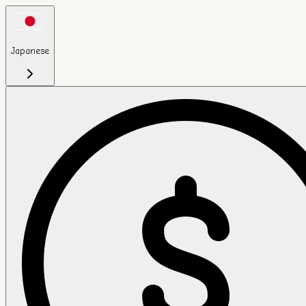
Japanese