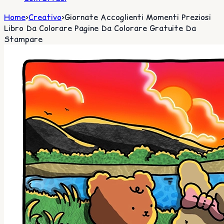
Home
>
Creativo
>
Giornate Accoglienti Momenti Preziosi
Libro Da Colorare Pagine Da Colorare Gratuite Da
Stampare