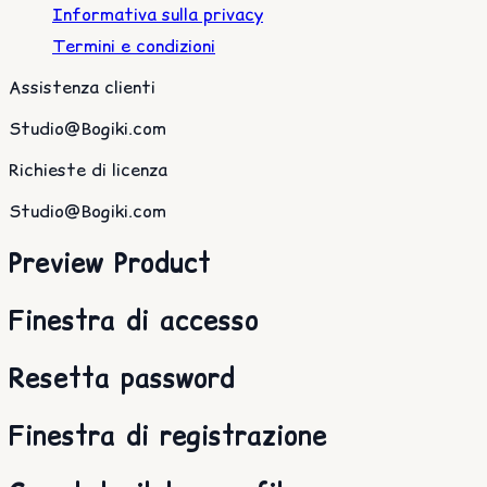
Informativa sulla privacy
Termini e condizioni
Assistenza clienti
Studio@Bogiki.com
Richieste di licenza
Studio@Bogiki.com
Preview Product
Finestra di accesso
Resetta password
Finestra di registrazione