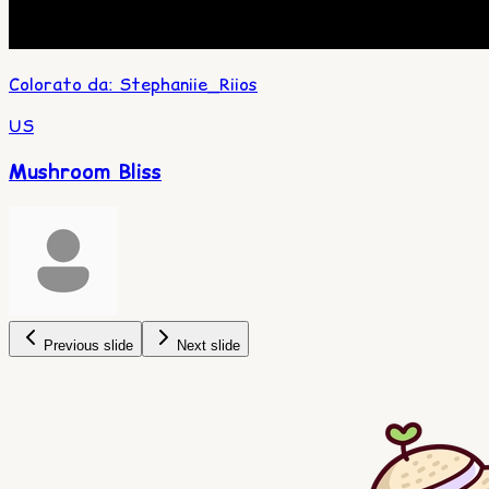
Colorato da
:
Stephaniie_Riios
US
Mushroom Bliss
Previous slide
Next slide