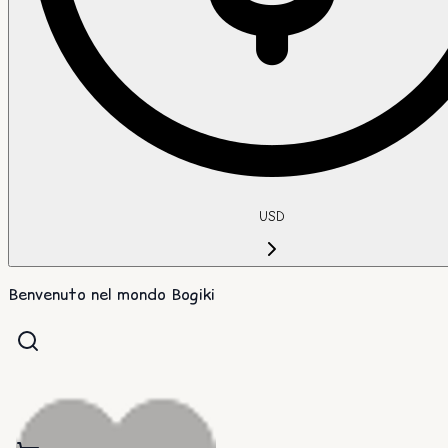
USD
Benvenuto nel mondo Bogiki