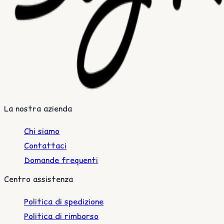
La nostra azienda
Chi siamo
Contattaci
Domande frequenti
Centro assistenza
Politica di spedizione
Politica di rimborso