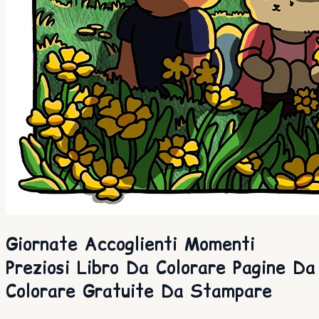
Giornate Accoglienti Momenti
Preziosi Libro Da Colorare Pagine Da
Colorare Gratuite Da Stampare