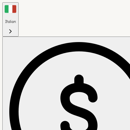
Italian