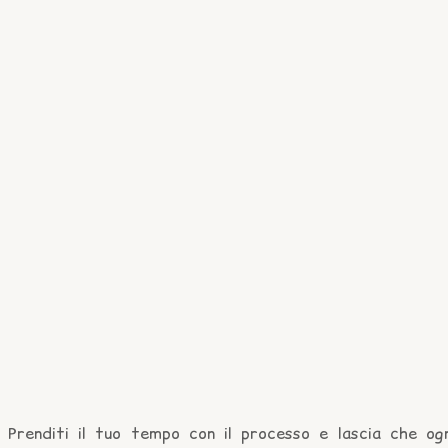
Prenditi il tuo tempo con il processo e lascia che ogn