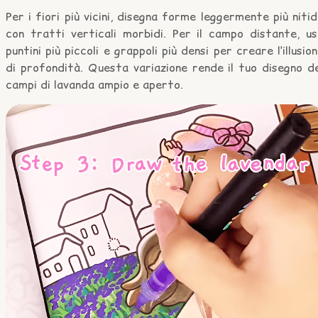
Per i fiori più vicini, disegna forme leggermente più niti
con tratti verticali morbidi. Per il campo distante, us
puntini più piccoli e grappoli più densi per creare l’illusio
di profondità. Questa variazione rende il tuo disegno d
campi di lavanda ampio e aperto.