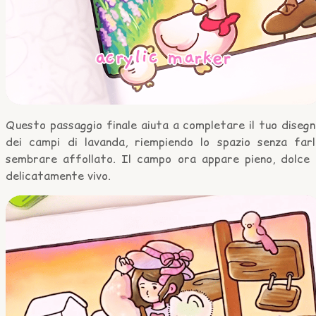
Questo passaggio finale aiuta a completare il tuo diseg
dei campi di lavanda, riempiendo lo spazio senza farl
sembrare affollato. Il campo ora appare pieno, dolce 
delicatamente vivo.