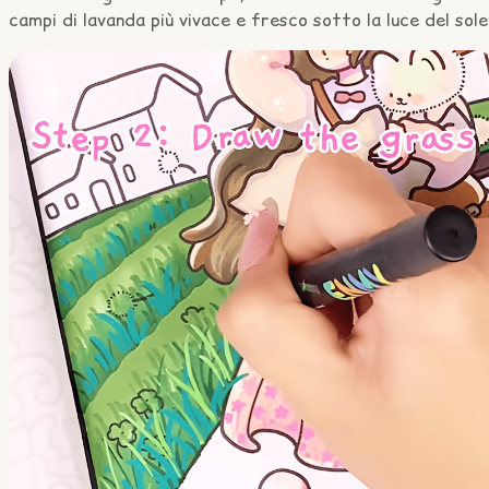
campi di lavanda più vivace e fresco sotto la luce del sole