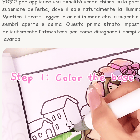
YG312 per applicare una tonalità verde chiara sulla par
superiore dell’erba, dove il sole naturalmente la illumin
Mantieni i tratti leggeri e ariosi in modo che la superfic
sembri aperta e calma. Questo primo strato impost
delicatamente l’atmosfera per come disegnare i campi d
lavanda.