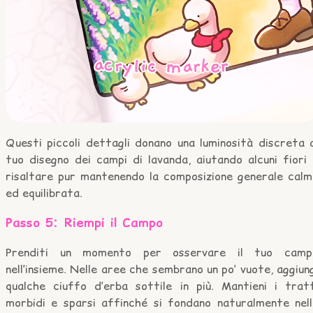
Questi piccoli dettagli donano una luminosità discreta 
tuo disegno dei campi di lavanda, aiutando alcuni fiori
risaltare pur mantenendo la composizione generale calm
ed equilibrata.
Passo 5: Riempi il Campo
Prenditi un momento per osservare il tuo camp
nell’insieme. Nelle aree che sembrano un po’ vuote, aggiun
qualche ciuffo d’erba sottile in più. Mantieni i tratt
morbidi e sparsi affinché si fondano naturalmente nell