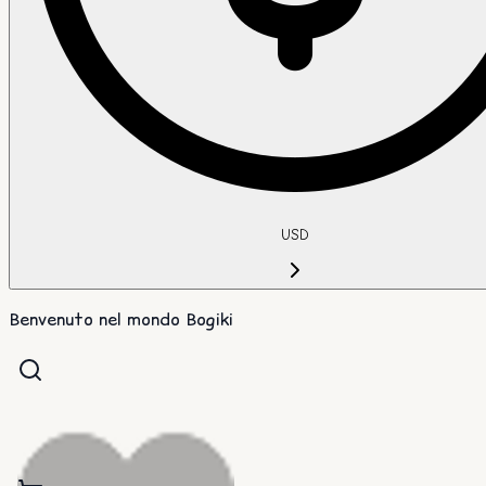
USD
Benvenuto nel mondo Bogiki