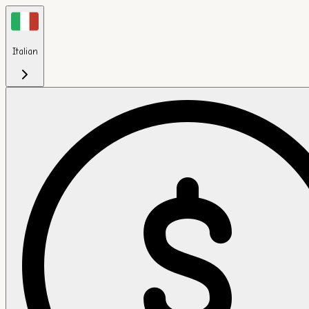
Italian