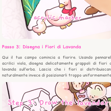
Passo 3: Disegna i Fiori di Lavanda
Qui il tuo campo comincia a fiorire. Usando pennarell
acrilici viola, disegna delicatamente grappoli di fiori 
lavanda sull’erba. Lascia che i fiori si distribuiscan
naturalmente invece di posizionarli troppo uniformemente