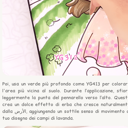
Poi, usa un verde più profondo come YG413 per colorar
l'area più vicina al suolo. Durante l’applicazione, sfio
leggermente la punta del pennarello verso l’alto. Quest
crea un dolce effetto di erba che cresce naturalment
dalla الأرض, aggiungendo un sottile senso di movimento al
tuo disegno dei campi di lavanda.