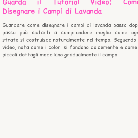
Guarda il Tutorial Video: Com
Disegnare i Campi di Lavanda
Guardare come disegnare i campi di lavanda passo dop
passo può aiutarti a comprendere meglio come ogn
strato si costruisce naturalmente nel tempo. Seguendo i
video, nota come i colori si fondono dolcemente e come 
piccoli dettagli modellano gradualmente il campo.