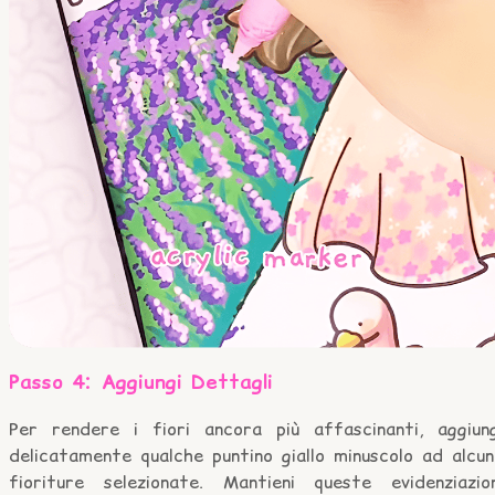
Passo 4: Aggiungi Dettagli
Per rendere i fiori ancora più affascinanti, aggiung
delicatamente qualche puntino giallo minuscolo ad alcun
fioriture selezionate. Mantieni queste evidenziazion