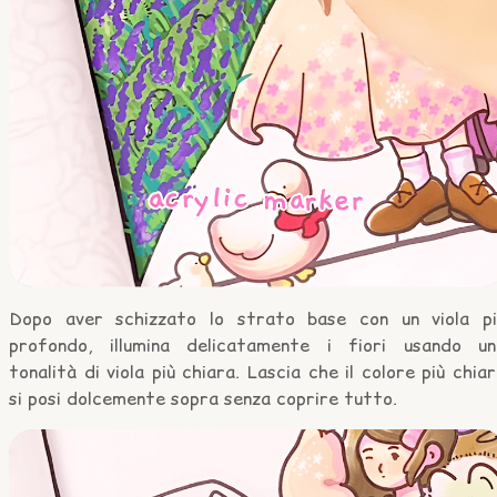
Dopo aver schizzato lo strato base con un viola pi
profondo, illumina delicatamente i fiori usando un
tonalità di viola più chiara. Lascia che il colore più chia
si posi dolcemente sopra senza coprire tutto.