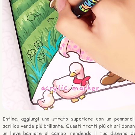
Infine, aggiungi uno strato superiore con un pennarell
acrilico verde più brillante. Questi tratti più chiari dona
un lieve bagliore al campo, rendendo il tuo disegno de