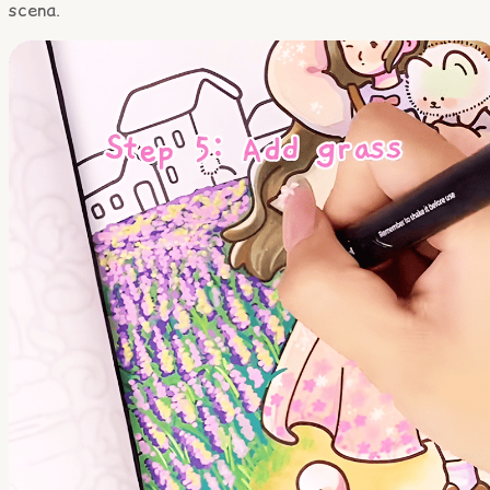
scena.