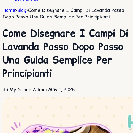
Home
>
Blog
>
Come Disegnare I Campi Di Lavanda Passo
Dopo Passo Una Guida Semplice Per Principianti
Come Disegnare I Campi Di
Lavanda Passo Dopo Passo
Una Guida Semplice Per
Principianti
da My Store Admin
May 1, 2026