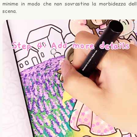
minime in modo che non sovrastino la morbidezza dell
scena.