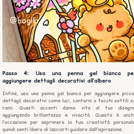
Passo 4: Usa una penna gel bianca pe
aggiungere dettagli decorativi all’albero
Infine, usa una penna gel bianca per aggiungere piccol
dettagli decorativi come luci, contorni o tocchi sottili s
rami. Questi accenti danno vita al tuo disegno
aggiungendo brillantezza e vivacità. Questa è anch
l’occasione per esprimere la tua creatività personale
quindi senti libero di lasciarti guidare dall’ispirazione.