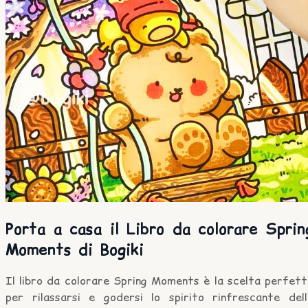
Porta a casa il Libro da colorare Sprin
Moments di Bogiki
Il libro da colorare Spring Moments è la scelta perfett
per rilassarsi e godersi lo spirito rinfrescante dell