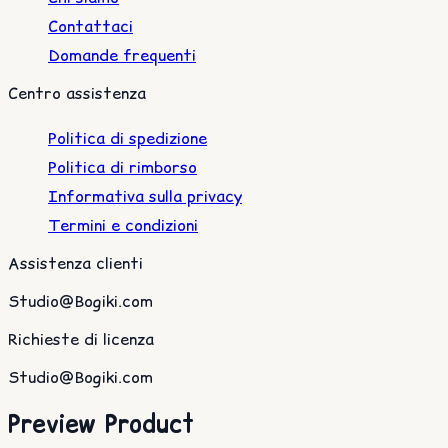
Contattaci
Domande frequenti
Centro assistenza
Politica di spedizione
Politica di rimborso
Informativa sulla privacy
Termini e condizioni
Assistenza clienti
Studio@Bogiki.com
Richieste di licenza
Studio@Bogiki.com
Preview Product