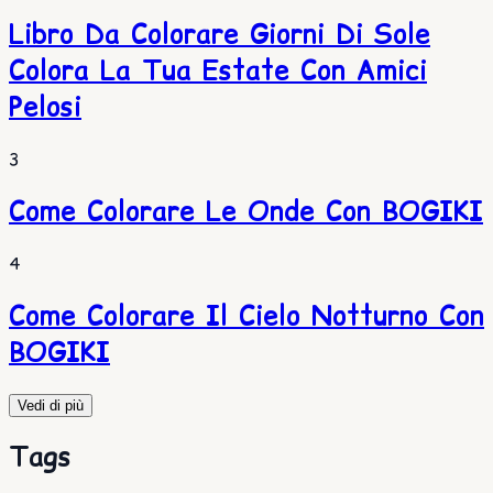
Libro Da Colorare Giorni Di Sole
Colora La Tua Estate Con Amici
Pelosi
3
Come Colorare Le Onde Con BOGIKI
4
Come Colorare Il Cielo Notturno Con
BOGIKI
Vedi di più
Tags