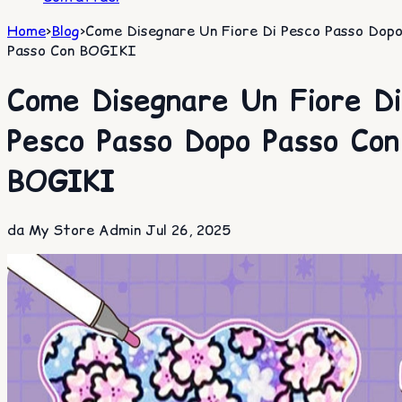
Home
>
Blog
>
Come Disegnare Un Fiore Di Pesco Passo Dop
Passo Con BOGIKI
Come Disegnare Un Fiore Di
Pesco Passo Dopo Passo Con
BOGIKI
da My Store Admin
Jul 26, 2025