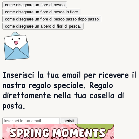
come disegnare un fiore di pesco
come disegnare un fiore di pesca in fiore
come disegnare un fiore di pesco passo dopo passo
come disegnare un albero di fiori di pesca.
Inserisci la tua email per ricevere il
nostro regalo speciale. Regalo
direttamente nella tua casella di
posta.
Iscriviti