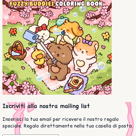
Iscriviti alla nostra mailing list
Inserisci la tua email per ricevere il nostro regalo
speciale. Regalo direttamente nella tua casella di posta.