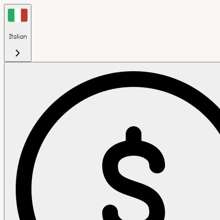
Italian