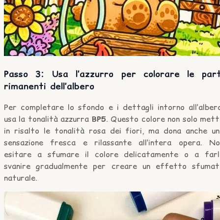
Passo 3: Usa l’azzurro per colorare le part
rimanenti dell’albero
Per completare lo sfondo e i dettagli intorno all’alber
usa la tonalità azzurra
BP5
. Questo colore non solo met
in risalto le tonalità rosa dei fiori, ma dona anche un
sensazione fresca e rilassante all’intera opera. No
esitare a sfumare il colore delicatamente o a farl
svanire gradualmente per creare un effetto sfumat
naturale.