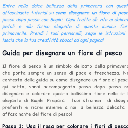
Entra nella dolce bellezza della primavera con quest
affascinante tutorial su
come disegnare un fiore di pesc
passo dopo passo con Bogiki. Ogni tratto dà vita ai delicat
petali e alla forma elegante di questo iconico fior
primaverile. Prendi i tuoi pennarelli, segui le istruzioni
lascia che la tua creatività sbocci ad ogni pagina!
Guida per disegnare un fiore di pesco
Il fiore di pesco è un simbolo delicato della primavera
che porta sempre un senso di pace e freschezza. Ne
contesto della guida su come disegnare un fiore di pesc
qui sotto, sarai accompagnato passo dopo passo ne
disegnare e colorare questo bellissimo fiore nello stil
elegante di Bogiki. Prepara i tuoi strumenti di disegn
preferiti e ricrei insieme a noi la bellezza delicata 
affascinante del fiore di pesco!
Passo 1: Usa il rosa per colorare i fiori di pesc