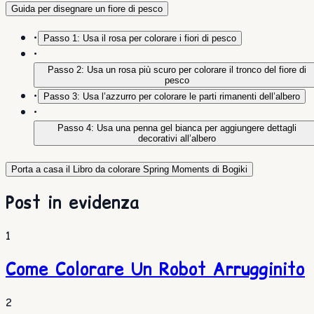
Guida per disegnare un fiore di pesco
•
Passo 1: Usa il rosa per colorare i fiori di pesco
•
Passo 2: Usa un rosa più scuro per colorare il tronco del fiore di
pesco
•
Passo 3: Usa l’azzurro per colorare le parti rimanenti dell’albero
•
Passo 4: Usa una penna gel bianca per aggiungere dettagli
decorativi all’albero
Porta a casa il Libro da colorare Spring Moments di Bogiki
Post in evidenza
1
Come Colorare Un Robot Arrugginito
2