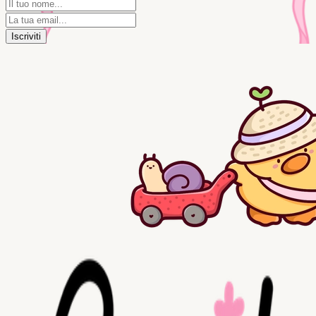
Iscriviti