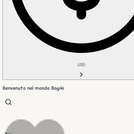
USD
Benvenuto nel mondo Bogiki