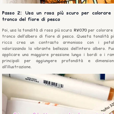
Passo 2: Usa un rosa più scuro per colorare i
tronco del fiore di pesco
Poi, usa la tonalità di rosa più scura
RV070
per colorare 
tronco dell’albero di fiore di pesco. Questa tonalità p
ricca crea un contrasto armonioso con i petali
valorizzando la vibrante bellezza dell’intero albero. Pu
applicare una maggiore pressione lungo i bordi o i ram
principali per aggiungere profondità e dimension
all’illustrazione.