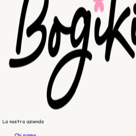
La nostra azienda
Chi siamo