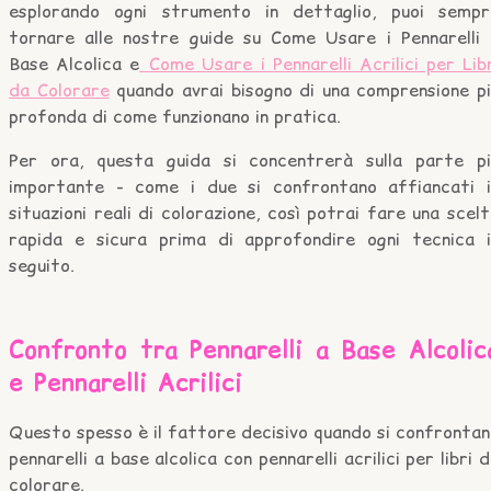
esplorando ogni strumento in dettaglio, puoi sempr
tornare alle nostre guide su Come Usare i Pennarelli 
Base Alcolica e
Come Usare i Pennarelli Acrilici per Lib
da Colorare
quando avrai bisogno di una comprensione pi
profonda di come funzionano in pratica.
Per ora, questa guida si concentrerà sulla parte pi
importante - come i due si confrontano affiancati i
situazioni reali di colorazione, così potrai fare una scel
rapida e sicura prima di approfondire ogni tecnica i
seguito.
Confronto tra Pennarelli a Base Alcolic
e Pennarelli Acrilici
Questo spesso è il fattore decisivo quando si confronta
pennarelli a base alcolica con pennarelli acrilici per libri 
colorare.