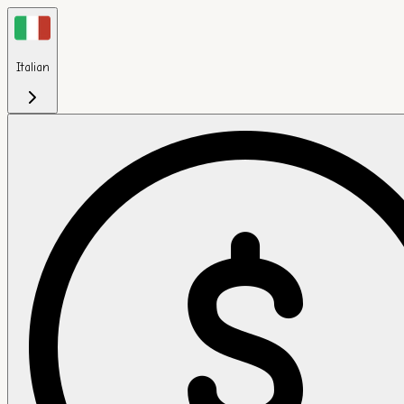
Italian