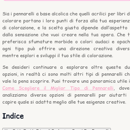
Sia i pennarelli a base alcolica che quelli acrilici per libri 
colorare portano i loro punti di forza alla tua esperien
di colorazione, e la scelta giusta dipende dall’aspetto
dalla sensazione che vuoi creare nella tua opera. Che t
preferisca sfumature morbide o colori audaci e opachi
ogni tipo può offrire una direzione creativa divers
mentre esplori e sviluppi il tuo stile di colorazione.
Se desideri continuare a esplorare oltre queste du
opzioni, in realtà ci sono molti altri tipi di pennarelli c
vale la pena scoprire. Puoi trovare una panoramica utile 
Come Scegliere il Miglior Tipo di Pennarelli
, dove
analizziamo diverse opzioni di pennarelli per aiutarti 
capire quale si adatta meglio alle tue esigenze creative.
Indice