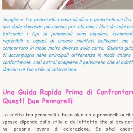
Scegliere tra pennarelli a base alcolica e pennarelli acrilici
una delle domande più comuni per chi ama i libri da colorar
Entrambi i tipi di pennarelli sono popolari, facilment
reperibili e capaci di creare risultati bellissimi, ma 
comportano in modo molto diverso sulla carta. Questa gui
ti accompagna nelle principali differenze in modo chiaro
confortevole, così potrai scegliere il pennarello che si adat
davvero al tuo stile di colorazione.
Una Guida Rapida Prima di Confrontar
Questi Due Pennarelli
La scelta tra pennarelli a base alcolica e pennarelli acrili
spesso dipende dallo stile e dall’effetto che si deside
nel proprio lavoro di colorazione. Se stai ancor