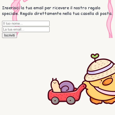
Inserisci la tua email per ricevere il nostro regalo
speciale. Regalo direttamente nella tua casella di posta.
Iscriviti