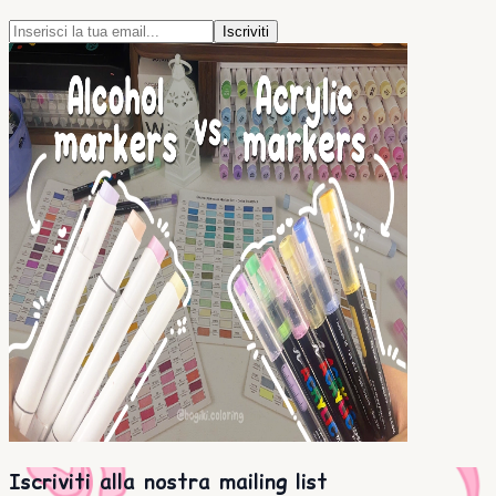
Iscriviti
Iscriviti alla nostra mailing list