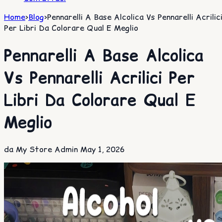
Home
>
Blog
>
Pennarelli A Base Alcolica Vs Pennarelli Acrilic
Per Libri Da Colorare Qual E Meglio
Pennarelli A Base Alcolica
Vs Pennarelli Acrilici Per
Libri Da Colorare Qual E
Meglio
da My Store Admin
May 1, 2026