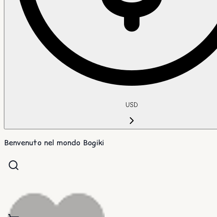
USD
Benvenuto nel mondo Bogiki