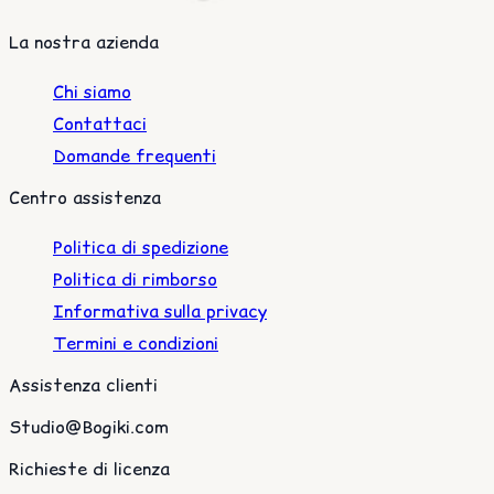
La nostra azienda
Chi siamo
Contattaci
Domande frequenti
Centro assistenza
Politica di spedizione
Politica di rimborso
Informativa sulla privacy
Termini e condizioni
Assistenza clienti
Studio@Bogiki.com
Richieste di licenza