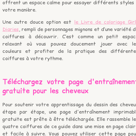
offrent un espace calme pour essayer différents styles 
votre manière.
Une autre douce option est
le Livre de coloriage Gir
Diaries
, rempli de personnages mignons et d’une variété 
coiffures à découvrir. C’est comme un petit espac
relaxant où vous pouvez doucement jouer avec le
couleurs et profiter de la pratique des différente
coiffures à votre rythme.
Téléchargez votre page d'entraînemen
gratuite pour les cheveux
Pour soutenir votre apprentissage du dessin des cheveu
étape par étape, une page d'entraînement imprimabl
gratuite est prête à être téléchargée. Elle rassemble l
quatre coiffures de ce guide dans une mise en page clai
et facile à suivre. Vous pouvez utiliser cette page pou