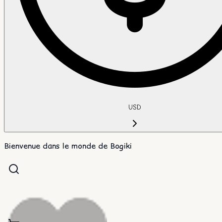
USD
Bienvenue dans le monde de Bogiki