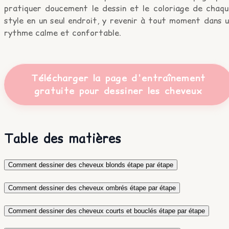
pratiquer doucement le dessin et le coloriage de chaqu
style en un seul endroit, y revenir à tout moment dans 
rythme calme et confortable.
Télécharger la page d'entraînement
gratuite pour dessiner les cheveux
Table des matières
Comment dessiner des cheveux blonds étape par étape
Comment dessiner des cheveux ombrés étape par étape
Comment dessiner des cheveux courts et bouclés étape par étape