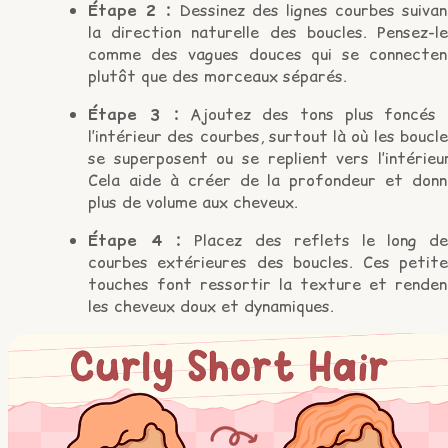
Étape 2 :
Dessinez des lignes courbes suivan
la direction naturelle des boucles. Pensez-le
comme des vagues douces qui se connecten
plutôt que des morceaux séparés.
Étape 3 :
Ajoutez des tons plus foncés 
l’intérieur des courbes, surtout là où les boucl
se superposent ou se replient vers l’intérieu
Cela aide à créer de la profondeur et donn
plus de volume aux cheveux.
Étape 4 :
Placez des reflets le long de
courbes extérieures des boucles. Ces petite
touches font ressortir la texture et renden
les cheveux doux et dynamiques.