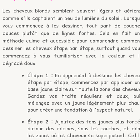
Les cheveux blonds semblent souvent légers et aériens
comme s'ils captaient un peu de lumière du soleil. Lorsq
vous commencez à les dessiner, tout part de couche
douces plutôt que de lignes fortes. Cela en fait un
méthode calme et accessible pour comprendre commen
dessiner les cheveux étape par étape, surtout quand vou
commencez à vous familiariser avec la couleur et l
dégradé doux.
Étape 1 :
En apprenant à dessiner les cheveu
étape par étape, commencez par appliquer un
base jaune claire sur toute la zone des cheveu
Gardez vos traits réguliers et doux, pui
mélangez avec un jaune légèrement plus chau
pour créer une fondation à l'aspect naturel.
Étape 2 :
Ajoutez des tons jaunes plus foncé
autour des racines, sous les couches, et dan
les zones où les cheveux se superposent. Cett