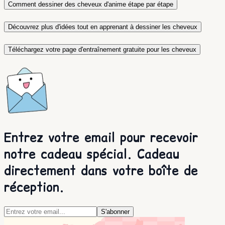
Comment dessiner des cheveux d'anime étape par étape
Découvrez plus d'idées tout en apprenant à dessiner les cheveux
Téléchargez votre page d'entraînement gratuite pour les cheveux
Entrez votre email pour recevoir
notre cadeau spécial. Cadeau
directement dans votre boîte de
réception.
S'abonner