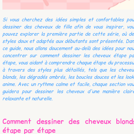
Si vous cherchez des idées simples et confortables pou
dessiner des cheveux de fille afin de vous inspirer, vo
pouvez explorer la première partie de cette série, où d
styles doux et adaptés aux débutants sont présentés. Da
ce guide, nous allons doucement au-delà des idées pour no
concentrer sur comment dessiner les cheveux étape pa
étape, vous aidant à comprendre chaque étape du process
à travers des styles plus détaillés, tels que les cheve
blonds, les dégradés ombrés, les boucles douces et les loo
anime. Avec un rythme calme et facile, chaque section vo
guidera pour dessiner les cheveux d'une manière claire
relaxante et naturelle.
Comment dessiner des cheveux blond
étape par étape