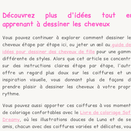
Découvrez plus d'idées tout e
apprenant à dessiner les cheveux
Vous pouvez continuer à explorer comment dessiner le
cheveux étape par étape ici, ou jeter un œil au
guide de
idées pour dessiner des cheveux de fille
pour une gamm
différente de styles. Alors que cet article se concentr
sur des instructions claires étape par étape, l'autr
offre un regard plus doux sur les coiffures et un
inspiration visuelle, vous donnant plus de façons d
prendre plaisir à dessiner les cheveux à votre propr
rythme.
Vous pouvez aussi apporter ces coiffures à vos moment
de coloriage confortables avec le
Livre de coloriage So
Dreamy
, où les illustrations douces de Luna et de se
amis, chacun avec des coiffures variées et délicates, vo