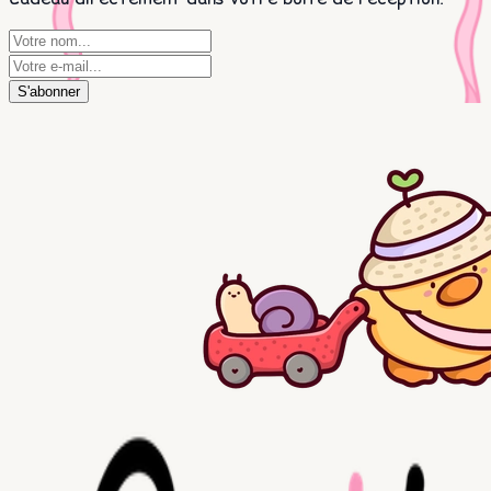
S'abonner