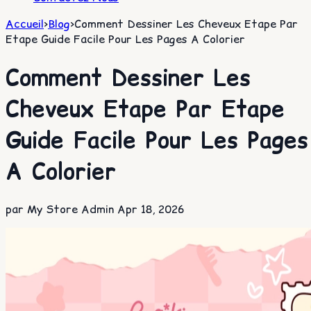
Accueil
>
Blog
>
Comment Dessiner Les Cheveux Etape Par
Etape Guide Facile Pour Les Pages A Colorier
Comment Dessiner Les
Cheveux Etape Par Etape
Guide Facile Pour Les Pages
A Colorier
par My Store Admin
Apr 18, 2026