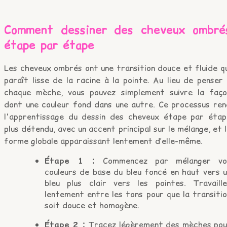
Comment dessiner des cheveux ombré
étape par étape
Les cheveux ombrés ont une transition douce et fluide q
paraît lisse de la racine à la pointe. Au lieu de penser
chaque mèche, vous pouvez simplement suivre la faço
dont une couleur fond dans une autre. Ce processus ren
l'apprentissage du dessin des cheveux étape par étap
plus détendu, avec un accent principal sur le mélange, et 
forme globale apparaissant lentement d’elle-même.
Étape 1 :
Commencez par mélanger vo
couleurs de base du bleu foncé en haut vers u
bleu plus clair vers les pointes. Travaille
lentement entre les tons pour que la transiti
soit douce et homogène.
Étape 2 :
Tracez légèrement des mèches pou