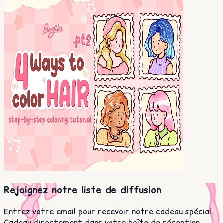
Rejoignez notre liste de diffusion
Entrez votre email pour recevoir notre cadeau spécial.
Cadeau directement dans votre boîte de réception.