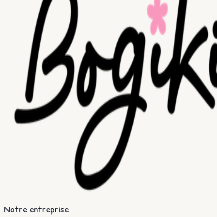
Notre entreprise