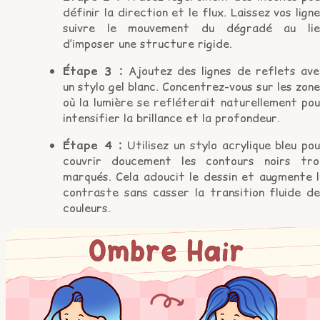
définir la direction et le flux. Laissez vos lign
suivre le mouvement du dégradé au lie
d’imposer une structure rigide.
Étape 3 :
Ajoutez des lignes de reflets ave
un stylo gel blanc. Concentrez-vous sur les zon
où la lumière se refléterait naturellement po
intensifier la brillance et la profondeur.
Étape 4 :
Utilisez un stylo acrylique bleu po
couvrir doucement les contours noirs tro
marqués. Cela adoucit le dessin et augmente l
contraste sans casser la transition fluide de
couleurs.