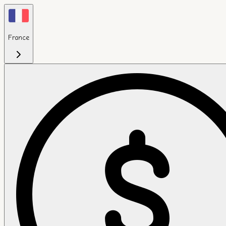
France