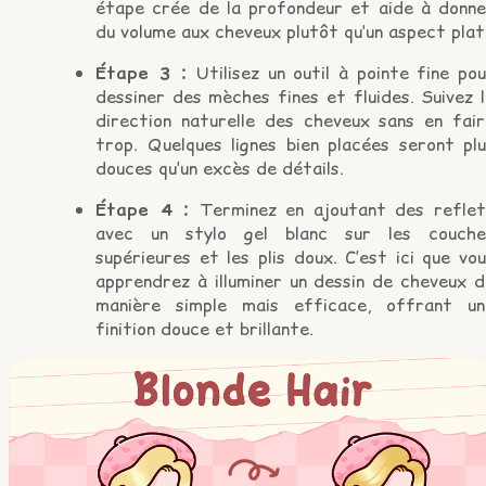
étape crée de la profondeur et aide à donne
du volume aux cheveux plutôt qu’un aspect plat
Étape 3 :
Utilisez un outil à pointe fine po
dessiner des mèches fines et fluides. Suivez 
direction naturelle des cheveux sans en fair
trop. Quelques lignes bien placées seront plu
douces qu’un excès de détails.
Étape 4 :
Terminez en ajoutant des reflet
avec un stylo gel blanc sur les couche
supérieures et les plis doux. C’est ici que vo
apprendrez à illuminer un dessin de cheveux d
manière simple mais efficace, offrant un
finition douce et brillante.