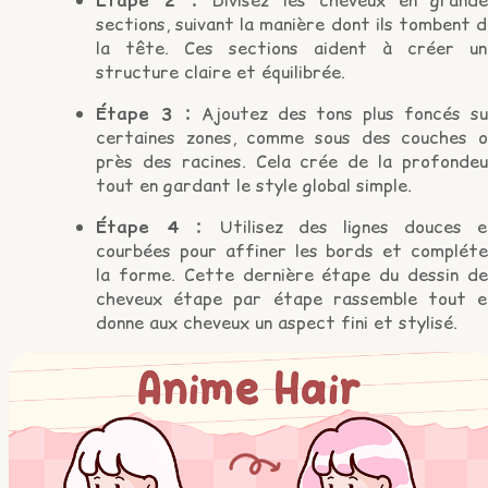
Étape 2 :
Divisez les cheveux en grande
sections, suivant la manière dont ils tombent 
la tête. Ces sections aident à créer un
structure claire et équilibrée.
Étape 3 :
Ajoutez des tons plus foncés su
certaines zones, comme sous des couches o
près des racines. Cela crée de la profondeu
tout en gardant le style global simple.
Étape 4 :
Utilisez des lignes douces e
courbées pour affiner les bords et compléte
la forme. Cette dernière étape du dessin de
cheveux étape par étape rassemble tout e
donne aux cheveux un aspect fini et stylisé.