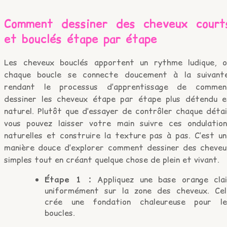
Comment dessiner des cheveux court
et bouclés étape par étape
Les cheveux bouclés apportent un rythme ludique, o
chaque boucle se connecte doucement à la suivante
rendant le processus d’apprentissage de commen
dessiner les cheveux étape par étape plus détendu e
naturel. Plutôt que d’essayer de contrôler chaque détai
vous pouvez laisser votre main suivre ces ondulation
naturelles et construire la texture pas à pas. C’est un
manière douce d’explorer comment dessiner des cheveu
simples tout en créant quelque chose de plein et vivant.
Étape 1 :
Appliquez une base orange clai
uniformément sur la zone des cheveux. Cel
crée une fondation chaleureuse pour le
boucles.