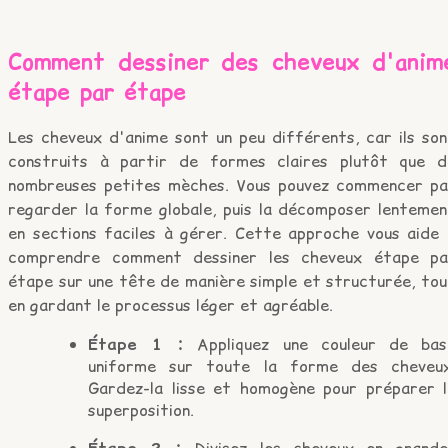
Comment dessiner des cheveux d'anim
étape par étape
Les cheveux d'anime sont un peu différents, car ils son
construits à partir de formes claires plutôt que d
nombreuses petites mèches. Vous pouvez commencer pa
regarder la forme globale, puis la décomposer lentemen
en sections faciles à gérer. Cette approche vous aide 
comprendre comment dessiner les cheveux étape pa
étape sur une tête de manière simple et structurée, tou
en gardant le processus léger et agréable.
Étape 1 :
Appliquez une couleur de bas
uniforme sur toute la forme des cheveux
Gardez-la lisse et homogène pour préparer l
superposition.