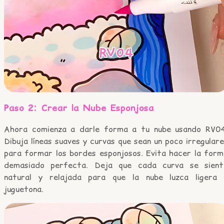
Paso 2: Crear la Nube Esponjosa
Ahora comienza a darle forma a tu nube usando RV04
Dibuja líneas suaves y curvas que sean un poco irregular
para formar los bordes esponjosos. Evita hacer la form
demasiado perfecta. Deja que cada curva se sient
natural y relajada para que la nube luzca ligera 
juguetona.