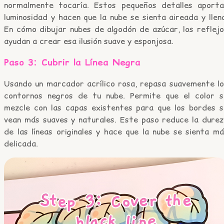
normalmente tocaría. Estos pequeños detalles aporta
luminosidad y hacen que la nube se sienta aireada y llen
En cómo dibujar nubes de algodón de azúcar, los reflejo
ayudan a crear esa ilusión suave y esponjosa.
Paso 3: Cubrir la Línea Negra
Usando un marcador acrílico rosa, repasa suavemente lo
contornos negros de tu nube. Permite que el color s
mezcle con las capas existentes para que los bordes s
vean más suaves y naturales. Este paso reduce la durez
de las líneas originales y hace que la nube se sienta m
delicada.