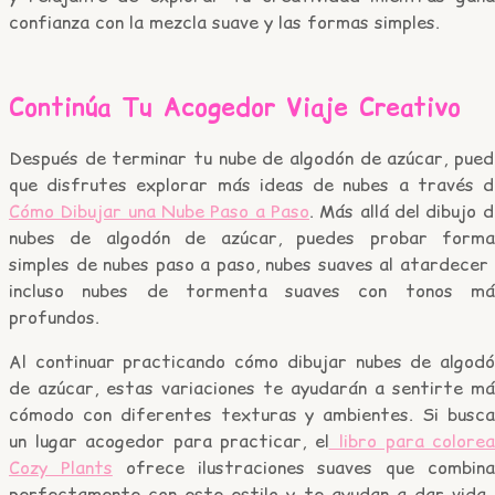
confianza con la mezcla suave y las formas simples.
Continúa Tu Acogedor Viaje Creativo
Después de terminar tu nube de algodón de azúcar, pued
que disfrutes explorar más ideas de nubes a través d
Cómo Dibujar una Nube Paso a Paso
. Más allá del dibujo 
nubes de algodón de azúcar, puedes probar forma
simples de nubes paso a paso, nubes suaves al atardecer
incluso nubes de tormenta suaves con tonos má
profundos.
Al continuar practicando cómo dibujar nubes de algodó
de azúcar, estas variaciones te ayudarán a sentirte má
cómodo con diferentes texturas y ambientes. Si busca
un lugar acogedor para practicar, el
libro para colore
Cozy Plants
ofrece ilustraciones suaves que combina
perfectamente con este estilo y te ayudan a dar vida 