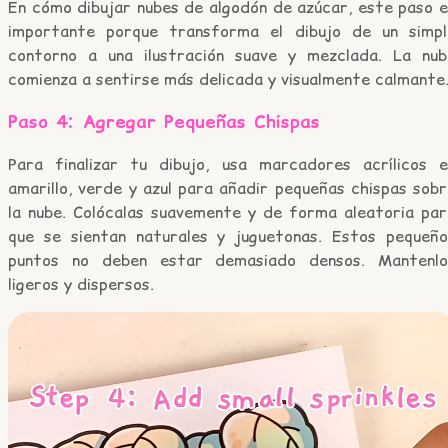
En cómo dibujar nubes de algodón de azúcar, este paso e
importante porque transforma el dibujo de un simpl
contorno a una ilustración suave y mezclada. La nub
comienza a sentirse más delicada y visualmente calmante
Paso 4: Agregar Pequeñas Chispas
Para finalizar tu dibujo, usa marcadores acrílicos e
amarillo, verde y azul para añadir pequeñas chispas sob
la nube. Colócalas suavemente y de forma aleatoria par
que se sientan naturales y juguetonas. Estos pequeño
puntos no deben estar demasiado densos. Mantenlo
ligeros y dispersos.