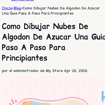
Inicio
>
Blog
>
Como Dibujar Nubes De Algodon De Azucar
Una Guia Paso A Paso Para Principiantes
Como Dibujar Nubes De
Algodon De Azucar Una Gui
Paso A Paso Para
Principiantes
por el administrador de My Store
Apr 26, 2026