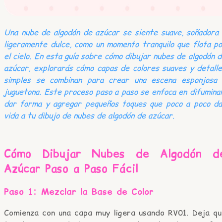
Una nube de algodón de azúcar se siente suave, soñadora
ligeramente dulce, como un momento tranquilo que flota p
el cielo. En esta guía sobre cómo dibujar nubes de algodón 
azúcar, explorarás cómo capas de colores suaves y detall
simples se combinan para crear una escena esponjosa 
juguetona. Este proceso paso a paso se enfoca en difumina
dar forma y agregar pequeños toques que poco a poco da
vida a tu dibujo de nubes de algodón de azúcar.
Cómo Dibujar Nubes de Algodón d
Azúcar Paso a Paso Fácil
Paso 1: Mezclar la Base de Color
Comienza con una capa muy ligera usando RV01. Deja qu