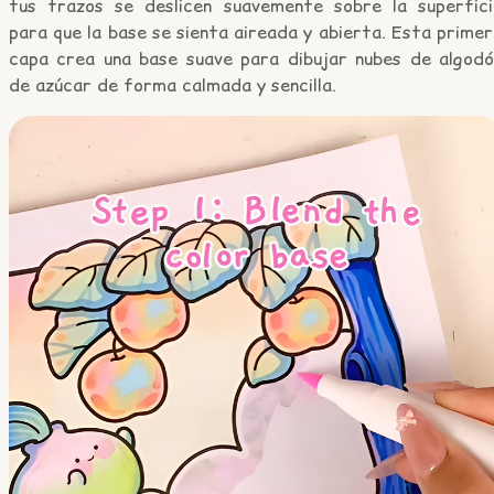
tus trazos se deslicen suavemente sobre la superfici
para que la base se sienta aireada y abierta. Esta prime
capa crea una base suave para dibujar nubes de algodó
de azúcar de forma calmada y sencilla.