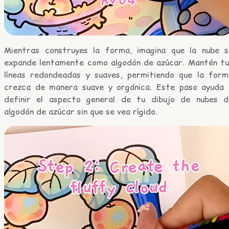
Mientras construyes la forma, imagina que la nube s
expande lentamente como algodón de azúcar. Mantén tu
líneas redondeadas y suaves, permitiendo que la form
crezca de manera suave y orgánica. Este paso ayuda 
definir el aspecto general de tu dibujo de nubes d
algodón de azúcar sin que se vea rígido.