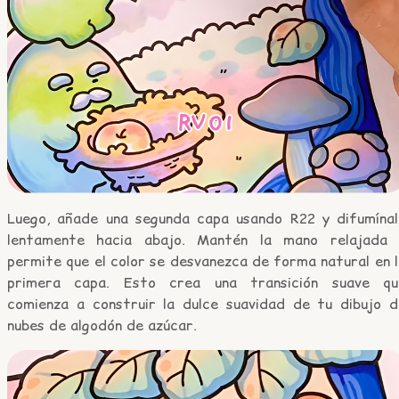
Luego, añade una segunda capa usando R22 y difumínal
lentamente hacia abajo. Mantén la mano relajada 
permite que el color se desvanezca de forma natural en 
primera capa. Esto crea una transición suave qu
comienza a construir la dulce suavidad de tu dibujo d
nubes de algodón de azúcar.