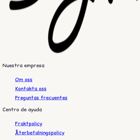
Nuestra empresa
Om oss
Kontakta oss
Preguntas frecuentes
Centro de ayuda
Fraktpolicy
Återbetalningspolicy