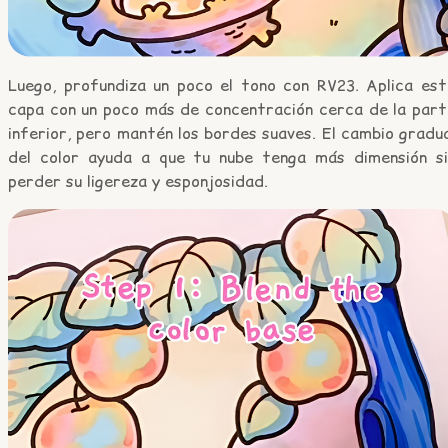
Luego, profundiza un poco el tono con RV23. Aplica est
capa con un poco más de concentración cerca de la part
inferior, pero mantén los bordes suaves. El cambio gradu
del color ayuda a que tu nube tenga más dimensión si
perder su ligereza y esponjosidad.