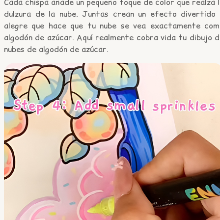
Cada chispa añade un pequeño toque de color que realza 
dulzura de la nube. Juntas crean un efecto divertido 
alegre que hace que tu nube se vea exactamente com
algodón de azúcar. Aquí realmente cobra vida tu dibujo 
nubes de algodón de azúcar.