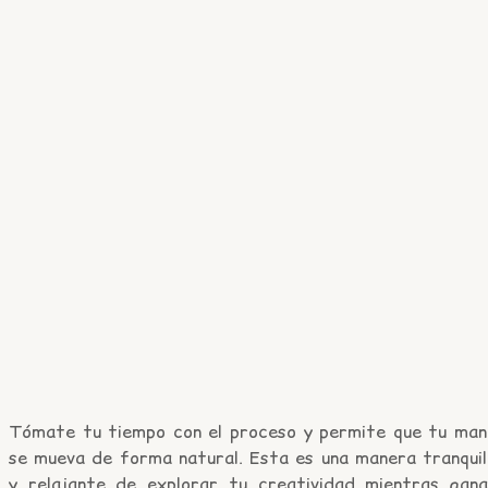
Tómate tu tiempo con el proceso y permite que tu man
se mueva de forma natural. Esta es una manera tranquil
y relajante de explorar tu creatividad mientras gana