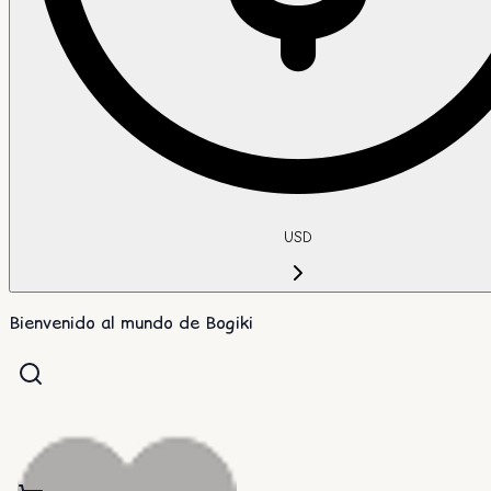
USD
Bienvenido al mundo de Bogiki