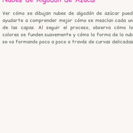
Ver cómo se dibujan nubes de algodón de azúcar pued
ayudarte a comprender mejor cómo se mezclan cada un
de las capas. Al seguir el proceso, observa cómo lo
colores se funden suavemente y cómo la forma de la nub
se va formando poco a poco a través de curvas delicadas