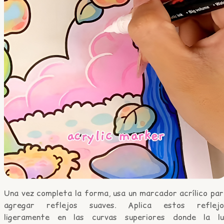
Una vez completa la forma, usa un marcador acrílico par
agregar reflejos suaves. Aplica estos reflejo
ligeramente en las curvas superiores donde la lu