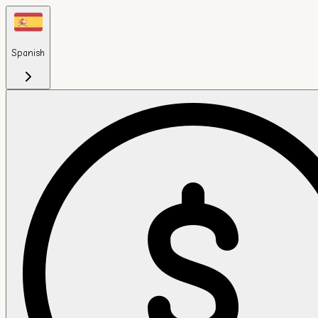
Spanish