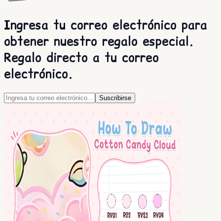
Ingresa tu correo electrónico para
obtener nuestro regalo especial.
Regalo directo a tu correo
electrónico.
Suscribirse