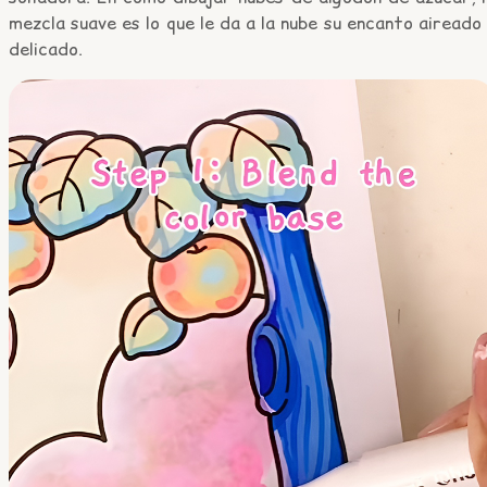
mezcla suave es lo que le da a la nube su encanto aireado
delicado.