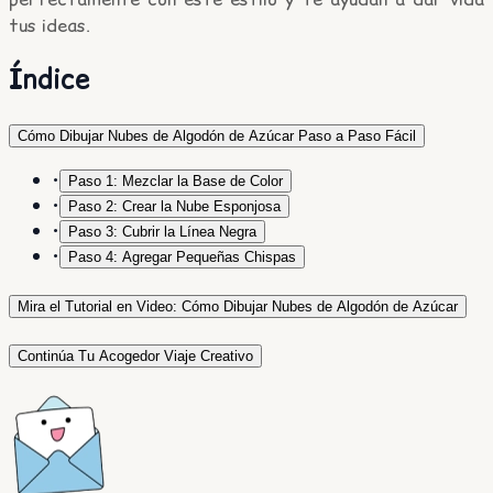
tus ideas.
Índice
Cómo Dibujar Nubes de Algodón de Azúcar Paso a Paso Fácil
•
Paso 1: Mezclar la Base de Color
•
Paso 2: Crear la Nube Esponjosa
•
Paso 3: Cubrir la Línea Negra
•
Paso 4: Agregar Pequeñas Chispas
Mira el Tutorial en Video: Cómo Dibujar Nubes de Algodón de Azúcar
Continúa Tu Acogedor Viaje Creativo