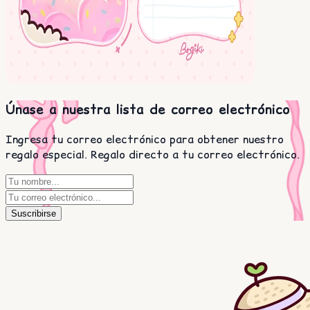
Únase a nuestra lista de correo electrónico
Ingresa tu correo electrónico para obtener nuestro
regalo especial. Regalo directo a tu correo electrónico.
Suscribirse