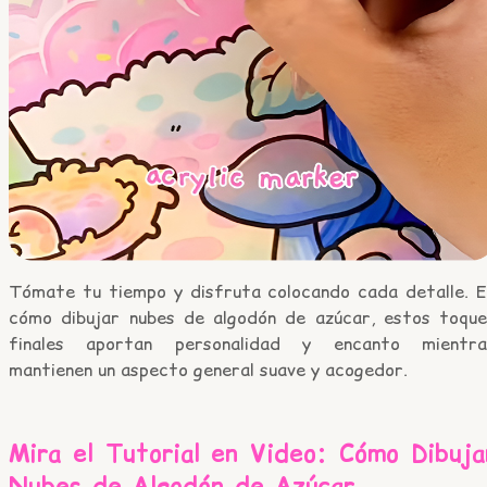
Tómate tu tiempo y disfruta colocando cada detalle. E
cómo dibujar nubes de algodón de azúcar, estos toque
finales aportan personalidad y encanto mientra
mantienen un aspecto general suave y acogedor.
Mira el Tutorial en Video: Cómo Dibuja
Nubes de Algodón de Azúcar