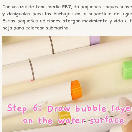
Con un azul de tono medio
PB7
, da pequeños toques suav
y desiguales para las burbujas en la superficie del agu
Estas pequeñas adiciones otorgan movimiento y vida a t
hoja para colorear submarina.