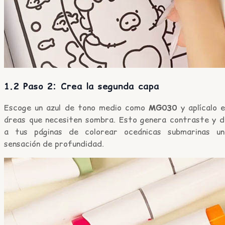
1.2 Paso 2: Crea la segunda capa
Escoge un azul de tono medio como
MG030
y aplícalo 
áreas que necesiten sombra. Esto genera contraste y d
a tus páginas de colorear oceánicas submarinas un
sensación de profundidad.