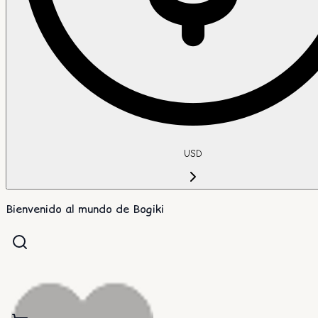
USD
Bienvenido al mundo de Bogiki