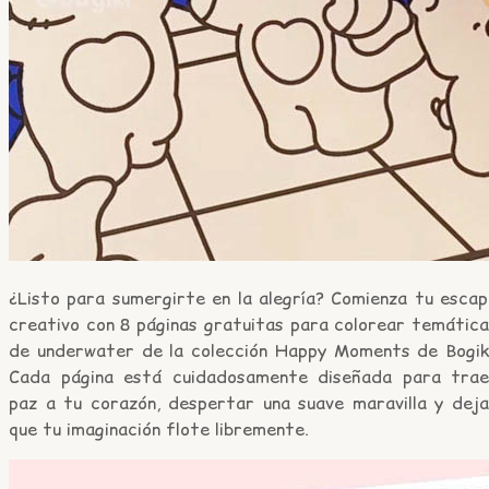
¿Listo para sumergirte en la alegría? Comienza tu escap
creativo con 8 páginas gratuitas para colorear temática
de underwater de la colección Happy Moments de Bogiki
Cada página está cuidadosamente diseñada para trae
paz a tu corazón, despertar una suave maravilla y deja
que tu imaginación flote libremente.