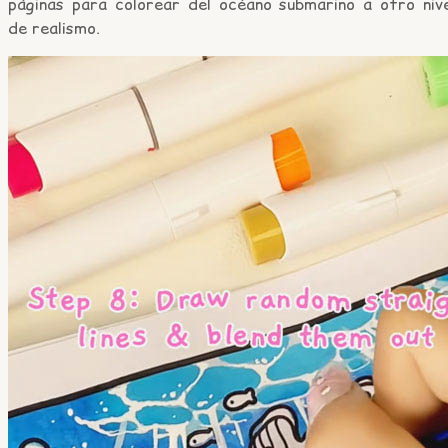
páginas para colorear del océano submarino a otro nive
de realismo.