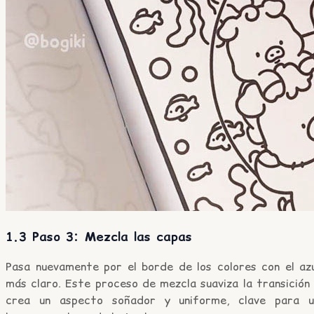
1.3 Paso 3: Mezcla las capas
Pasa nuevamente por el borde de los colores con el azu
más claro. Este proceso de mezcla suaviza la transición
crea un aspecto soñador y uniforme, clave para u