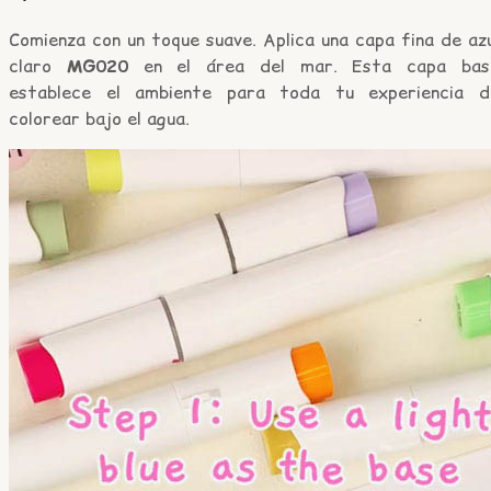
Comienza con un toque suave. Aplica una capa fina de az
claro
MG020
en el área del mar. Esta capa bas
establece el ambiente para toda tu experiencia d
colorear bajo el agua.