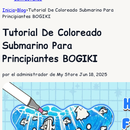
Inicio
>
Blog
>
Tutorial De Coloreado Submarino Para
Principiantes BOGIKI
Tutorial De Coloreado
Submarino Para
Principiantes BOGIKI
por el administrador de My Store
Jun 18, 2025