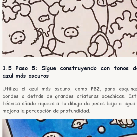
1.5 Paso 5: Sigue construyendo con tonos d
azul más oscuros
Utiliza el azul más oscuro, como
PB2
, para esquinas
bordes o detrás de grandes criaturas oceánicas. Est
técnica añade riqueza a tu dibujo de peces bajo el agua
mejora la percepción de profundidad.