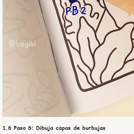
1.6 Paso 6: Dibuja capas de burbujas