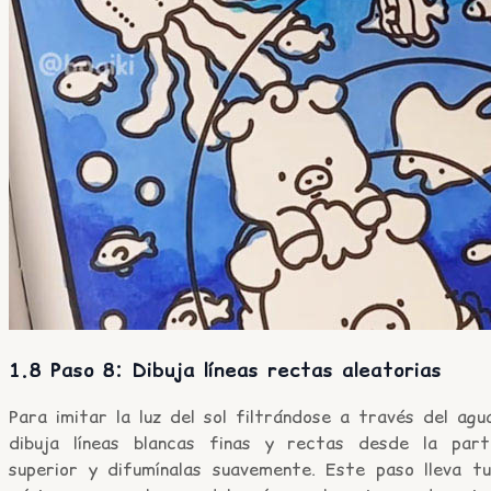
1.8 Paso 8: Dibuja líneas rectas aleatorias
Para imitar la luz del sol filtrándose a través del agu
dibuja líneas blancas finas y rectas desde la part
superior y difumínalas suavemente. Este paso lleva tu