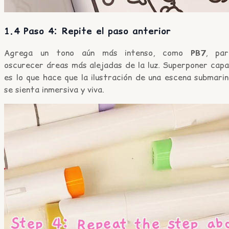
1.4 Paso 4: Repite el paso anterior
Agrega un tono aún más intenso, como
PB7
, par
oscurecer áreas más alejadas de la luz. Superponer capa
es lo que hace que la ilustración de una escena submari
se sienta inmersiva y viva.