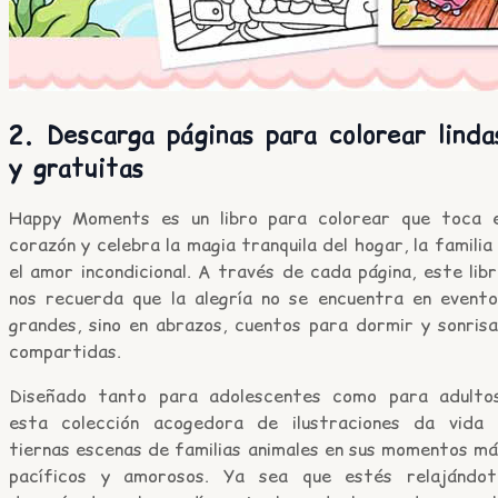
2. Descarga páginas para colorear linda
y gratuitas
Happy Moments es un libro para colorear que toca e
corazón y celebra la magia tranquila del hogar, la familia
el amor incondicional. A través de cada página, este lib
nos recuerda que la alegría no se encuentra en evento
grandes, sino en abrazos, cuentos para dormir y sonrisa
compartidas.
Diseñado tanto para adolescentes como para adultos
esta colección acogedora de ilustraciones da vida 
tiernas escenas de familias animales en sus momentos má
pacíficos y amorosos. Ya sea que estés relajándot