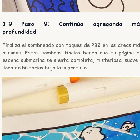
1.9 Paso 9: Continúa agregando má
profundidad
Finaliza el sombreado con toques de
PB2
en las áreas má
oscuras. Estas sombras finales hacen que tu página d
escena submarina se sienta completa, misteriosa, suave 
llena de historias bajo la superficie.