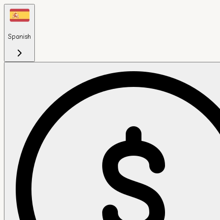
Spanish