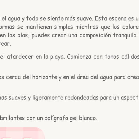
 el agua y todo se siente más suave. Esta escena es u
ormas se mantienen simples mientras que los colore
 en las olas, puedes crear una composición tranquila 
ear.
l atardecer en la playa. Comienza con tonos cálidos
 cerca del horizonte y en el área del agua para crea
rmas suaves y ligeramente redondeadas para un aspect
brillantes con un bolígrafo gel blanco.