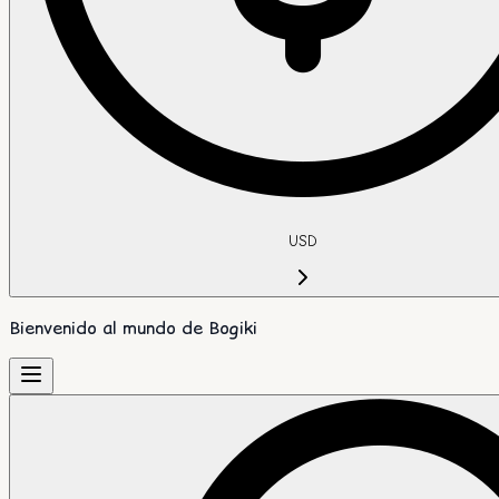
USD
Bienvenido al mundo de Bogiki