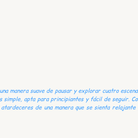
n una manera suave de pausar y explorar cuatro escena
s simple, apta para principiantes y fácil de seguir. Co
 atardeceres de una manera que se sienta relajante 