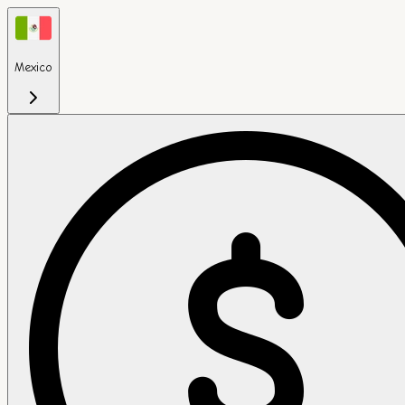
Mexico