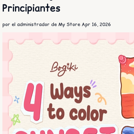
Principiantes
por el administrador de My Store
Apr 16, 2026