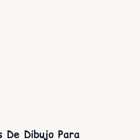
s De Dibujo Para