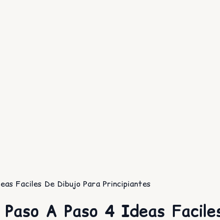
as Faciles De Dibujo Para Principiantes
Paso A Paso 4 Ideas Facile