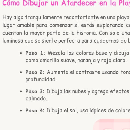
Cómo Dibujar un Atardecer en la Pla
Hay algo tranquilamente reconfortante en una playa 
lugar amable para comenzar si estás explorando c
cuentan la mayor parte de la historia. Con solo una
luminosa que se siente perfecta para cuadernos de 
Paso 1:
Mezcla los colores base y dibuja 
como amarillo suave, naranja y rojo claro.
Paso 2:
Aumenta el contraste usando tonos
profundidad.
Paso 3:
Dibuja las nubes y agrega efectos
calmado.
Paso 4:
Dibuja el sol, usa lápices de color