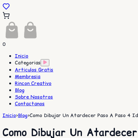
0
Inicio
Categorias
Articulos Gratis
Membresia
Rincon Creativo
Blog
Sobre Nosotros
Contactanos
Inicio
>
Blog
>
Como Dibujar Un Atardecer Paso A Paso 4 Ide
Como Dibujar Un Atardecer 