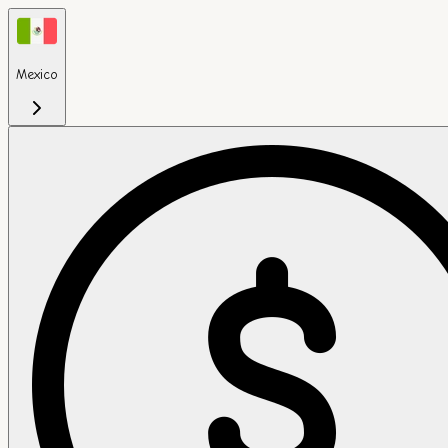
Mexico