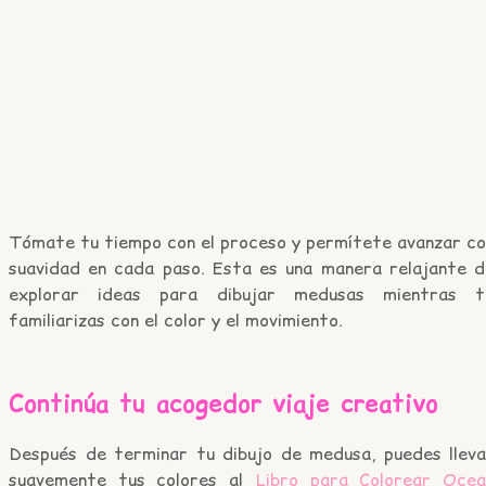
Tómate tu tiempo con el proceso y permítete avanzar co
suavidad en cada paso. Esta es una manera relajante d
explorar ideas para dibujar medusas mientras t
familiarizas con el color y el movimiento.
Continúa tu acogedor viaje creativo
Después de terminar tu dibujo de medusa, puedes lleva
suavemente tus colores al
Libro para Colorear Ocea