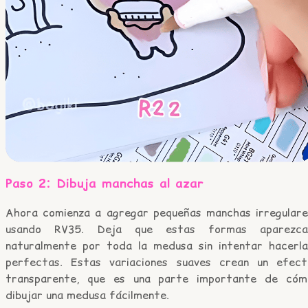
Paso 2: Dibuja manchas al azar
Ahora comienza a agregar pequeñas manchas irregulare
usando RV35. Deja que estas formas aparezca
naturalmente por toda la medusa sin intentar hacerla
perfectas. Estas variaciones suaves crean un efect
transparente, que es una parte importante de cóm
dibujar una medusa fácilmente.