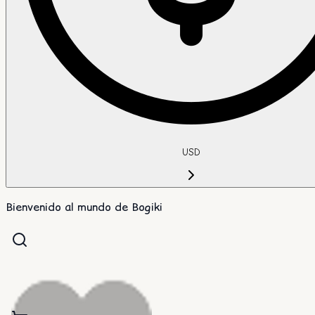
USD
Bienvenido al mundo de Bogiki