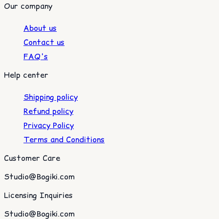
Our company
About us
Contact us
FAQ's
Help center
Shipping policy
Refund policy
Privacy Policy
Terms and Conditions
Customer Care
Studio@Bogiki.com
Licensing Inquiries
Studio@Bogiki.com