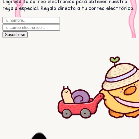
Ingresa tu correo electrónico para obtener nuestro
regalo especial. Regalo directo a tu correo electrónico.
Suscribirse