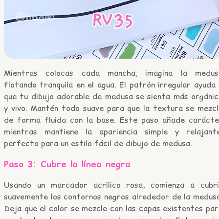
Mientras colocas cada mancha, imagina la medus
flotando tranquila en el agua. El patrón irregular ayuda
que tu dibujo adorable de medusa se sienta más orgánic
y vivo. Mantén todo suave para que la textura se mezcl
de forma fluida con la base. Este paso añade carácte
mientras mantiene la apariencia simple y relajante
perfecto para un estilo fácil de dibujo de medusa.
Paso 3: Cubre la línea negra
Usando un marcador acrílico rosa, comienza a cubri
suavemente los contornos negros alrededor de la medusa
Deja que el color se mezcle con las capas existentes pa