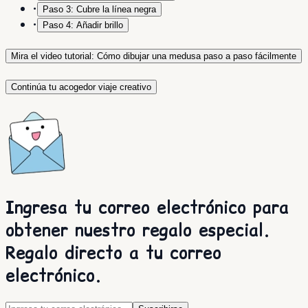
•
Paso 3: Cubre la línea negra
•
Paso 4: Añadir brillo
Mira el video tutorial: Cómo dibujar una medusa paso a paso fácilmente
Continúa tu acogedor viaje creativo
Ingresa tu correo electrónico para
obtener nuestro regalo especial.
Regalo directo a tu correo
electrónico.