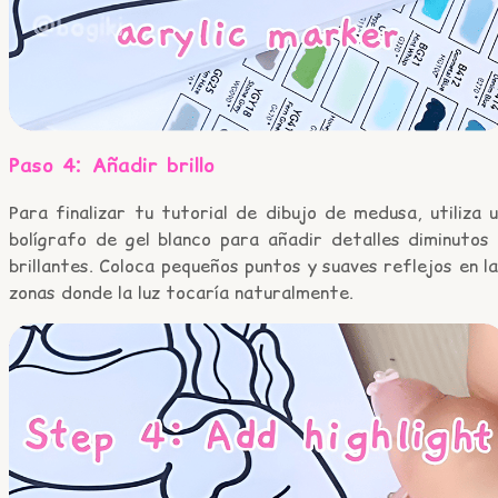
Paso 4: Añadir brillo
Para finalizar tu tutorial de dibujo de medusa, utiliza 
bolígrafo de gel blanco para añadir detalles diminutos 
brillantes. Coloca pequeños puntos y suaves reflejos en l
zonas donde la luz tocaría naturalmente.