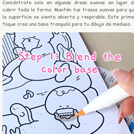
Concéntrate solo en algunas áreas suaves en lugar d
cubrir toda la forma. Mantén tus trazos suaves para qu
la superficie se sienta abierta y respirable. Este prim
toque crea una base tranquila para tu dibujo de medusa.