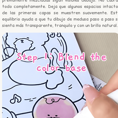
todo completamente. Deja que algunos espacios intacto
de las primeras capas se muestren suavemente. Est
equilibrio ayuda a que tu dibujo de medusa paso a paso 
sienta más transparente, tranquilo y con un brillo natural.