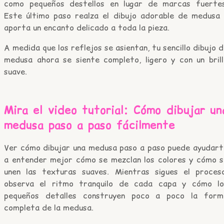
como pequeños destellos en lugar de marcas fuertes
Este último paso realza el dibujo adorable de medusa 
aporta un encanto delicado a toda la pieza.
A medida que los reflejos se asientan, tu sencillo dibujo 
medusa ahora se siente completo, ligero y con un brill
suave.
Mira el video tutorial: Cómo dibujar un
medusa paso a paso fácilmente
Ver cómo dibujar una medusa paso a paso puede ayudart
a entender mejor cómo se mezclan los colores y cómo s
unen las texturas suaves. Mientras sigues el proceso
observa el ritmo tranquilo de cada capa y cómo lo
pequeños detalles construyen poco a poco la form
completa de la medusa.