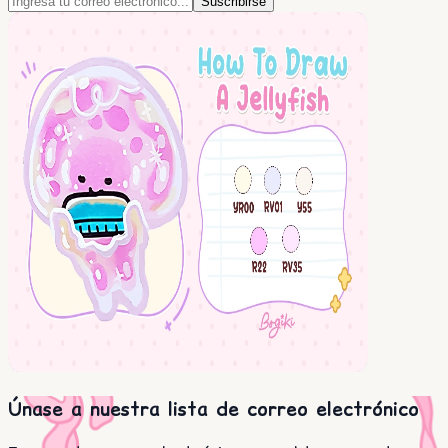
Suscribirse
Únase a nuestra lista de correo electrónico