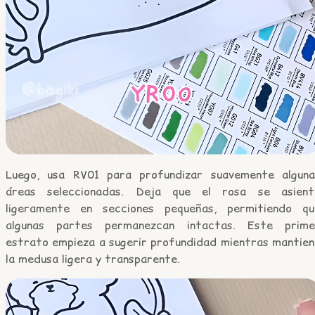
Luego, usa RV01 para profundizar suavemente alguna
áreas seleccionadas. Deja que el rosa se asient
ligeramente en secciones pequeñas, permitiendo qu
algunas partes permanezcan intactas. Este prime
estrato empieza a sugerir profundidad mientras mantien
la medusa ligera y transparente.