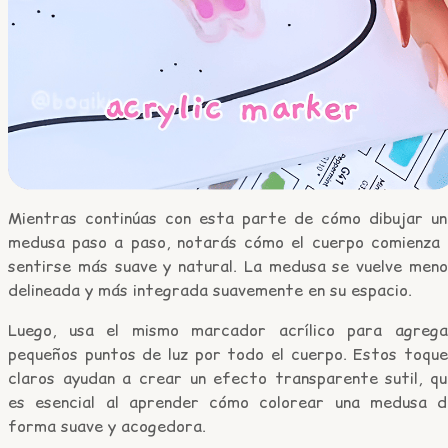
Mientras continúas con esta parte de cómo dibujar un
medusa paso a paso, notarás cómo el cuerpo comienza 
sentirse más suave y natural. La medusa se vuelve meno
delineada y más integrada suavemente en su espacio.
Luego, usa el mismo marcador acrílico para agrega
pequeños puntos de luz por todo el cuerpo. Estos toque
claros ayudan a crear un efecto transparente sutil, qu
es esencial al aprender cómo colorear una medusa d
forma suave y acogedora.