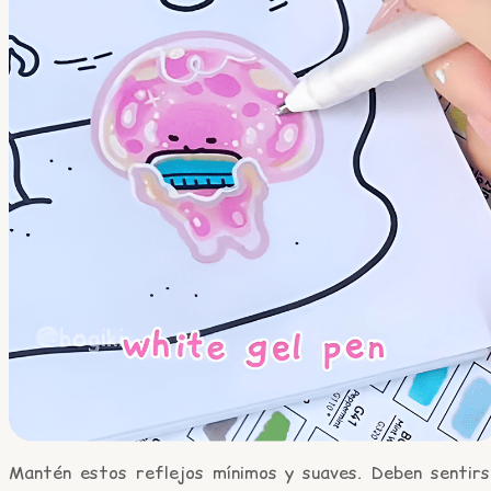
Mantén estos reflejos mínimos y suaves. Deben sentirs