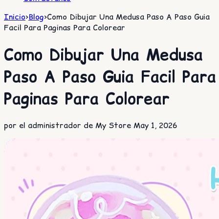
Inicio
>
Blog
>
Como Dibujar Una Medusa Paso A Paso Guia
Facil Para Paginas Para Colorear
Como Dibujar Una Medusa
Paso A Paso Guia Facil Para
Paginas Para Colorear
por el administrador de My Store
May 1, 2026