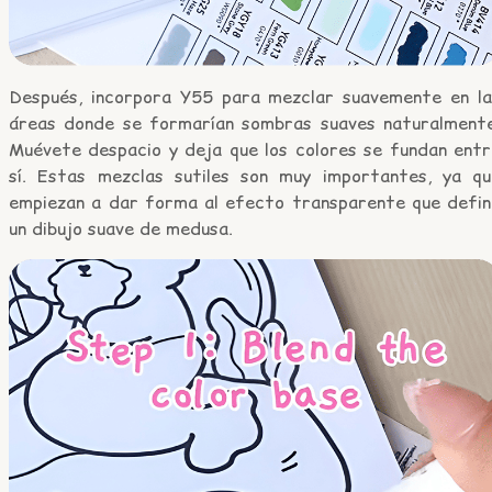
Después, incorpora Y55 para mezclar suavemente en la
áreas donde se formarían sombras suaves naturalmente
Muévete despacio y deja que los colores se fundan entr
sí. Estas mezclas sutiles son muy importantes, ya qu
empiezan a dar forma al efecto transparente que defin
un dibujo suave de medusa.