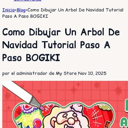
Inicio
>
Blog
>
Como Dibujar Un Arbol De Navidad Tutorial
Paso A Paso BOGIKI
Como Dibujar Un Arbol De
Navidad Tutorial Paso A
Paso BOGIKI
por el administrador de My Store
Nov 10, 2025