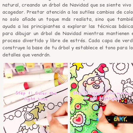
natural, creando un árbol de Navidad que se siente vivo
acogedor. Prestar atención a los sutiles cambios de col
no solo añade un toque más realista, sino que tambié
ayuda a los principiantes a explorar las técnicas básic
para dibujar un árbol de Navidad mientras mantienen e
proceso divertido y libre de estrés. Cada capa de verd
construye la base de tu árbol y establece el tono para l
detalles que vendrán.