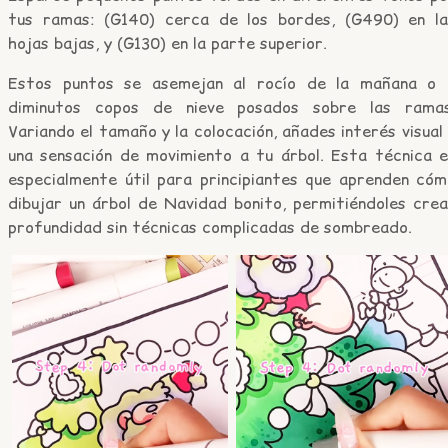
tus ramas: (G140) cerca de los bordes, (G490) en la
hojas bajas, y (G130) en la parte superior.
Estos puntos se asemejan al rocío de la mañana o 
diminutos copos de nieve posados sobre las ramas
Variando el tamaño y la colocación, añades interés visual
una sensación de movimiento a tu árbol. Esta técnica e
especialmente útil para principiantes que aprenden cóm
dibujar un árbol de Navidad bonito, permitiéndoles crea
profundidad sin técnicas complicadas de sombreado.