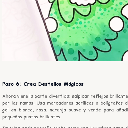
Paso 6: Crea Destellos Mágicos
Ahora viene la parte divertida: salpicar reflejos brillant
por las ramas. Usa marcadores acrílicos o bolígrafos d
gel en blanco, rosa, naranja suave y verde para añadi
pequeños puntos brillantes.