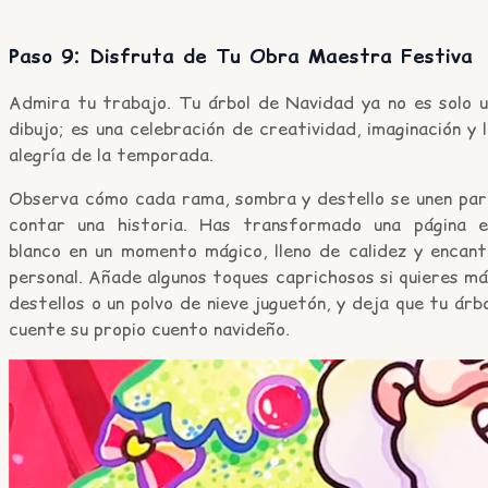
Paso 9: Disfruta de Tu Obra Maestra Festiva
Admira tu trabajo. Tu árbol de Navidad ya no es solo u
dibujo; es una celebración de creatividad, imaginación y 
alegría de la temporada.
Observa cómo cada rama, sombra y destello se unen par
contar una historia. Has transformado una página e
blanco en un momento mágico, lleno de calidez y encant
personal. Añade algunos toques caprichosos si quieres m
destellos o un polvo de nieve juguetón, y deja que tu árb
cuente su propio cuento navideño.