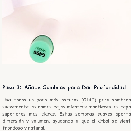
Paso 3: Añade Sombras para Dar Profundidad
Usa tonos un poco más oscuros (G140) para sombrea
suavemente las ramas bajas mientras mantienes las capa
superiores más claras. Estas sombras suaves aporta
dimensión y volumen, ayudando a que el árbol se sient
frondoso y natural.