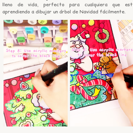
lleno de vida, perfecto para cualquiera que est
aprendiendo a dibujar un árbol de Navidad fácilmente.