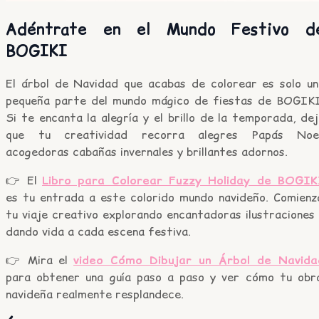
Adéntrate en el Mundo Festivo d
BOGIKI
El árbol de Navidad que acabas de colorear es solo un
pequeña parte del mundo mágico de fiestas de BOGIKI
Si te encanta la alegría y el brillo de la temporada, de
que tu creatividad recorra alegres Papás Noel
acogedoras cabañas invernales y brillantes adornos.
👉 El
Libro para Colorear Fuzzy Holiday de BOGIK
es tu entrada a este colorido mundo navideño. Comienz
tu viaje creativo explorando encantadoras ilustraciones
dando vida a cada escena festiva.
👉 Mira el
video Cómo Dibujar un Árbol de Navida
para obtener una guía paso a paso y ver cómo tu obr
navideña realmente resplandece.