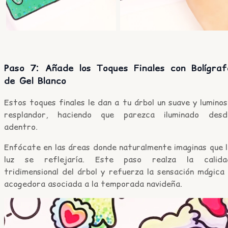
Paso 7: Añade los Toques Finales con Bolígraf
de Gel Blanco
Estos toques finales le dan a tu árbol un suave y lumino
resplandor, haciendo que parezca iluminado desd
adentro.
Enfócate en las áreas donde naturalmente imaginas que l
luz se reflejaría. Este paso realza la calida
tridimensional del árbol y refuerza la sensación mágica
acogedora asociada a la temporada navideña.