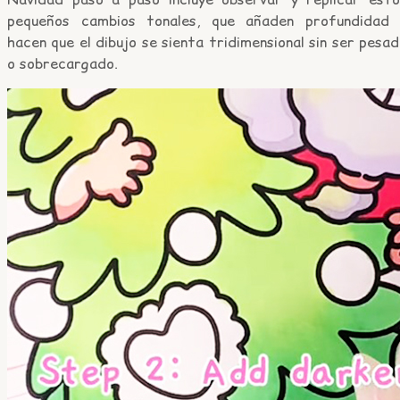
pequeños cambios tonales, que añaden profundidad 
hacen que el dibujo se sienta tridimensional sin ser pesa
o sobrecargado.