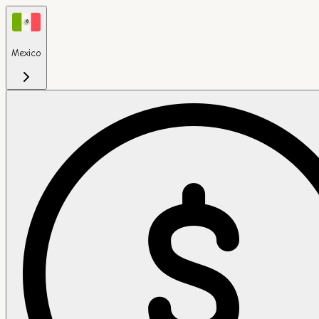
Mexico