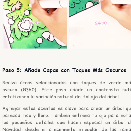
Paso 5: Añade Capas con Toques Más Oscuros
Realza áreas seleccionadas con toques de verde má
oscuro (G360). Este paso añade un contraste sutil
enfatizando la variación natural del follaje del árbol.
Agregar estos acentos es clave para crear un árbol qu
parezca rico y lleno. También entrena tu ojo para nota
los pequeños detalles que hacen especial un árbol d
Navidad, desde el crecimiento irregular de las rama