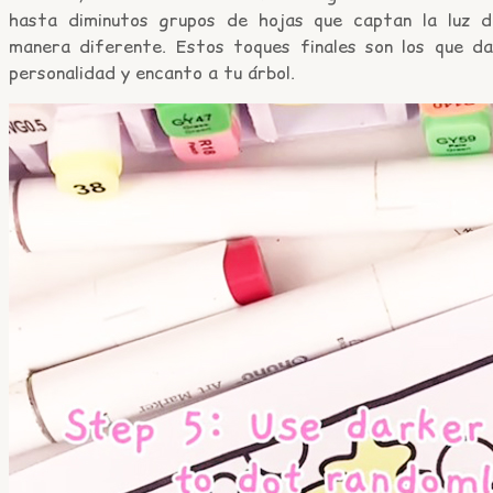
hasta diminutos grupos de hojas que captan la luz d
manera diferente. Estos toques finales son los que da
personalidad y encanto a tu árbol.