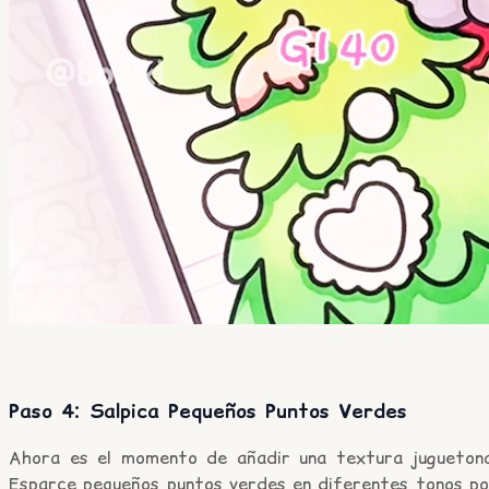
Paso 4: Salpica Pequeños Puntos Verdes
Ahora es el momento de añadir una textura juguetona
Esparce pequeños puntos verdes en diferentes tonos po