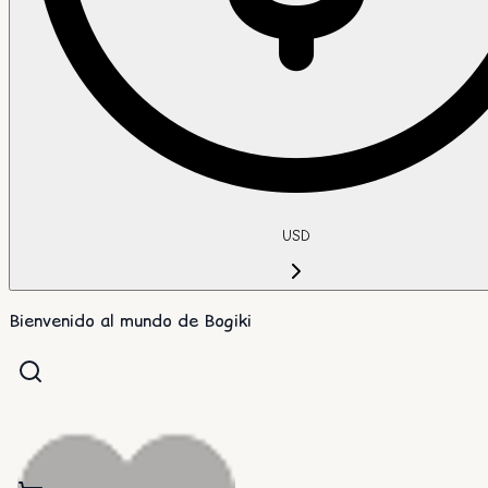
USD
Bienvenido al mundo de Bogiki