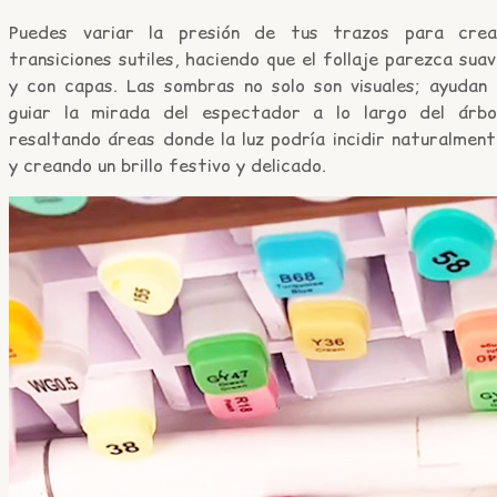
Puedes variar la presión de tus trazos para crea
transiciones sutiles, haciendo que el follaje parezca sua
y con capas. Las sombras no solo son visuales; ayudan 
guiar la mirada del espectador a lo largo del árbol
resaltando áreas donde la luz podría incidir naturalmen
y creando un brillo festivo y delicado.