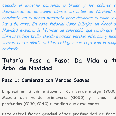
Cuando el invierno comienza a brillar y los colores s
desvanecen en un suave blanco, un árbol de Navidad s
convierte en el lienzo perfecto para devolver el calor y 
luz a tu arte. En este tutorial Cómo Dibujar un Árbol d
Navidad, explorarás técnicas de coloración que harán que 
obra artística brille, desde mezclar verdes intensos y luc
suaves hasta añadir sutiles reflejos que capturan la mag
navideña.
Tutorial Paso a Paso: Da Vida a t
Árbol de Navidad
Paso 1: Comienza con Verdes Suaves
Empieza en la parte superior con verde musgo (Y030)
Mezcla con verde primavera (G050) y tonos má
profundos (G130, G140) a medida que desciendes.
Este estratificado gradual añade profundidad de form