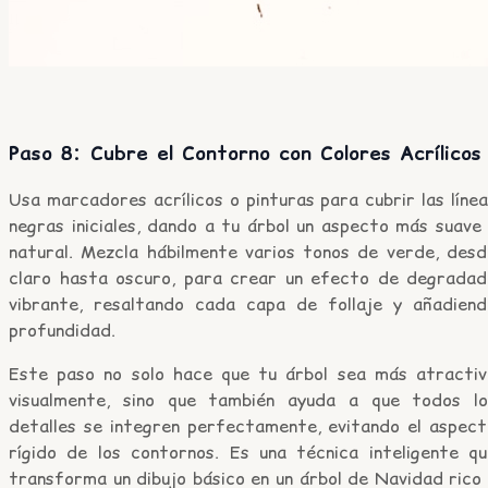
Paso 8: Cubre el Contorno con Colores Acrílicos
Usa marcadores acrílicos o pinturas para cubrir las líne
negras iniciales, dando a tu árbol un aspecto más suave
natural. Mezcla hábilmente varios tonos de verde, desd
claro hasta oscuro, para crear un efecto de degradad
vibrante, resaltando cada capa de follaje y añadiend
profundidad.
Este paso no solo hace que tu árbol sea más atractiv
visualmente, sino que también ayuda a que todos lo
detalles se integren perfectamente, evitando el aspect
rígido de los contornos. Es una técnica inteligente qu
transforma un dibujo básico en un árbol de Navidad rico