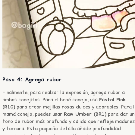
Paso 4: Agrega rubor
Finalmente, para realzar la expresión, agrega rubor a
ambos conejitos. Para el bebé conejo, usa
Pastel Pink
(R10)
para crear mejillas rosas dulces y adorables. Para l
mamá conejo, puedes usar
Raw Umber (BR1)
para dar un
tono de rubor más profundo y cálido que refleje madurez
y ternura. Este pequeño detalle añade profundidad