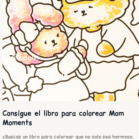
Consigue el libro para colorear Mom
Moments
¿Buscas un libro para colorear que no solo sea hermoso,