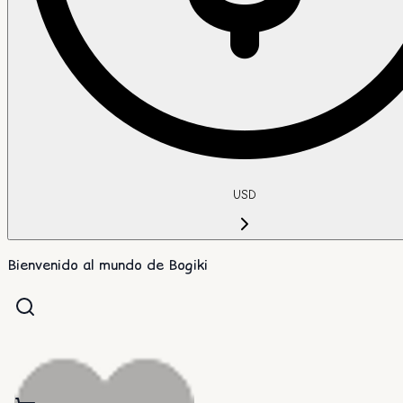
USD
Bienvenido al mundo de Bogiki