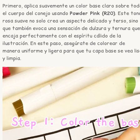
Primero, aplica suavemente un color base claro sobre tod
el cuerpo del conejo usando
Powder Pink (R20)
. Este ton
rosa suave no solo crea un aspecto delicado y terso, sino
que también evoca una sensación de dulzura y ternura que
encaja perfectamente con el espíritu cálido de la
ilustración. En este paso, asegúrate de colorear de
manera uniforme y ligera para que tu capa base se vea lis
y limpia.