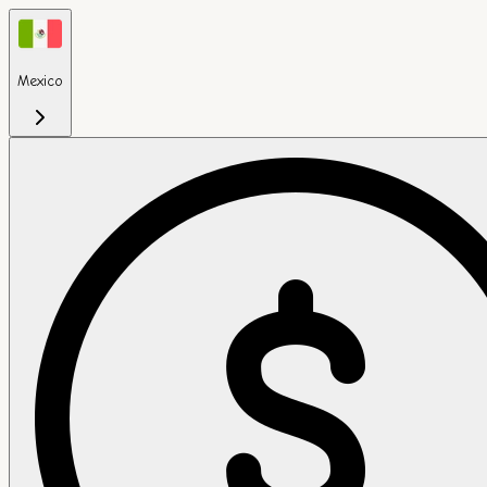
Mexico