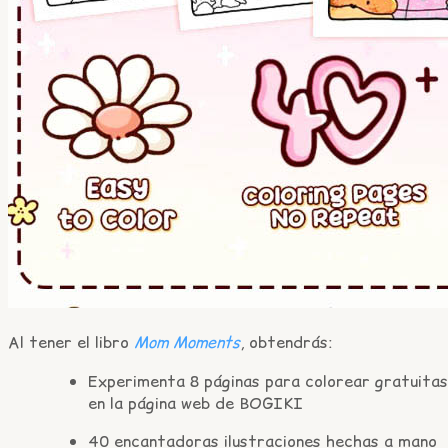
Al tener el libro
Mom Moments
, obtendrás:
Experimenta 8 páginas para colorear gratuitas
en la página web de BOGIKI
40 encantadoras ilustraciones hechas a mano