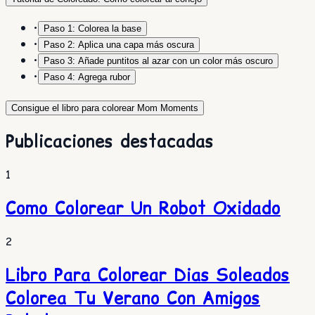
•
Paso 1: Colorea la base
•
Paso 2: Aplica una capa más oscura
•
Paso 3: Añade puntitos al azar con un color más oscuro
•
Paso 4: Agrega rubor
Consigue el libro para colorear Mom Moments
Publicaciones destacadas
1
Como Colorear Un Robot Oxidado
2
Libro Para Colorear Dias Soleados
Colorea Tu Verano Con Amigos