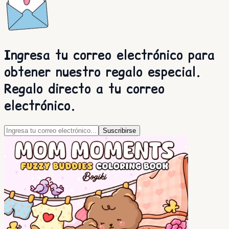
Ingresa tu correo electrónico para
obtener nuestro regalo especial.
Regalo directo a tu correo
electrónico.
Suscribirse