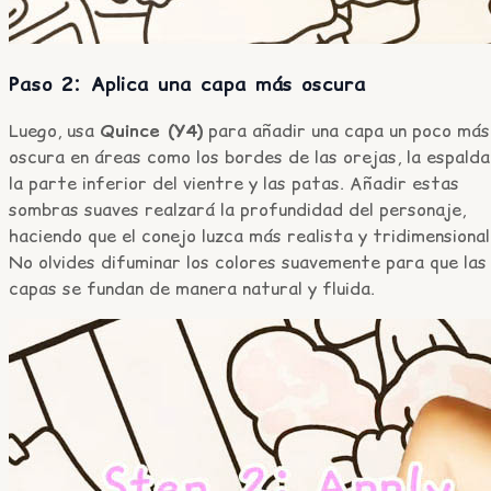
Paso 2: Aplica una capa más oscura
Luego, usa
Quince (Y4)
para añadir una capa un poco más
oscura en áreas como los bordes de las orejas, la espalda
la parte inferior del vientre y las patas. Añadir estas
sombras suaves realzará la profundidad del personaje,
haciendo que el conejo luzca más realista y tridimensional
No olvides difuminar los colores suavemente para que las
capas se fundan de manera natural y fluida.