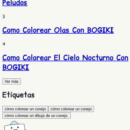
Peludos
3
Como Colorear Olas Con BOGIKI
4
Como Colorear El Cielo Nocturno Con
BOGIKI
Ver más
Etiquetas
cómo colorear un conejo
cómo colorear un conejo
cómo colorear un dibujo de un conejo.