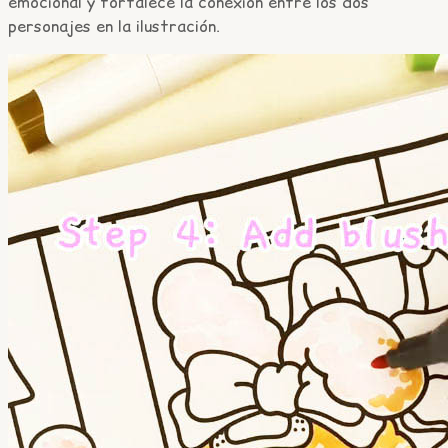
emocional y fortalece la conexión entre los dos
personajes en la ilustración.