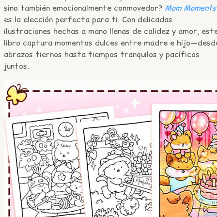
sino también emocionalmente conmovedor?
Mom Moments
es la elección perfecta para ti. Con delicadas
ilustraciones hechas a mano llenas de calidez y amor, est
libro captura momentos dulces entre madre e hijo—desd
abrazos tiernos hasta tiempos tranquilos y pacíficos
juntos.