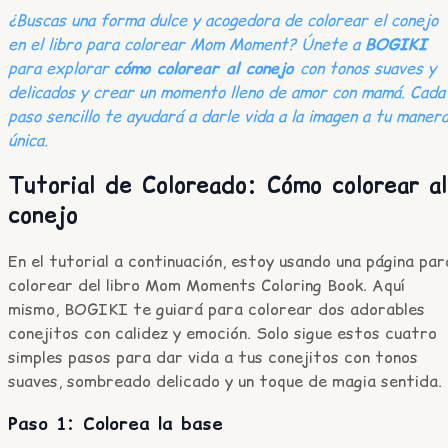
¿Buscas una forma dulce y acogedora de colorear el conejo
en el libro para colorear Mom Moment? Únete a
BOGIKI
para explorar
cómo colorear al conejo
con tonos suaves y
delicados y crear un momento lleno de amor con mamá. Cada
paso sencillo te ayudará a darle vida a la imagen a tu maner
única.
Tutorial de Coloreado: Cómo colorear al
conejo
En el tutorial a continuación, estoy usando una página par
colorear del libro Mom Moments Coloring Book. Aquí
mismo, BOGIKI te guiará para colorear dos adorables
conejitos con calidez y emoción. Solo sigue estos cuatro
simples pasos para dar vida a tus conejitos con tonos
suaves, sombreado delicado y un toque de magia sentida.
Paso 1: Colorea la base