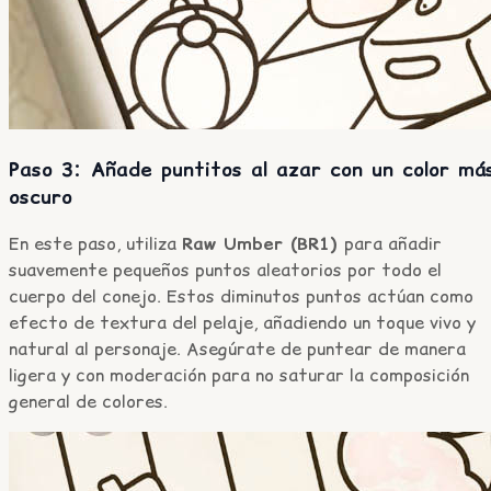
Paso 3: Añade puntitos al azar con un color má
oscuro
En este paso, utiliza
Raw Umber (BR1)
para añadir
suavemente pequeños puntos aleatorios por todo el
cuerpo del conejo. Estos diminutos puntos actúan como
efecto de textura del pelaje, añadiendo un toque vivo y
natural al personaje. Asegúrate de puntear de manera
ligera y con moderación para no saturar la composición
general de colores.