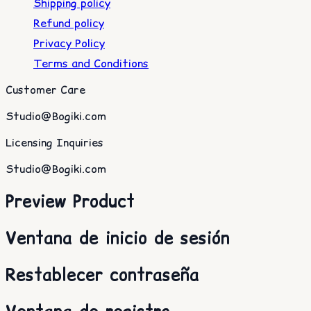
Shipping policy
Refund policy
Privacy Policy
Terms and Conditions
Customer Care
Studio@Bogiki.com
Licensing Inquiries
Studio@Bogiki.com
Preview Product
Ventana de inicio de sesión
Restablecer contraseña