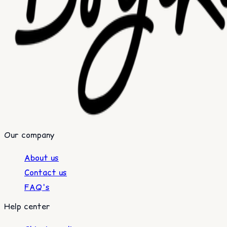
Our company
About us
Contact us
FAQ's
Help center