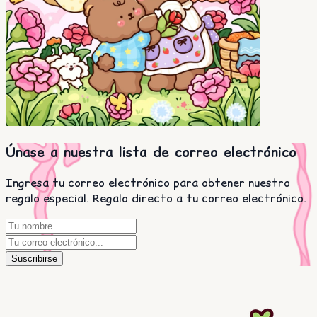
Únase a nuestra lista de correo electrónico
Ingresa tu correo electrónico para obtener nuestro
regalo especial. Regalo directo a tu correo electrónico.
Suscribirse