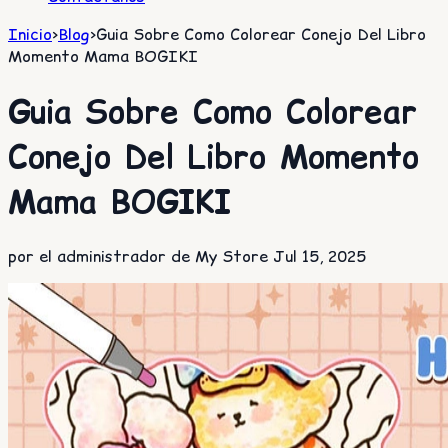
Inicio
>
Blog
>
Guia Sobre Como Colorear Conejo Del Libro
Momento Mama BOGIKI
Guia Sobre Como Colorear
Conejo Del Libro Momento
Mama BOGIKI
por el administrador de My Store
Jul 15, 2025