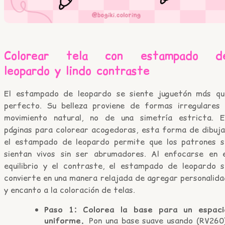
Colorear tela con estampado d
leopardo y lindo contraste
El estampado de leopardo se siente juguetón más qu
perfecto. Su belleza proviene de formas irregulares 
movimiento natural, no de una simetría estricta. E
páginas para colorear acogedoras, esta forma de dibuja
el estampado de leopardo permite que los patrones s
sientan vivos sin ser abrumadores. Al enfocarse en e
equilibrio y el contraste, el estampado de leopardo s
convierte en una manera relajada de agregar personalida
y encanto a la coloración de telas.
Paso 1: Colorea la base para un espaci
uniforme.
Pon una base suave usando (RV260)