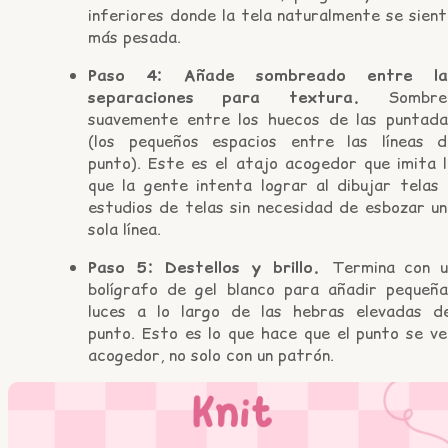
inferiores donde la tela naturalmente se sien
más pesada.
Paso 4: Añade sombreado entre la
separaciones para textura.
Sombre
suavemente entre los huecos de las puntada
(los pequeños espacios entre las líneas d
punto). Este es el atajo acogedor que imita l
que la gente intenta lograr al dibujar telas 
estudios de telas sin necesidad de esbozar un
sola línea.
Paso 5: Destellos y brillo.
Termina con u
bolígrafo de gel blanco para añadir pequeña
luces a lo largo de las hebras elevadas de
punto. Esto es lo que hace que el punto se ve
acogedor, no solo con un patrón.