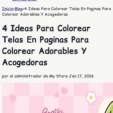
Inicio
>
Blog
>
4 Ideas Para Colorear Telas En Paginas Para
Colorear Adorables Y Acogedoras
4 Ideas Para Colorear
Telas En Paginas Para
Colorear Adorables Y
Acogedoras
por el administrador de My Store
Jan 17, 2026