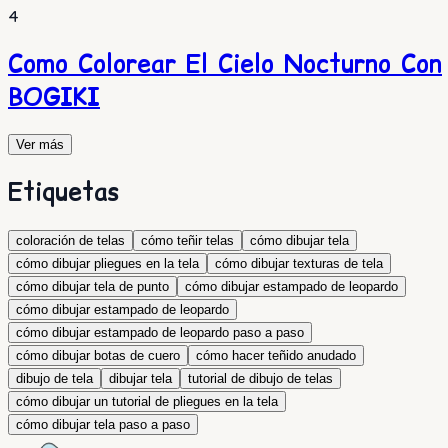
4
Como Colorear El Cielo Nocturno Con
BOGIKI
Ver más
Etiquetas
coloración de telas
cómo teñir telas
cómo dibujar tela
cómo dibujar pliegues en la tela
cómo dibujar texturas de tela
cómo dibujar tela de punto
cómo dibujar estampado de leopardo
cómo dibujar estampado de leopardo
cómo dibujar estampado de leopardo paso a paso
cómo dibujar botas de cuero
cómo hacer teñido anudado
dibujo de tela
dibujar tela
tutorial de dibujo de telas
cómo dibujar un tutorial de pliegues en la tela
cómo dibujar tela paso a paso