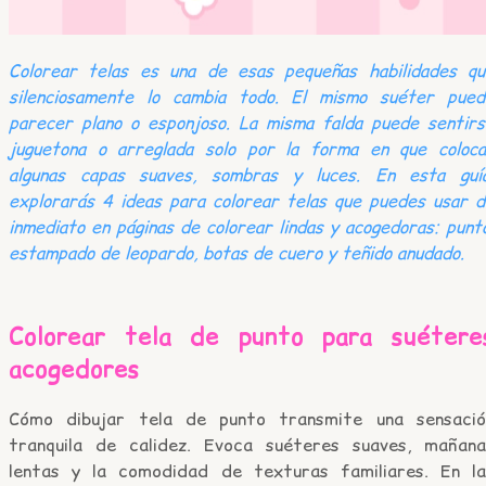
Colorear telas es una de esas pequeñas habilidades qu
silenciosamente lo cambia todo. El mismo suéter pued
parecer plano o esponjoso. La misma falda puede sentirs
juguetona o arreglada solo por la forma en que coloca
algunas capas suaves, sombras y luces. En esta guía
explorarás 4 ideas para colorear telas que puedes usar 
inmediato en páginas de colorear lindas y acogedoras: punt
estampado de leopardo, botas de cuero y teñido anudado.
Colorear tela de punto para suétere
acogedores
Cómo dibujar tela de punto transmite una sensació
tranquila de calidez. Evoca suéteres suaves, mañana
lentas y la comodidad de texturas familiares. En la