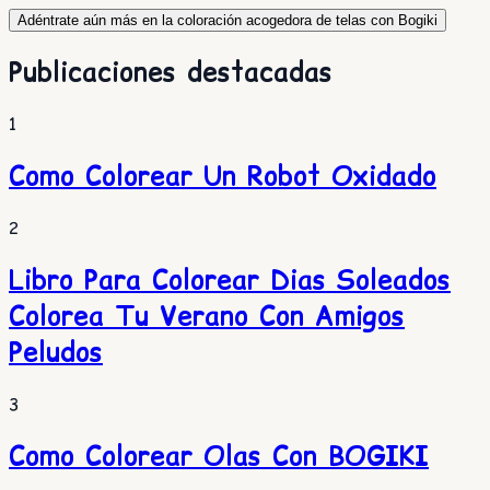
Adéntrate aún más en la coloración acogedora de telas con Bogiki
Publicaciones destacadas
1
Como Colorear Un Robot Oxidado
2
Libro Para Colorear Dias Soleados
Colorea Tu Verano Con Amigos
Peludos
3
Como Colorear Olas Con BOGIKI