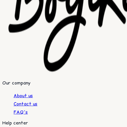
Our company
About us
Contact us
FAQ's
Help center