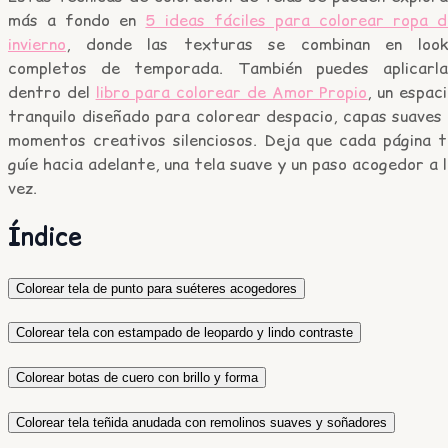
más a fondo en
5 ideas fáciles para colorear ropa d
invierno
, donde las texturas se combinan en look
completos de temporada. También puedes aplicarla
dentro del
libro para colorear de Amor Propio
, un espac
tranquilo diseñado para colorear despacio, capas suaves
momentos creativos silenciosos. Deja que cada página t
guíe hacia adelante, una tela suave y un paso acogedor a 
vez.
Índice
Colorear tela de punto para suéteres acogedores
Colorear tela con estampado de leopardo y lindo contraste
Colorear botas de cuero con brillo y forma
Colorear tela teñida anudada con remolinos suaves y soñadores