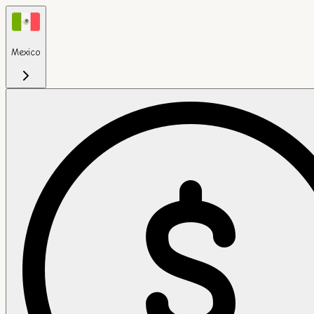
Mexico