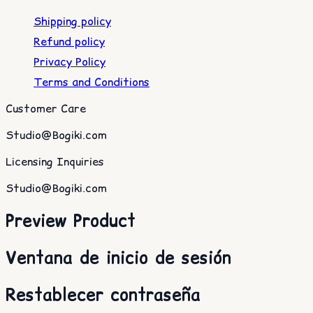
Shipping policy
Refund policy
Privacy Policy
Terms and Conditions
Customer Care
Studio@Bogiki.com
Licensing Inquiries
Studio@Bogiki.com
Preview Product
Ventana de inicio de sesión
Restablecer contraseña