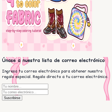
Únase a nuestra lista de correo electrónico
Ingresa tu correo electrónico para obtener nuestro
regalo especial. Regalo directo a tu correo electrónico.
Suscribirse