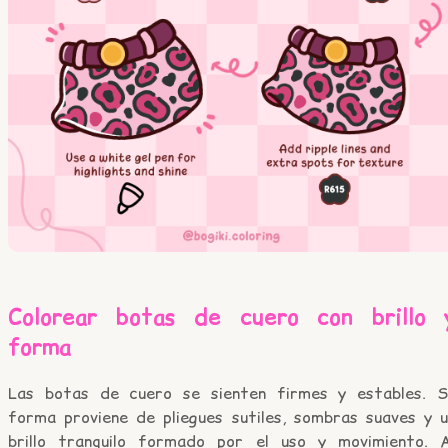
Colorear botas de cuero con brillo 
forma
Las botas de cuero se sienten firmes y estables. S
forma proviene de pliegues sutiles, sombras suaves y u
brillo tranquilo formado por el uso y movimiento. A