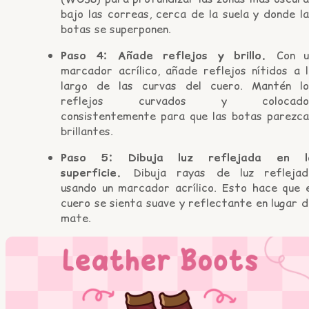
bajo las correas, cerca de la suela y donde l
botas se superponen.
Paso 4: Añade reflejos y brillo.
Con u
marcador acrílico, añade reflejos nítidos a l
largo de las curvas del cuero. Mantén lo
reflejos curvados y colocado
consistentemente para que las botas parezca
brillantes.
Paso 5: Dibuja luz reflejada en l
superficie.
Dibuja rayas de luz reflejad
usando un marcador acrílico. Esto hace que e
cuero se sienta suave y reflectante en lugar 
mate.