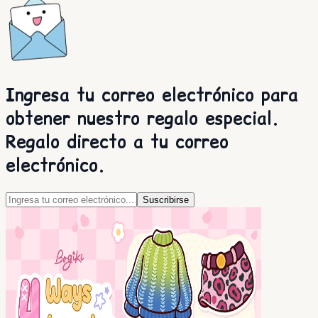
Ingresa tu correo electrónico para
obtener nuestro regalo especial.
Regalo directo a tu correo
electrónico.
Suscribirse