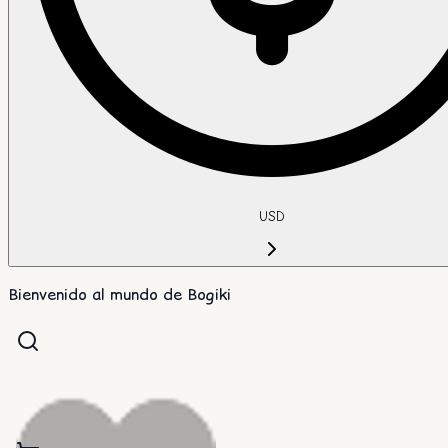
USD
Bienvenido al mundo de Bogiki