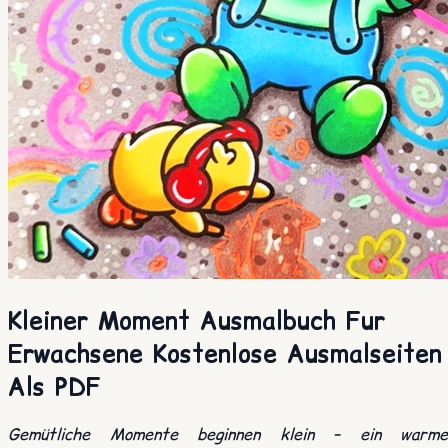
Kleiner Moment Ausmalbuch Fur
Erwachsene Kostenlose Ausmalseiten
Als PDF
Gemütliche Momente beginnen klein – ein warme