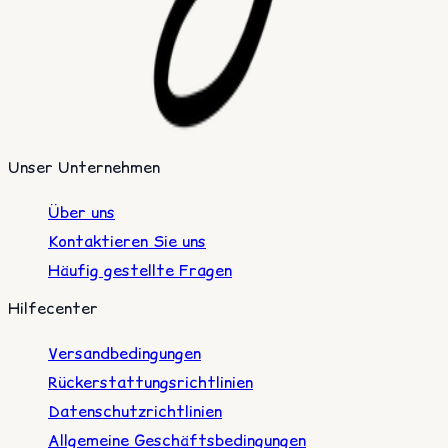
Unser Unternehmen
Über uns
Kontaktieren Sie uns
Häufig gestellte Fragen
Hilfecenter
Versandbedingungen
Rückerstattungsrichtlinien
Datenschutzrichtlinien
Allgemeine Geschäftsbedingungen