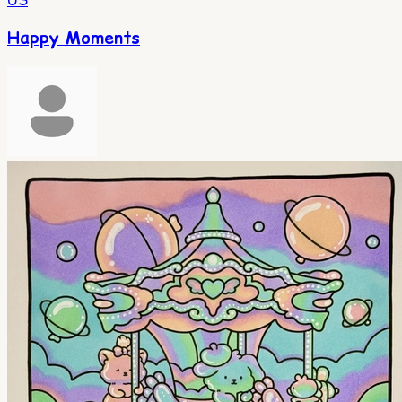
Happy Moments