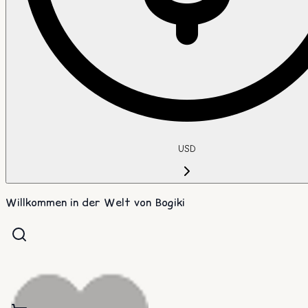
USD
Willkommen in der Welt von Bogiki