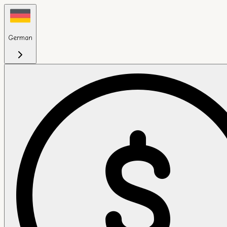
German