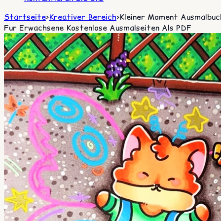
Startseite
>
Kreativer Bereich
>
Kleiner Moment Ausmalbuc
Fur Erwachsene Kostenlose Ausmalseiten Als PDF