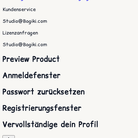
Kundenservice
Studio@Bogiki.com
Lizenzanfragen
Studio@Bogiki.com
Preview Product
Anmeldefenster
Passwort zurücksetzen
Registrierungsfenster
Vervollständige dein Profil