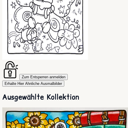
Zum Entsperren anmelden
Erhalte Hier Ahnliche Ausmalbilder
Ausgewählte Kollektion