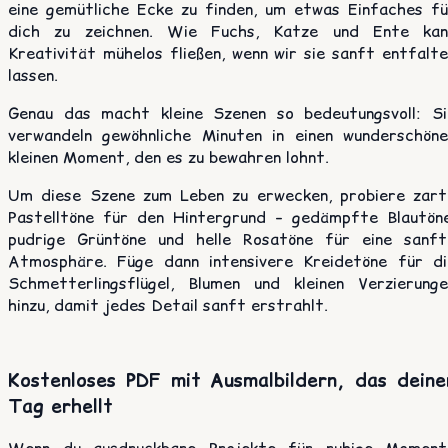
eine gemütliche Ecke zu finden, um etwas Einfaches fü
dich zu zeichnen. Wie Fuchs, Katze und Ente kan
Kreativität mühelos fließen, wenn wir sie sanft entfalt
lassen.
Genau das macht kleine Szenen so bedeutungsvoll: Si
verwandeln gewöhnliche Minuten in einen wunderschöne
kleinen Moment, den es zu bewahren lohnt.
Um diese Szene zum Leben zu erwecken, probiere zart
Pastelltöne für den Hintergrund – gedämpfte Blautöne
pudrige Grüntöne und helle Rosatöne für eine sanft
Atmosphäre. Füge dann intensivere Kreidetöne für di
Schmetterlingsflügel, Blumen und kleinen Verzierunge
hinzu, damit jedes Detail sanft erstrahlt.
Kostenloses PDF mit Ausmalbildern, das deine
Tag erhellt