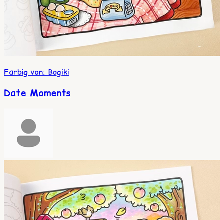
Farbig von
:
Bogiki
Date Moments