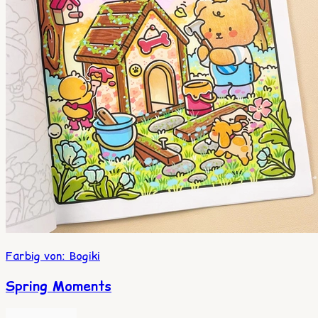
Farbig von
:
Bogiki
Spring Moments