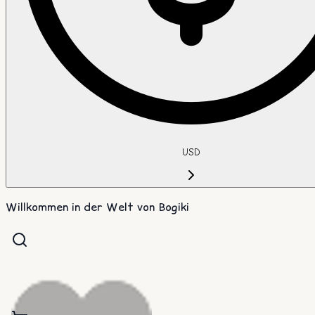
USD
Willkommen in der Welt von Bogiki