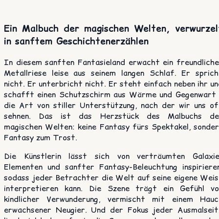
Ein Malbuch der magischen Welten, verwurzel
in sanftem Geschichtenerzählen
In diesem sanften Fantasieland erwacht ein freundliche
Metallriese leise aus seinem langen Schlaf. Er sprich
nicht. Er unterbricht nicht. Er steht einfach neben ihr u
schafft einen Schutzschirm aus Wärme und Gegenwart 
die Art von stiller Unterstützung, nach der wir uns of
sehnen. Das ist das Herzstück des Malbuchs de
magischen Welten: keine Fantasy fürs Spektakel, sonder
Fantasy zum Trost.
Die Künstlerin lässt sich von verträumten Galaxie
Elementen und sanfter Fantasy-Beleuchtung inspirieren
sodass jeder Betrachter die Welt auf seine eigene Weis
interpretieren kann. Die Szene trägt ein Gefühl vo
kindlicher Verwunderung, vermischt mit einem Hauc
erwachsener Neugier. Und der Fokus jeder Ausmalseit