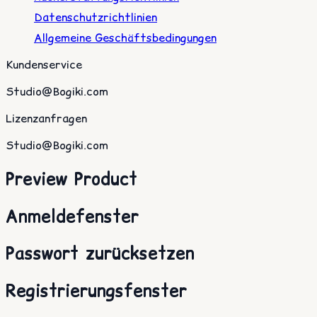
Datenschutzrichtlinien
Allgemeine Geschäftsbedingungen
Kundenservice
Studio@Bogiki.com
Lizenzanfragen
Studio@Bogiki.com
Preview Product
Anmeldefenster
Passwort zurücksetzen
Registrierungsfenster