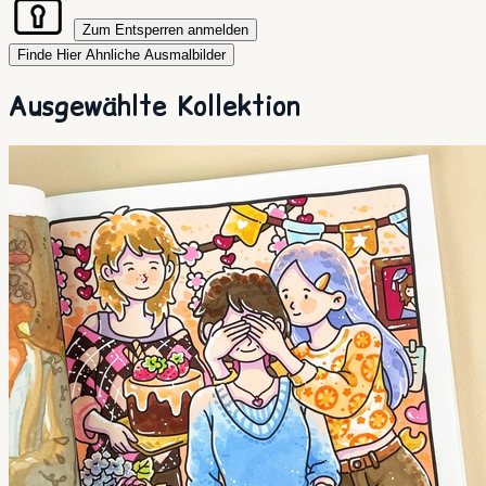
Zum Entsperren anmelden
Finde Hier Ahnliche Ausmalbilder
Ausgewählte Kollektion