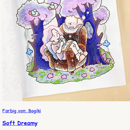
Farbig von
:
Bogiki
Soft Dreamy