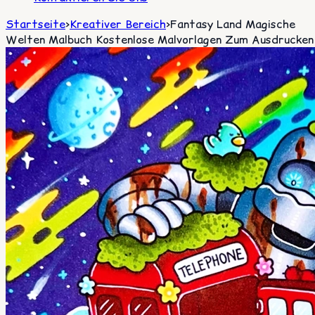
Startseite
>
Kreativer Bereich
>
Fantasy Land Magische
Welten Malbuch Kostenlose Malvorlagen Zum Ausdrucken