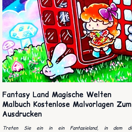
Fantasy Land Magische Welten
Malbuch Kostenlose Malvorlagen Zum
Ausdrucken
Treten Sie ein in ein Fantasieland, in dem di