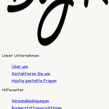
Unser Unternehmen
Über uns
Kontaktieren Sie uns
Häufig gestellte Fragen
Hilfecenter
Versandbedingungen
Rückerstattungsrichtlinien