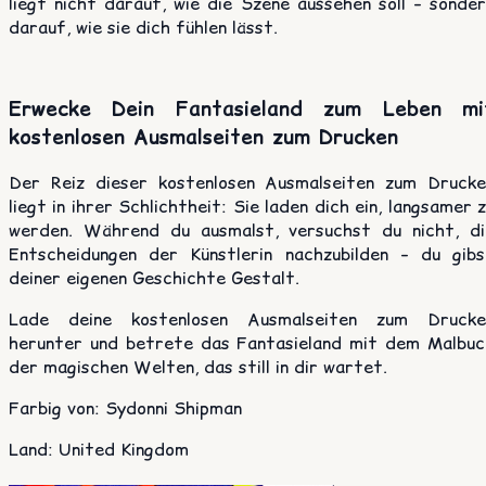
liegt nicht darauf, wie die Szene aussehen soll – sonde
darauf, wie sie dich fühlen lässt.
Erwecke Dein Fantasieland zum Leben mi
kostenlosen Ausmalseiten zum Drucken
Der Reiz dieser kostenlosen Ausmalseiten zum Drucke
liegt in ihrer Schlichtheit: Sie laden dich ein, langsamer 
werden. Während du ausmalst, versuchst du nicht, di
Entscheidungen der Künstlerin nachzubilden – du gibs
deiner eigenen Geschichte Gestalt.
Lade deine kostenlosen Ausmalseiten zum Drucke
herunter und betrete das Fantasieland mit dem Malbuc
der magischen Welten, das still in dir wartet.
Farbig von
:
Sydonni Shipman
Land
:
United Kingdom