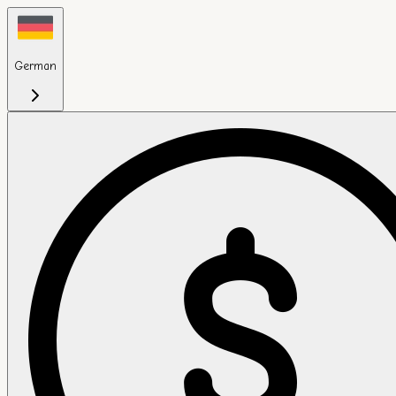
German