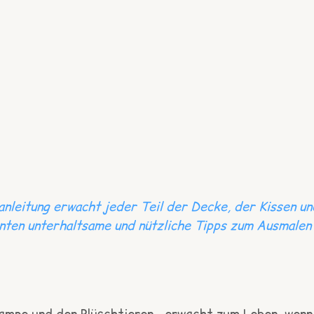
anleitung erwacht jeder Teil der Decke, der Kissen un
nten unterhaltsame und nützliche Tipps zum Ausmalen