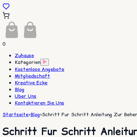
0
Zuhause
Kategorien
Kostenlose Angebote
Mitgliedschaft
Kreative Ecke
Blog
Uber Uns
Kontaktieren Sie Uns
Startseite
>
Blog
>
Schritt Fur Schritt Anleitung Zur Be
Schritt Fur Schritt Anleit