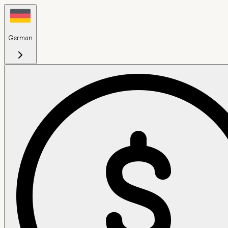
German