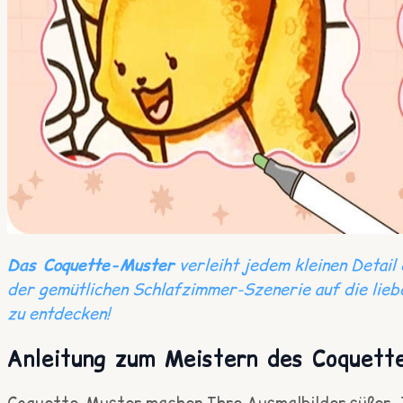
Das Coquette-Muster
verleiht jedem kleinen Detail 
der gemütlichen Schlafzimmer-Szenerie auf die lieb
zu entdecken!
Anleitung zum Meistern des Coquet