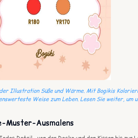
der Illustration Süße und Wärme. Mit Bogikis Kolorier
enswerteste Weise zum Leben. Lesen Sie weiter, um u
te-Muster-Ausmalens