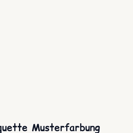
oquette Musterfarbung