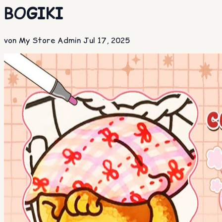
BOGIKI
von My Store Admin
Jul 17, 2025