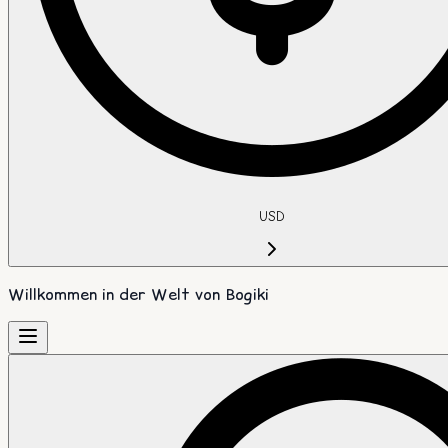
USD
Willkommen in der Welt von Bogiki