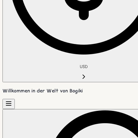
USD
Willkommen in der Welt von Bogiki