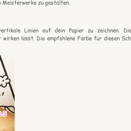
e Meisterwerke zu gestalten.
vertikale Linien auf dein Papier zu zeichnen. D
 wirken lässt. Die empfohlene Farbe für diesen Sch