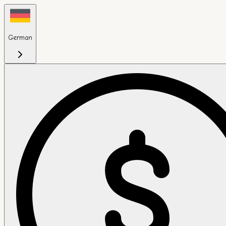
German