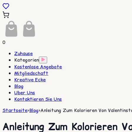
0
Zuhause
Kategorien
Kostenlose Angebote
Mitgliedschaft
Kreative Ecke
Blog
Uber Uns
Kontaktieren Sie Uns
Startseite
>
Blog
>
Anleitung Zum Kolorieren Von Valentin
Anleitung Zum Kolorieren V