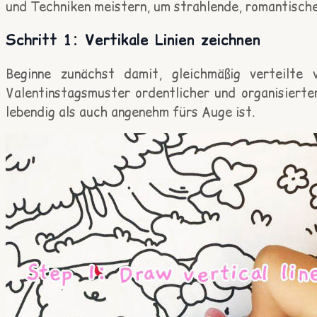
und Techniken meistern, um strahlende, romantisch
Schritt 1: Vertikale Linien zeichnen
Beginne zunächst damit, gleichmäßig verteilte 
Valentinstagsmuster ordentlicher und organisierter
lebendig als auch angenehm fürs Auge ist.