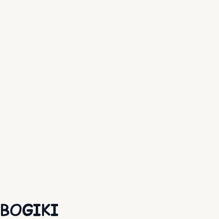
t BOGIKI