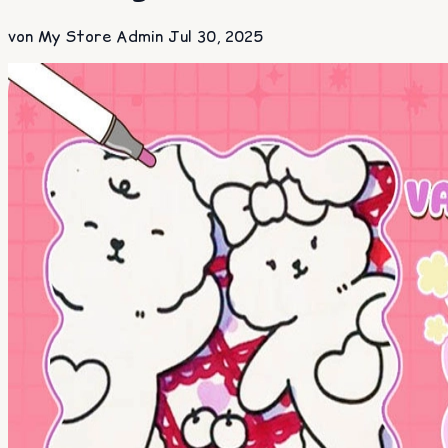
von My Store Admin
Jul 30, 2025