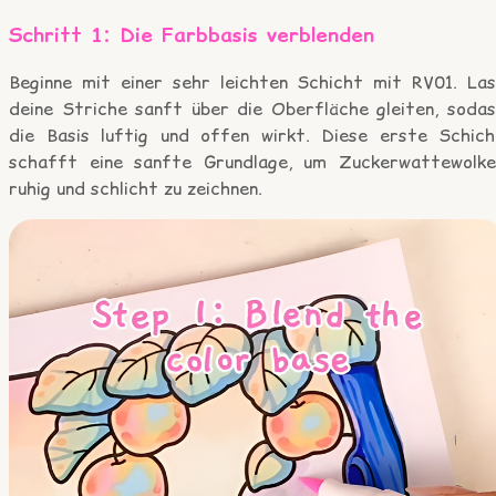
Schritt 1: Die Farbbasis verblenden
Beginne mit einer sehr leichten Schicht mit RV01. Las
deine Striche sanft über die Oberfläche gleiten, sodas
die Basis luftig und offen wirkt. Diese erste Schich
schafft eine sanfte Grundlage, um Zuckerwattewolke
ruhig und schlicht zu zeichnen.