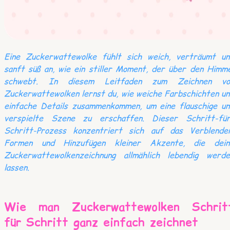
Eine Zuckerwattewolke fühlt sich weich, verträumt un
sanft süß an, wie ein stiller Moment, der über den Himm
schwebt. In diesem Leitfaden zum Zeichnen vo
Zuckerwattewolken lernst du, wie weiche Farbschichten u
einfache Details zusammenkommen, um eine flauschige un
verspielte Szene zu erschaffen. Dieser Schritt-für
Schritt-Prozess konzentriert sich auf das Verblenden
Formen und Hinzufügen kleiner Akzente, die dein
Zuckerwattewolkenzeichnung allmählich lebendig werde
lassen.
Wie man Zuckerwattewolken Schrit
für Schritt ganz einfach zeichnet