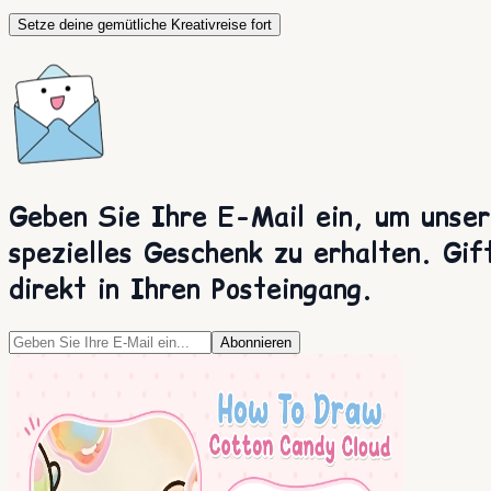
Setze deine gemütliche Kreativreise fort
Geben Sie Ihre E-Mail ein, um unser
spezielles Geschenk zu erhalten. Gif
direkt in Ihren Posteingang.
Abonnieren