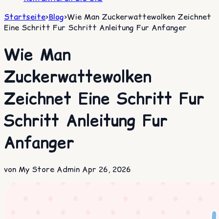
Startseite
>
Blog
>
Wie Man Zuckerwattewolken Zeichnet
Eine Schritt Fur Schritt Anleitung Fur Anfanger
Wie Man
Zuckerwattewolken
Zeichnet Eine Schritt Fur
Schritt Anleitung Fur
Anfanger
von My Store Admin
Apr 26, 2026