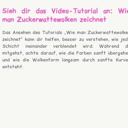
Sieh dir das Video-Tutorial an: Wi
man Zuckerwattewolken zeichnet
Das Ansehen des Tutorials „Wie man Zuckerwattewolke
zeichnet“ kann dir helfen, besser zu verstehen, wie jed
Schicht ineinander verblendet wird. Während d
mitgehst, achte darauf, wie die Farben sanft übergehe
und wie die Wolkenform langsam durch sanfte Kurve
entsteht.