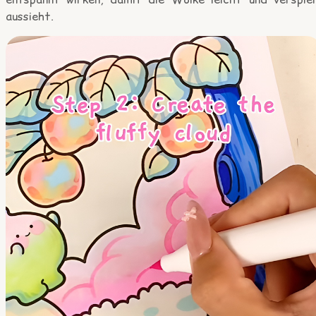
aussieht.