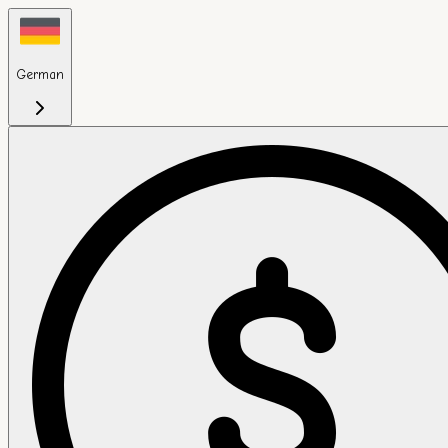
German