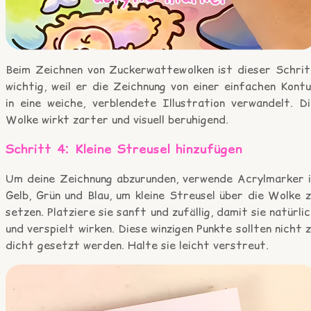
Beim Zeichnen von Zuckerwattewolken ist dieser Schrit
wichtig, weil er die Zeichnung von einer einfachen Kont
in eine weiche, verblendete Illustration verwandelt. Di
Wolke wirkt zarter und visuell beruhigend.
Schritt 4: Kleine Streusel hinzufügen
Um deine Zeichnung abzurunden, verwende Acrylmarker i
Gelb, Grün und Blau, um kleine Streusel über die Wolke 
setzen. Platziere sie sanft und zufällig, damit sie natürli
und verspielt wirken. Diese winzigen Punkte sollten nicht 
dicht gesetzt werden. Halte sie leicht verstreut.