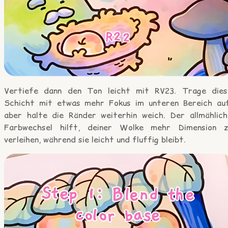
Vertiefe dann den Ton leicht mit RV23. Trage dies
Schicht mit etwas mehr Fokus im unteren Bereich auf
aber halte die Ränder weiterhin weich. Der allmählich
Farbwechsel hilft, deiner Wolke mehr Dimension z
verleihen, während sie leicht und fluffig bleibt.