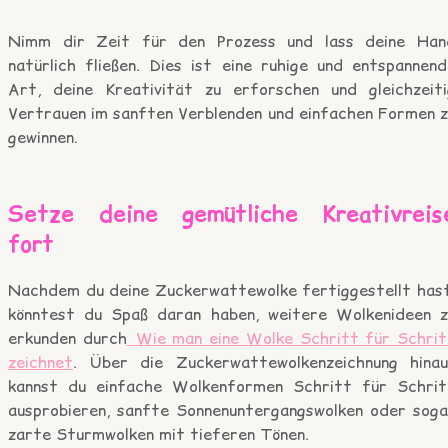
Nimm dir Zeit für den Prozess und lass deine Han
natürlich fließen. Dies ist eine ruhige und entspannend
Art, deine Kreativität zu erforschen und gleichzeiti
Vertrauen im sanften Verblenden und einfachen Formen z
gewinnen.
Setze deine gemütliche Kreativreis
fort
Nachdem du deine Zuckerwattewolke fertiggestellt hast
könntest du Spaß daran haben, weitere Wolkenideen z
erkunden durch
Wie man eine Wolke Schritt für Schrit
zeichnet
. Über die Zuckerwattewolkenzeichnung hinau
kannst du einfache Wolkenformen Schritt für Schrit
ausprobieren, sanfte Sonnenuntergangswolken oder soga
zarte Sturmwolken mit tieferen Tönen.