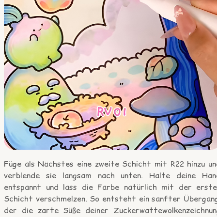
Füge als Nächstes eine zweite Schicht mit R22 hinzu un
verblende sie langsam nach unten. Halte deine Han
entspannt und lass die Farbe natürlich mit der erste
Schicht verschmelzen. So entsteht ein sanfter Übergang
der die zarte Süße deiner Zuckerwattewolkenzeichnun