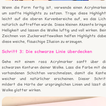
Wenn die Form fertig ist, verwende einen Acrylmarker
um sanfte Highlights zu setzen. Trage diese Highlight
leicht auf die oberen Kurvenbereiche auf, wo das Lich
natürlich auftreffen würde. Diese kleinen Akzente bring
Helligkeit und lassen die Wolke luftig und voll wirken. Be
Zeichnen von Zuckerwattewolken helfen Highlights dabei
diese weiche, flauschige Illusion zu erzeugen.
Schritt 3: Die schwarze Linie überdecken
Gehe mit einem rosa Acrylmarker sanft über di
schwarzen Konturen deiner Wolke. Lass die Farbe mit de
vorhandenen Schichten verschmelzen, damit die Kante
weicher und natürlicher erscheinen. Dieser Schrit
mildert die Härte der ursprünglichen Linien und lässt d
Wolke glatter wirken.