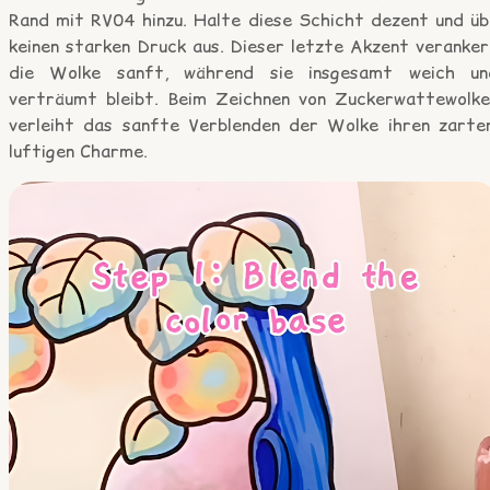
Rand mit RV04 hinzu. Halte diese Schicht dezent und üb
keinen starken Druck aus. Dieser letzte Akzent veranker
die Wolke sanft, während sie insgesamt weich un
verträumt bleibt. Beim Zeichnen von Zuckerwattewolke
verleiht das sanfte Verblenden der Wolke ihren zarten
luftigen Charme.