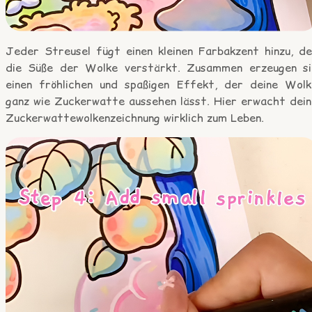
Jeder Streusel fügt einen kleinen Farbakzent hinzu, de
die Süße der Wolke verstärkt. Zusammen erzeugen si
einen fröhlichen und spaßigen Effekt, der deine Wolk
ganz wie Zuckerwatte aussehen lässt. Hier erwacht dein
Zuckerwattewolkenzeichnung wirklich zum Leben.