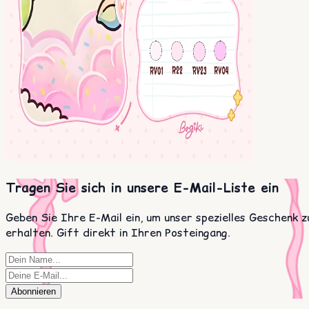
Tragen Sie sich in unsere E-Mail-Liste ein
Geben Sie Ihre E-Mail ein, um unser spezielles Geschenk z
erhalten. Gift direkt in Ihren Posteingang.
Abonnieren