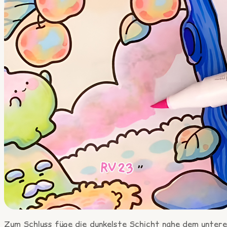
Zum Schluss füge die dunkelste Schicht nahe dem untere