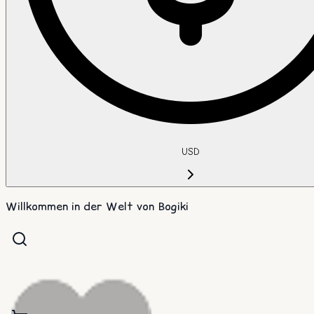
USD
Willkommen in der Welt von Bogiki