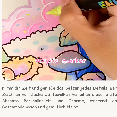
Nimm dir Zeit und genieße das Setzen jedes Details. Bei
Zeichnen von Zuckerwattewolken verleihen diese letzte
Akzente Persönlichkeit und Charme, während da
Gesamtbild weich und gemütlich bleibt.