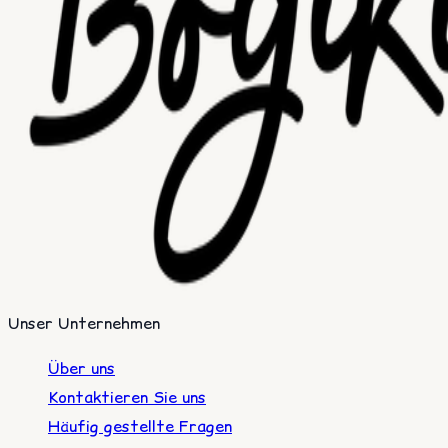
Unser Unternehmen
Über uns
Kontaktieren Sie uns
Häufig gestellte Fragen