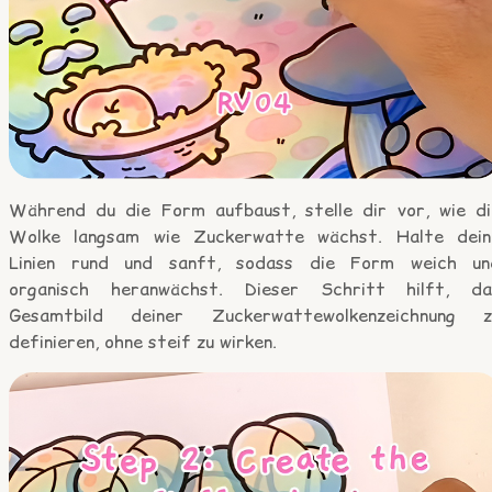
Während du die Form aufbaust, stelle dir vor, wie di
Wolke langsam wie Zuckerwatte wächst. Halte dein
Linien rund und sanft, sodass die Form weich un
organisch heranwächst. Dieser Schritt hilft, da
Gesamtbild deiner Zuckerwattewolkenzeichnung z
definieren, ohne steif zu wirken.