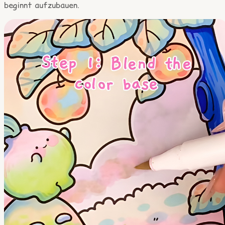
beginnt aufzubauen.