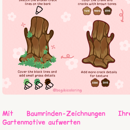
Mit Baumrinden-Zeichnungen Ihr
Gartenmotive aufwerten