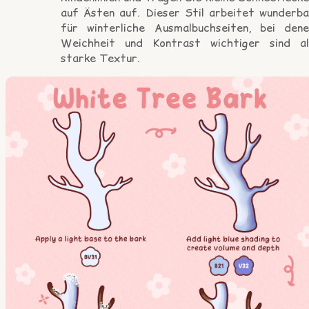
auf Ästen auf. Dieser Stil arbeitet wunderba
für winterliche Ausmalbuchseiten, bei dene
Weichheit und Kontrast wichtiger sind al
starke Textur.