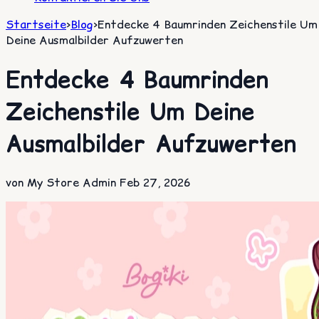
Startseite
>
Blog
>
Entdecke 4 Baumrinden Zeichenstile Um
Deine Ausmalbilder Aufzuwerten
Entdecke 4 Baumrinden
Zeichenstile Um Deine
Ausmalbilder Aufzuwerten
von My Store Admin
Feb 27, 2026