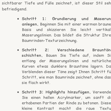
sichtbarer Tiefe und Fülle zeichnet, ist dieser Stil se
befriedigend.
Schritt 1: Grundierung und Maserun
anlegen.
Beginnen Sie mit einer warmen braune
Basis und skizzieren Sie leicht vertikal
Maserungslinien. Das bildet die Struktur Ihre
Baumrinden-Texturzeichnung.
Schritt 2: Verschiedene Brauntön
schichten.
Bauen Sie Tiefe auf, indem Si
entlang der Maserungslinien und natürliche
Kurven etwas dunklere Brauntöne lagern. Da
Verblenden dieser Töne zeigt Ihnen Schritt fü
Schritt, wie man Baumrinde zeichnet, ohne das
sie flach wirkt.
Schritt 3: Highlights hinzufügen.
Verwende
Sie einen hellen Acrylmarker, um sanft di
erhabenen Partien der Rinde zu betonen. Diese
kleine Kontrast macht die raue Textu