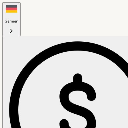
German