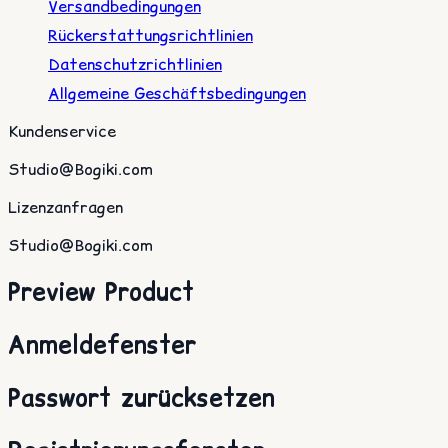
Versandbedingungen
Rückerstattungsrichtlinien
Datenschutzrichtlinien
Allgemeine Geschäftsbedingungen
Kundenservice
Studio@Bogiki.com
Lizenzanfragen
Studio@Bogiki.com
Preview Product
Anmeldefenster
Passwort zurücksetzen