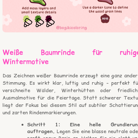
Weiße Baumrinde für ruhig
Wintermotive
Das Zeichnen weißer Baumrinde erzeugt eine ganz ander
Stimmung. Es wirkt klar, luftig und ruhig – perfekt fü
verschneite Wälder, Winterhütten oder friedlich
Ausmalmotive für die Feiertage. Statt schwerer Textu
liegt der Fokus bei diesem Stil auf subtiler Schattieru
und zarten Rindenmarkierungen.
Schritt 1: Eine helle Grundierun
auftragen.
Legen Sie eine blasse neutrale od