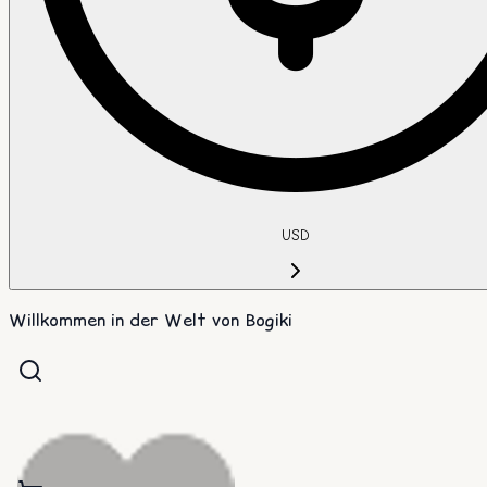
USD
Willkommen in der Welt von Bogiki