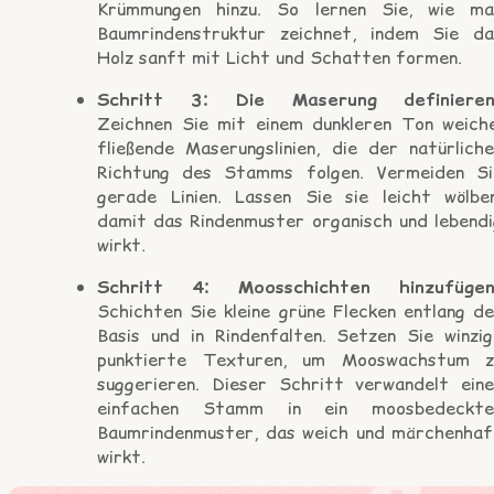
Krümmungen hinzu. So lernen Sie, wie ma
Baumrindenstruktur zeichnet, indem Sie da
Holz sanft mit Licht und Schatten formen.
Schritt 3: Die Maserung definieren
Zeichnen Sie mit einem dunkleren Ton weiche
fließende Maserungslinien, die der natürliche
Richtung des Stamms folgen. Vermeiden Si
gerade Linien. Lassen Sie sie leicht wölben
damit das Rindenmuster organisch und lebendi
wirkt.
Schritt 4: Moosschichten hinzufügen
Schichten Sie kleine grüne Flecken entlang de
Basis und in Rindenfalten. Setzen Sie winzig
punktierte Texturen, um Mooswachstum z
suggerieren. Dieser Schritt verwandelt eine
einfachen Stamm in ein moosbedeckte
Baumrindenmuster, das weich und märchenhaf
wirkt.