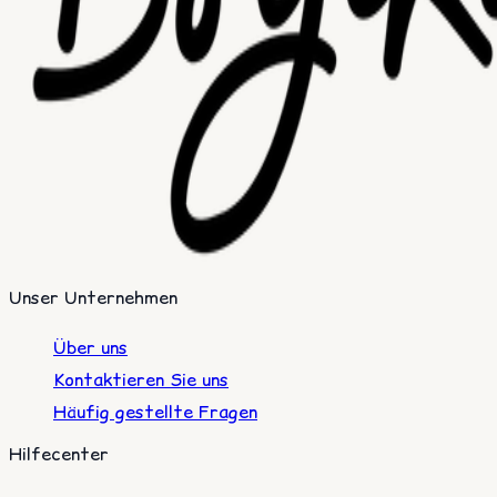
Unser Unternehmen
Über uns
Kontaktieren Sie uns
Häufig gestellte Fragen
Hilfecenter