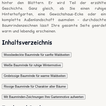
hinter den Blättern. Er wird Teil der erzählte
Geschichte. Ganz gleich, ob Sie einen ruhige
Hinterhofgarten, eine Gewächshaus-Ecke oder ein
komplette Außenlandschaft ausmalen – durchdachte
Baumrindenzeichnen lässt Ihre gesamte Seite geerdet
warm und lebendig erscheinen.
Inhaltsverzeichnis
Moosbedeckte Baumrinde für sanfte Waldseiten
Weiße Baumrinde für ruhige Wintermotive
Grobrissige Baumrinde für warme Waldseiten
Rissige Baumrinde für Charakter alter Bäume
Mit Baumrinden-Zeichnungen Ihre Gartenmotive aufwerten