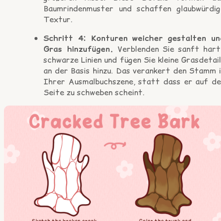
Baumrindenmuster und schaffen glaubwürdig
Textur.
Schritt 4: Konturen weicher gestalten un
Gras hinzufügen.
Verblenden Sie sanft hart
schwarze Linien und fügen Sie kleine Grasdetai
an der Basis hinzu. Das verankert den Stamm i
Ihrer Ausmalbuchszene, statt dass er auf de
Seite zu schweben scheint.