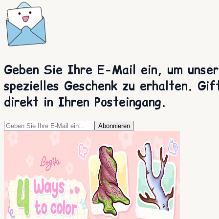
Geben Sie Ihre E-Mail ein, um unser
spezielles Geschenk zu erhalten. Gif
direkt in Ihren Posteingang.
Abonnieren