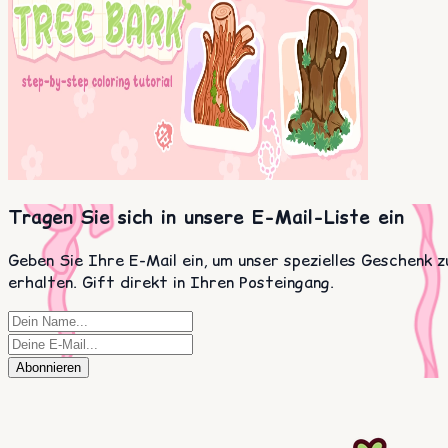
Tragen Sie sich in unsere E-Mail-Liste ein
Geben Sie Ihre E-Mail ein, um unser spezielles Geschenk z
erhalten. Gift direkt in Ihren Posteingang.
Abonnieren