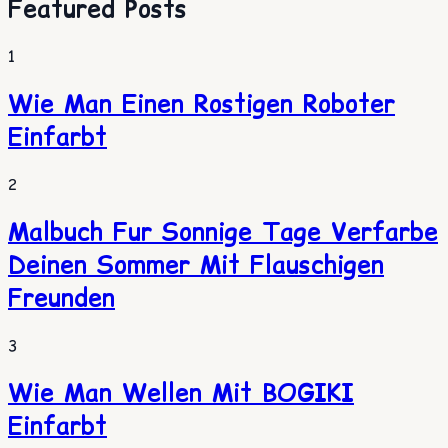
Featured Posts
1
Wie Man Einen Rostigen Roboter
Einfarbt
2
Malbuch Fur Sonnige Tage Verfarbe
Deinen Sommer Mit Flauschigen
Freunden
3
Wie Man Wellen Mit BOGIKI
Einfarbt