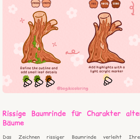
Rissige Baumrinde für Charakter alte
Bäume
Das Zeichnen rissiger Baumrinde verleiht Ihre