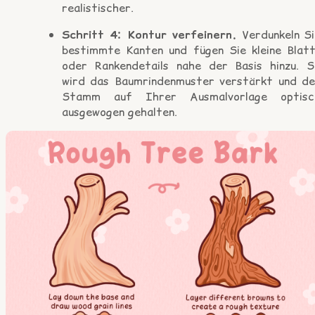
realistischer.
Schritt 4: Kontur verfeinern.
Verdunkeln Si
bestimmte Kanten und fügen Sie kleine Blatt
oder Rankendetails nahe der Basis hinzu. S
wird das Baumrindenmuster verstärkt und de
Stamm auf Ihrer Ausmalvorlage optisc
ausgewogen gehalten.