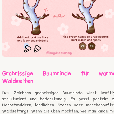
Grobrissige Baumrinde für warm
Waldseiten
Das Zeichnen grobrissiger Baumrinde wirkt kräftig
strukturiert und bodenständig. Es passt perfekt z
Herbstwäldern, ländlichen Szenen oder märchenhafte
Waldsettings. Wenn Sie üben möchten, wie man Rinde mi